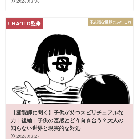
2026.03.30
不思議な世界のあれこれ
【霊能師に聞く】子供が持つスピリチュアルな
力｜後編｜子供の霊感とどう向き合う？大人の
知らない世界と現実的な対処
2026.03.27