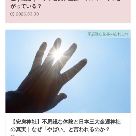
がっている？
2026.03.30
不思議な世界のあれこれ
【安房神社】不思議な体験と日本三大金運神社
の真実｜なぜ「やばい」と言われるのか？