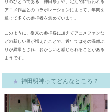
りのひとつである「神田祭」や、定期的に行われる
アニメ作品とのコラボレーションによって、年間を
通じて多くの参拝者を集めています。
このように、従来の参拝客に加えてアニメファンな
どの新しい層が増えたことで、近年ではその混雑ぶ
りが異常とされ、おかしいと感じられることがある
ようです。
神田明神ってどんなところ？