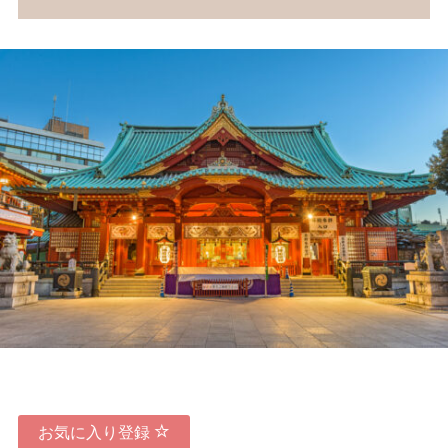
お気に入り登録