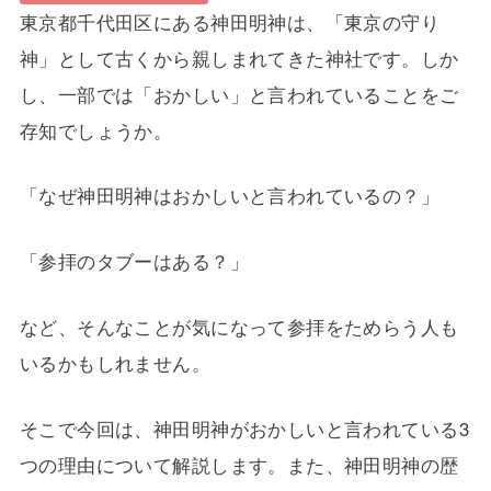
東京都千代田区にある神田明神は、「東京の守り
神」として古くから親しまれてきた神社です。しか
し、一部では「おかしい」と言われていることをご
存知でしょうか。
「なぜ神田明神はおかしいと言われているの？」
「参拝のタブーはある？」
など、そんなことが気になって参拝をためらう人も
いるかもしれません。
そこで今回は、神田明神がおかしいと言われている3
つの理由について解説します。また、神田明神の歴