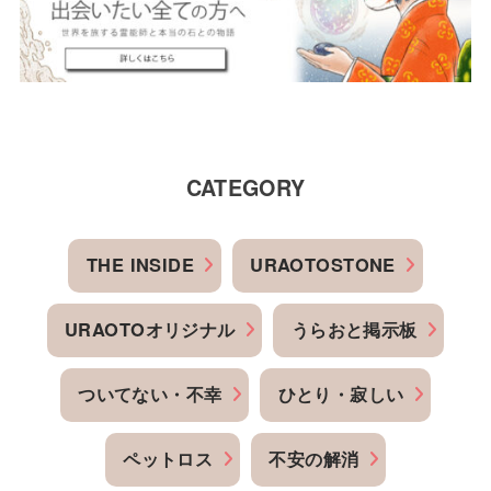
CATEGORY
THE INSIDE
URAOTOSTONE
URAOTOオリジナル
うらおと掲示板
ついてない・不幸
ひとり・寂しい
ペットロス
不安の解消