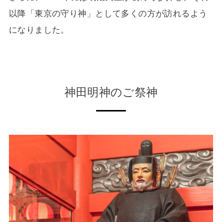
以降「東京の守り神」として多くの方が訪れるよう
になりました。
神田明神のご祭神