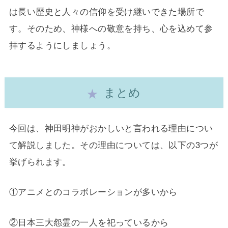
は長い歴史と人々の信仰を受け継いできた場所で
す。そのため、神様への敬意を持ち、心を込めて参
拝するようにしましょう。
まとめ
今回は、神田明神がおかしいと言われる理由につい
て解説しました。その理由については、以下の3つが
挙げられます。
①アニメとのコラボレーションが多いから
②日本三大怨霊の一人を祀っているから