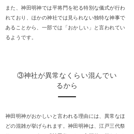
また、神田明神では平将門を祀る特別な儀式が行わ
れており、ほかの神社では見られない独特な神事で
あることから、一部では「おかしい」と言われてい
るようです。
③神社が異常なくらい混んでい
るから
神田明神がおかしいと言われる理由には、異常なほ
どの混雑が挙げられます。神田明神は、江戸三代祭