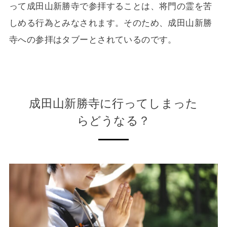
って成田山新勝寺で参拝することは、将門の霊を苦
しめる行為とみなされます。そのため、成田山新勝
寺への参拝はタブーとされているのです。
成田山新勝寺に行ってしまった
らどうなる？