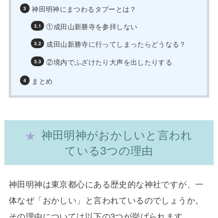
神田明神にまつわるタブーとは？
①成田山新勝寺を参拝しない
成田山新勝寺に行ってしまったらどうなる？
②境内でふざけたり大声を出したりする
まとめ
神田明神がおかしいと言われ
ている3つの理由
神田明神は東京都心にある歴史的な神社ですが、一
体なぜ「おかしい」と言われているのでしょうか。
その理由については以下の3つが挙げられます。