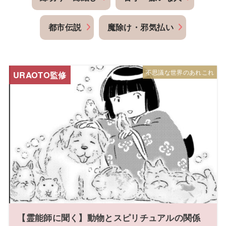
都市伝説
魔除け・邪気払い
不思議な世界のあれこれ
【霊能師に聞く】動物とスピリチュアルの関係