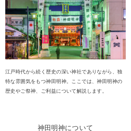
江戸時代から続く歴史の深い神社でありながら、独
特な雰囲気をもつ神田明神。ここでは、神田明神の
歴史やご祭神、ご利益について解説します。
神田明神について