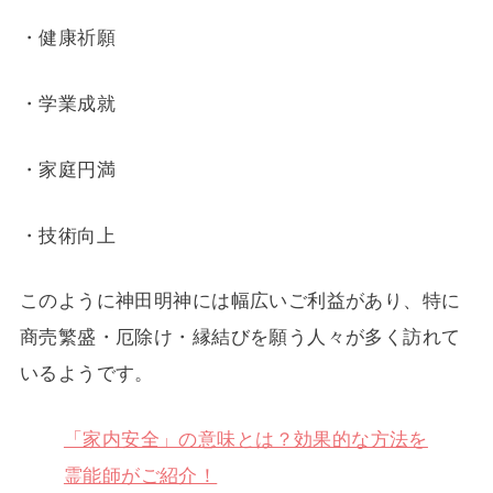
・健康祈願
・学業成就
・家庭円満
・技術向上
このように神田明神には幅広いご利益があり、特に
商売繁盛・厄除け・縁結びを願う人々が多く訪れて
いるようです。
「家内安全」の意味とは？効果的な方法を
霊能師がご紹介！