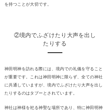
を持つことが大切です。
②境内でふざけたり大声を出し
たりする
神田明神を訪れる際には、境内での礼儀を守ること
が重要です。これは神田明神に限らず、全ての神社
に共通していますが、境内でふざけたり大声を出し
たりするのはタブーとされています。
神社は神様を祀る神聖な場所であり、特に神田明神