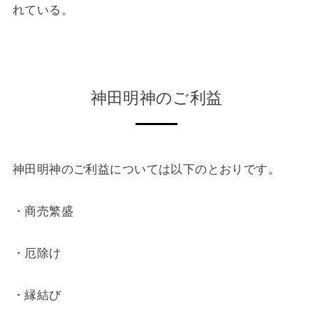
れている。
神田明神のご利益
神田明神のご利益については以下のとおりです。
・商売繁盛
・厄除け
・縁結び