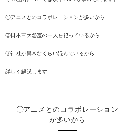
①アニメとのコラボレーションが多いから
②日本三大怨霊の一人を祀っているから
③神社が異常なくらい混んでいるから
詳しく解説します。
①アニメとのコラボレーション
が多いから