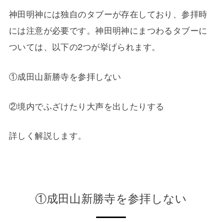
神田明神には独自のタブーが存在しており、参拝時
には注意が必要です。神田明神にまつわるタブーに
ついては、以下の2つが挙げられます。
①成田山新勝寺を参拝しない
②境内でふざけたり大声を出したりする
詳しく解説します。
①成田山新勝寺を参拝しない