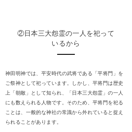
②日本三大怨霊の一人を祀って
いるから
神田明神では、平安時代の武将である「平将門」を
ご祭神として祀っています。しかし、平将門は歴史
上「朝敵」として知られ、「日本三大怨霊」の一人
にも数えられる人物です。そのため、平将門を祀る
ことは、一般的な神社の常識から外れていると捉え
られることがあります。