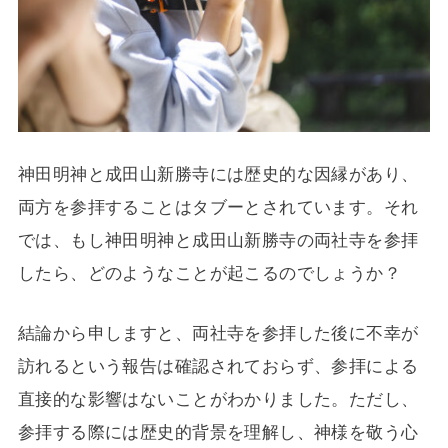
神田明神と成田山新勝寺には歴史的な因縁があり、
両方を参拝することはタブーとされています。それ
では、もし神田明神と成田山新勝寺の両社寺を参拝
したら、どのようなことが起こるのでしょうか？
結論から申しますと、両社寺を参拝した後に不幸が
訪れるという報告は確認されておらず、参拝による
直接的な影響はないことがわかりました。ただし、
参拝する際には歴史的背景を理解し、神様を敬う心