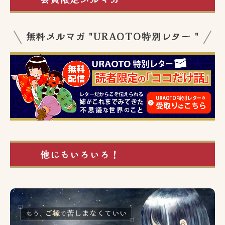
無料メルマガ "URAOTO特別レター "
他にもいろいろ！