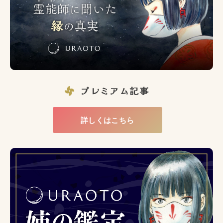
プレミアム記事
詳しくはこちら