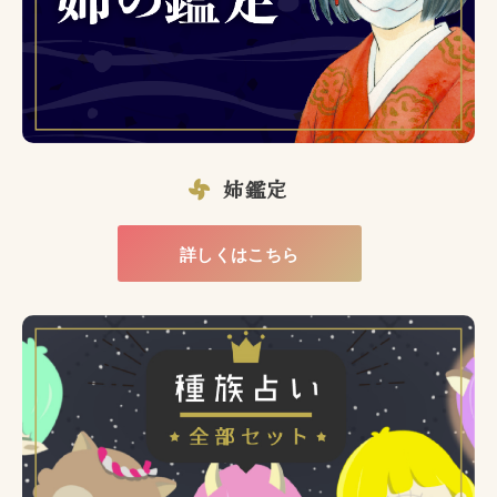
姉鑑定
詳しくはこちら