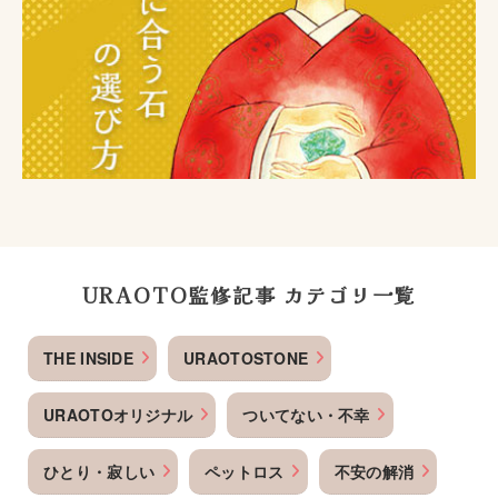
URAOTO監修記事 カテゴリ一覧
THE INSIDE
URAOTOSTONE
URAOTOオリジナル
ついてない・不幸
ひとり・寂しい
ペットロス
不安の解消