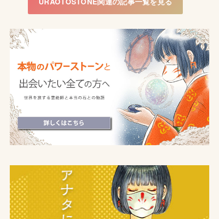
URAOTOSTONE関連の記事一覧を見る