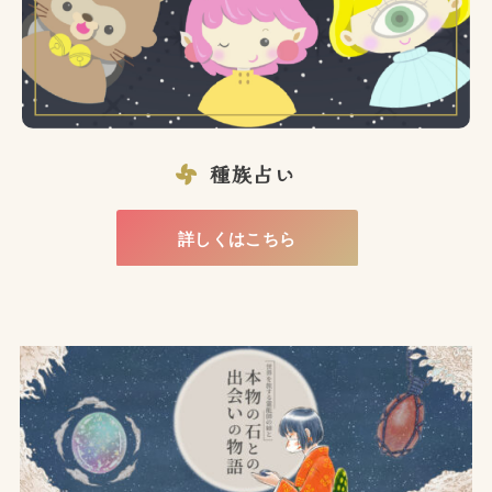
種族占い
詳しくはこちら