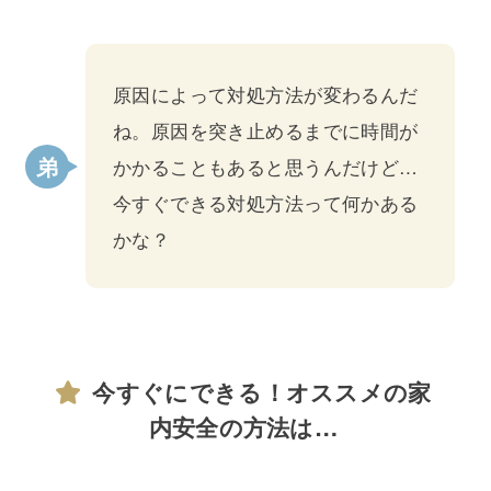
原因によって対処方法が変わるんだ
ね。原因を突き止めるまでに時間が
かかることもあると思うんだけど…
今すぐできる対処方法って何かある
かな？
今すぐにできる！オススメの家
内安全の方法は…