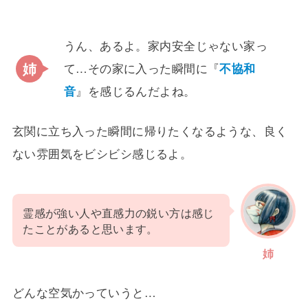
うん、あるよ。家内安全じゃない家っ
て…その家に入った瞬間に『
不協和
音
』を感じるんだよね。
玄関に立ち入った瞬間に帰りたくなるような、良く
ない雰囲気をビシビシ感じるよ。
霊感が強い人や直感力の鋭い方は感じ
たことがあると思います。
姉
どんな空気かっていうと…