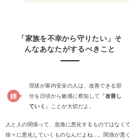
「家族を不幸から守りたい」そ
んなあなたがするべきこと
現状が家内安全の人は、改善できる部
分を日頃から敏感に察知して『
改善し
ていく
』ことが大切だよ。
人と人の関係って、急激に悪化するものではなくて
徐々に悪化していくものなんだよね…。関係が悪く