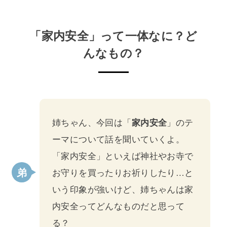
「家内安全」って一体なに？ど
んなもの？
姉ちゃん、今回は「
家内安全
」のテ
ーマについて話を聞いていくよ。
「家内安全」といえば神社やお寺で
お守りを買ったりお祈りしたり…と
いう印象が強いけど、姉ちゃんは家
内安全ってどんなものだと思って
る？