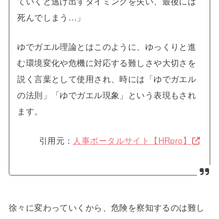
ていくと逃げ出すタイミングを失い、最後には
死んでしまう…」
ゆでガエル理論とはこのように、ゆっくりと進
む環境変化や危機に対応する難しさや大切さを
説く言葉として使用され、時には「ゆでガエル
の法則」「ゆでガエル現象」という表現もされ
ます。
引用元：
人事ポータルサイト【HRpro】
徐々に変わっていくから、危険を察知するのは難し