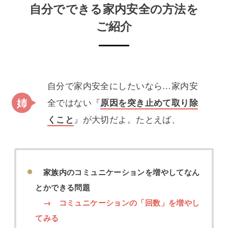
自分でできる家内安全の方法を
ご紹介
自分で家内安全にしたいなら…家内安
全ではない『
原因を突き止めて取り除
くこと
』が大切だよ。たとえば、
家族内のコミュニケーションを増やしてなん
とかできる問題
→ コミュニケーションの「回数」を増やし
てみる