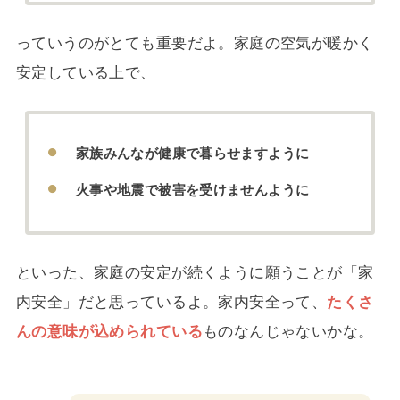
っていうのがとても重要だよ。家庭の空気が暖かく
安定している上で、
家族みんなが健康で暮らせますように
火事や地震で被害を受けませんように
といった、家庭の安定が続くように願うことが「家
内安全」だと思っているよ。家内安全って、
たくさ
んの意味が込められている
ものなんじゃないかな。