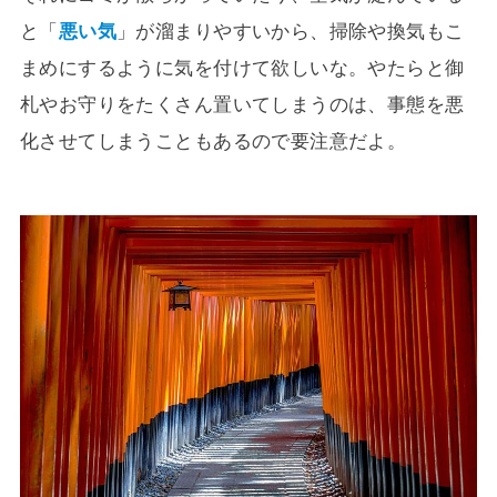
と「
悪い気
」が溜まりやすいから、掃除や換気もこ
まめにするように気を付けて欲しいな。やたらと御
札やお守りをたくさん置いてしまうのは、事態を悪
化させてしまうこともあるので要注意だよ。