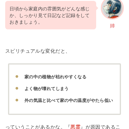
日頃から家庭内の雰囲気がどんな感じ
か、しっかり見て日記など記録をして
おきましょう。
姉
スピリチュアルな変化だと、
家の中の植物が枯れやすくなる
よく物が壊れてしまう
外の気温と比べて家の中の温度がやたら低い
っていうことがあるかな。『
悪霊
』が原因であるこ