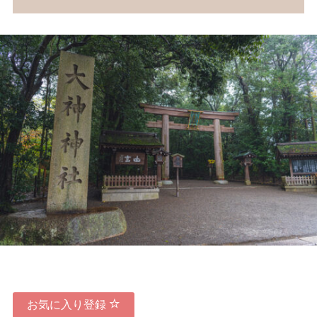
お気に入り登録