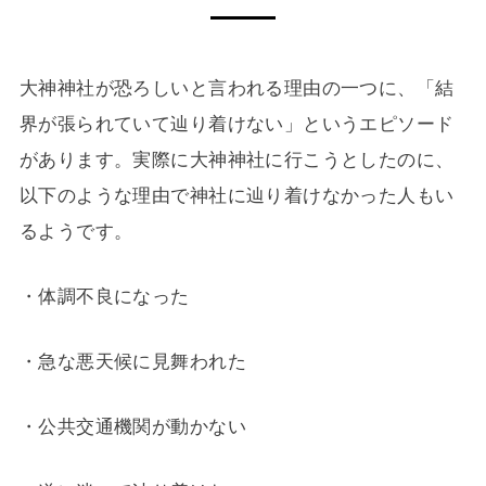
大神神社が恐ろしいと言われる理由の一つに、「結
界が張られていて辿り着けない」というエピソード
があります。実際に大神神社に行こうとしたのに、
以下のような理由で神社に辿り着けなかった人もい
るようです。
・体調不良になった
・急な悪天候に見舞われた
・公共交通機関が動かない