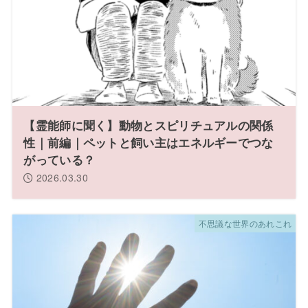
【霊能師に聞く】動物とスピリチュアルの関係
性｜前編｜ペットと飼い主はエネルギーでつな
がっている？
2026.03.30
不思議な世界のあれこれ