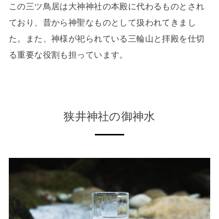
この三ツ鳥居は大神神社の本殿に代わるものとされ
ており、昔から神聖なものとして扱われてきまし
た。また、神様が祀られている三輪山と拝殿を仕切
る重要な役割も担っています。
狭井神社の御神水