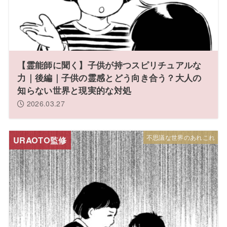
【霊能師に聞く】子供が持つスピリチュアルな
力｜後編｜子供の霊感とどう向き合う？大人の
知らない世界と現実的な対処
2026.03.27
不思議な世界のあれこれ