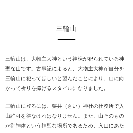
三輪山
三輪山は、大物主大神という神様が祀られている神
聖な山です。古事記によると、大物主大神が自分を
三輪山に祀ってほしいと望んだことにより、山に向
かって祈りを捧げるスタイルになりました。
三輪山に登るには、狭井（さい）神社の社務所で入
山許可を得なければなりません。また、山そのもの
が御神体という神聖な場所であるため、入山にあた