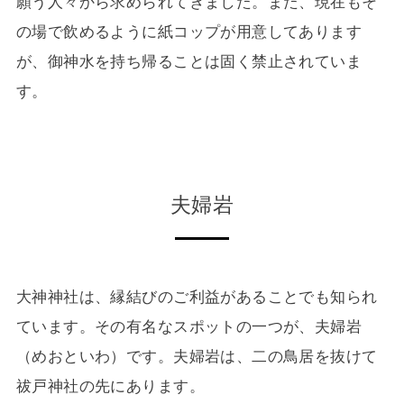
願う人々から求められてきました。また、現在もそ
の場で飲めるように紙コップが用意してあります
が、御神水を持ち帰ることは固く禁止されていま
す。
夫婦岩
大神神社は、縁結びのご利益があることでも知られ
ています。その有名なスポットの一つが、夫婦岩
（めおといわ）です。夫婦岩は、二の鳥居を抜けて
祓戸神社の先にあります。