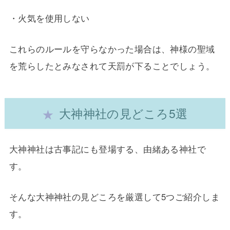
・火気を使用しない
これらのルールを守らなかった場合は、神様の聖域
を荒らしたとみなされて天罰が下ることでしょう。
大神神社の見どころ5選
大神神社は古事記にも登場する、由緒ある神社で
す。
そんな大神神社の見どころを厳選して5つご紹介しま
す。