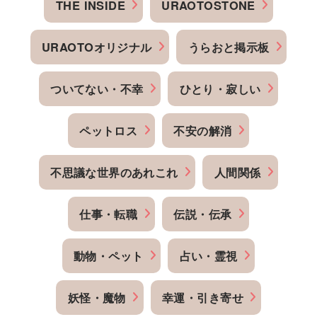
THE INSIDE
URAOTOSTONE
URAOTOオリジナル
うらおと掲示板
ついてない・不幸
ひとり・寂しい
ペットロス
不安の解消
不思議な世界のあれこれ
人間関係
仕事・転職
伝説・伝承
動物・ペット
占い・霊視
妖怪・魔物
幸運・引き寄せ