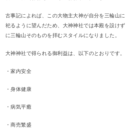
古事記によれば、この大物主大神が自分を三輪山に
祀るように望んだため、大神神社では本殿を設けず
に三輪山そのものを拝むスタイルになりました。
大神神社で得られる御利益は、以下のとおりです。
・家内安全
・身体健康
・病気平癒
・商売繁盛