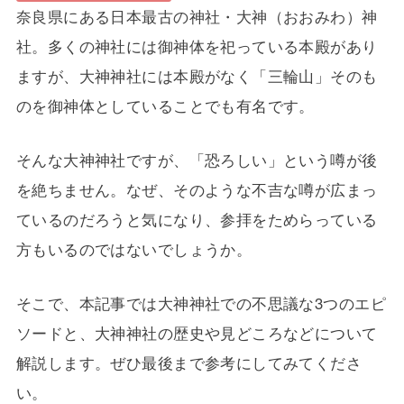
奈良県にある日本最古の神社・大神（おおみわ）神
社。多くの神社には御神体を祀っている本殿があり
ますが、大神神社には本殿がなく「三輪山」そのも
のを御神体としていることでも有名です。
そんな大神神社ですが、「恐ろしい」という噂が後
を絶ちません。なぜ、そのような不吉な噂が広まっ
ているのだろうと気になり、参拝をためらっている
方もいるのではないでしょうか。
そこで、本記事では大神神社での不思議な3つのエピ
ソードと、大神神社の歴史や見どころなどについて
解説します。ぜひ最後まで参考にしてみてくださ
い。