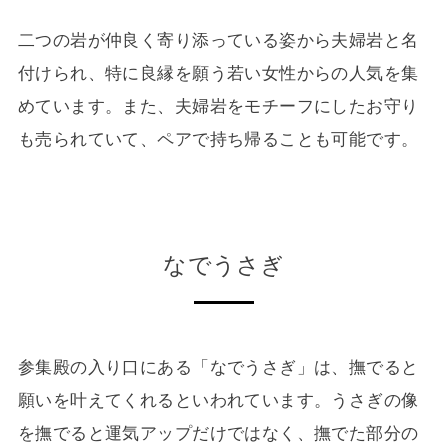
二つの岩が仲良く寄り添っている姿から夫婦岩と名
付けられ、特に良縁を願う若い女性からの人気を集
めています。また、夫婦岩をモチーフにしたお守り
も売られていて、ペアで持ち帰ることも可能です。
なでうさぎ
参集殿の入り口にある「なでうさぎ」は、撫でると
願いを叶えてくれるといわれています。うさぎの像
を撫でると運気アップだけではなく、撫でた部分の