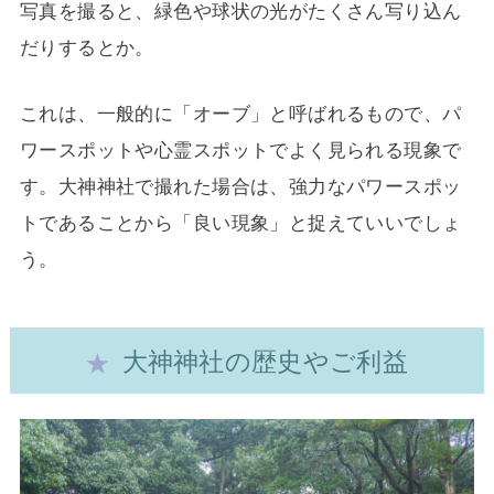
写真を撮ると、緑色や球状の光がたくさん写り込ん
だりするとか。
これは、一般的に「オーブ」と呼ばれるもので、パ
ワースポットや心霊スポットでよく見られる現象で
す。大神神社で撮れた場合は、強力なパワースポッ
トであることから「良い現象」と捉えていいでしょ
う。
大神神社の歴史やご利益