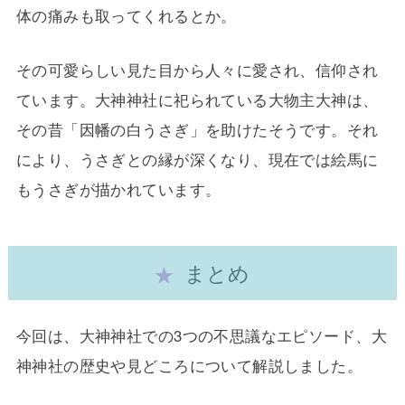
体の痛みも取ってくれるとか。
その可愛らしい見た目から人々に愛され、信仰され
ています。大神神社に祀られている大物主大神は、
その昔「因幡の白うさぎ」を助けたそうです。それ
により、うさぎとの縁が深くなり、現在では絵馬に
もうさぎが描かれています。
まとめ
今回は、大神神社での3つの不思議なエピソード、大
神神社の歴史や見どころについて解説しました。