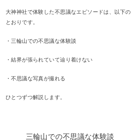
大神神社で体験した不思議なエピソードは、以下の
とおりです。
・三輪山での不思議な体験談
・結界が張られていて辿り着けない
・不思議な写真が撮れる
ひとつずつ解説します。
三輪山での不思議な体験談