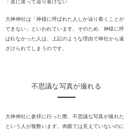
・道に迷って辿り着けない
大神神社は「神様に呼ばれた人しか辿り着くことが
できない」といわれています。そのため、神様に呼
ばれなかった人は、上記のような理由で神社から遠
ざけられてしまうのです。
不思議な写真が撮れる
大神神社に参拝に行った際、不思議な写真が撮れた
という人が複数います。肉眼では見えていないのに