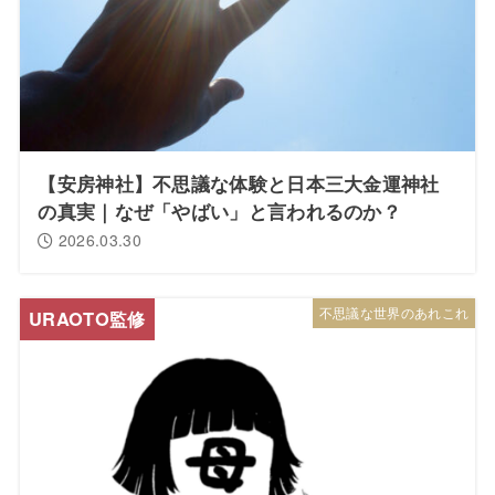
【安房神社】不思議な体験と日本三大金運神社
の真実｜なぜ「やばい」と言われるのか？
2026.03.30
不思議な世界のあれこれ