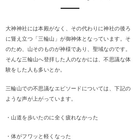
大神神社には本殿がなく、その代わりに神社の後ろ
に聳え立つ「三輪山」が御神体となっています。そ
のため、山そのものが神様であり、聖域なのです。
そんな三輪山へ登拝した人のなかには、不思議な体
験をした人も多いとか。
三輪山での不思議なエピソードについては、下記の
ような声が上がっています。
・山道を歩いたのに全く疲れなかった
・体がフワッと軽くなった