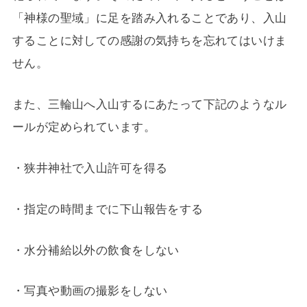
「神様の聖域」に足を踏み入れることであり、入山
することに対しての感謝の気持ちを忘れてはいけま
せん。
また、三輪山へ入山するにあたって下記のようなル
ールが定められています。
・狭井神社で入山許可を得る
・指定の時間までに下山報告をする
・水分補給以外の飲食をしない
・写真や動画の撮影をしない