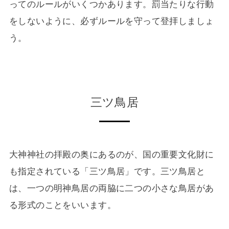
ってのルールがいくつかあります。罰当たりな行動
をしないように、必ずルールを守って登拝しましょ
う。
三ツ鳥居
大神神社の拝殿の奥にあるのが、国の重要文化財に
も指定されている「三ツ鳥居」です。三ツ鳥居と
は、一つの明神鳥居の両脇に二つの小さな鳥居があ
る形式のことをいいます。