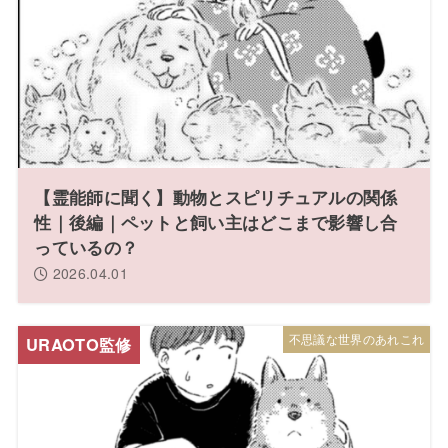
【霊能師に聞く】動物とスピリチュアルの関係
性｜後編｜ペットと飼い主はどこまで影響し合
っているの？
2026.04.01
不思議な世界のあれこれ