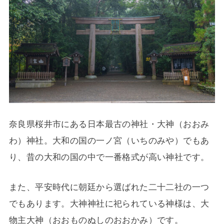
奈良県桜井市にある日本最古の神社・大神（おおみ
わ）神社。
大和の国の一ノ宮（いちのみや）でもあ
り、昔の大和の国の中で一番格式が高い神社です。
また、平安時代に朝廷から選ばれた二十二社の一つ
でもあります。
大神神社に祀られている神様は、大
物主大神（おおものぬしのおおかみ）です。