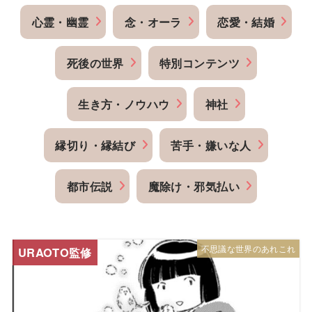
心霊・幽霊
念・オーラ
恋愛・結婚
死後の世界
特別コンテンツ
生き方・ノウハウ
神社
縁切り・縁結び
苦手・嫌いな人
都市伝説
魔除け・邪気払い
不思議な世界のあれこれ