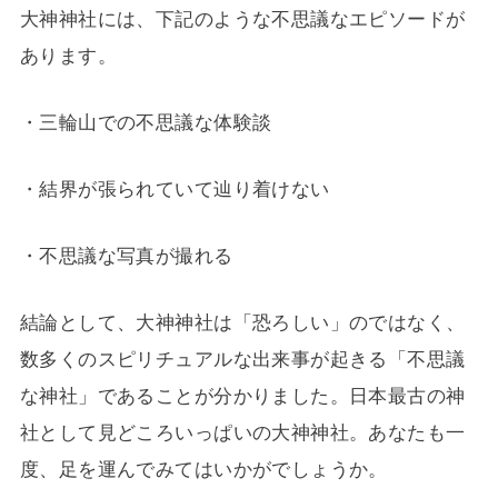
大神神社には、下記のような不思議なエピソードが
あります。
・三輪山での不思議な体験談
・結界が張られていて辿り着けない
・不思議な写真が撮れる
結論として、大神神社は「恐ろしい」のではなく、
数多くのスピリチュアルな出来事が起きる「不思議
な神社」であることが分かりました。日本最古の神
社として見どころいっぱいの大神神社。あなたも一
度、足を運んでみてはいかがでしょうか。