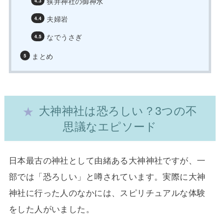
狭井神社の御神水
夫婦岩
なでうさぎ
まとめ
大神神社は恐ろしい？3つの不
思議なエピソード
日本最古の神社として由緒ある大神神社ですが、一
部では「恐ろしい」と噂されています。実際に大神
神社に行った人のなかには、スピリチュアルな体験
をした人がいました。