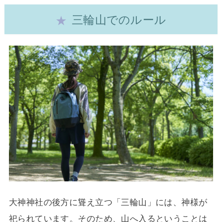
三輪山でのルール
大神神社の後方に聳え立つ「三輪山」には、神様が
祀られています。そのため、山へ入るということは