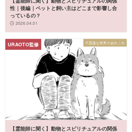
【霊能師に聞く】動物とスピリチュアルの関係
性｜後編｜ペットと飼い主はどこまで影響し合
っているの？
2026.04.01
不思議な世界のあれこれ
【霊能師に聞く】動物とスピリチュアルの関係