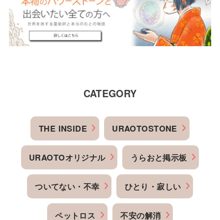
CATEGORY
THE INSIDE
URAOTOSTONE
URAOTOオリジナル
うらおと掲示板
ついてない・不幸
ひとり・寂しい
ペットロス
不安の解消