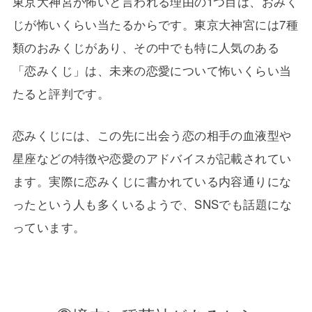
東京大神宮が怖いと言われる理由の1つ目は、おみく
じが怖いくらい当たるからです。東京大神宮には7種
類のおみくじがあり、その中でも特に人気のある
「恋みくじ」は、未来の恋愛について怖いくらい当
たると評判です。
恋みくじには、この先に出会う恋の相手の血液型や
星座などの特徴や恋愛のアドバイスが記載されてい
ます。実際に恋みくじに書かれている内容通りにな
ったという人も多くいるようで、SNSでも話題にな
っています。