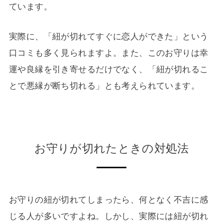
ています。
実際に、「紐が切れてすぐに恋人ができた」という
口コミも多く見られますよ。また、このお守りは幸
運や良縁を引き寄せるだけでなく、「紐が切れるこ
とで悪縁が断ち切れる」とも考えられています。
お守りが切れたときの対処法
お守りの紐が切れてしまったら、何となく不吉に感
じる人が多いですよね。しかし、実際には紐が切れ