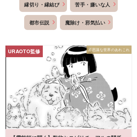
縁切り・縁結び
苦手・嫌いな人
都市伝説
魔除け・邪気払い
不思議な世界のあれこれ