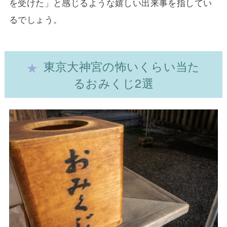
を受けた」と感じるような嬉しい出来事を指してい
るでしょう。
東京大神宮の怖いくらい当た
るおみくじ2選