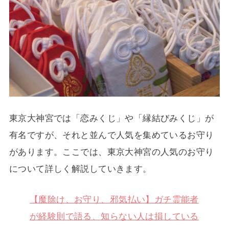
東京大神宮では「恋みくじ」や「縁結びみくじ」が
有名ですが、それと並んで人気を集めているお守り
があります。ここでは、東京大神宮の人気のお守り
について詳しく解説していきます。
【魔除け、お守り、邪気払い】ガチ霊能者
が経験則で語る、知らない人は損している