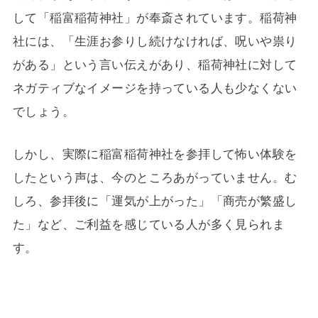
して「稲富稲荷神社」が奉斎されています。稲荷神
社には、「生涯お参りし続けなければ、呪いや祟り
がある」という言い伝えがあり、稲荷神社に対して
ネガティブなイメージを持っている人も少なくない
でしょう。
しかし、実際に稲富稲荷神社を参拝して怖い体験を
したという声は、今のところあがっていません。む
しろ、参拝後に「運気が上がった」「商売が繁盛し
た」など、ご利益を感じている人が多く見られま
す。