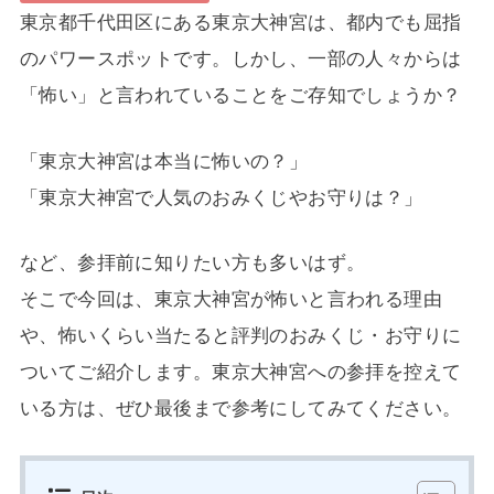
東京都千代田区にある東京大神宮は、都内でも屈指
のパワースポットです。しかし、一部の人々からは
「怖い」と言われていることをご存知でしょうか？
「東京大神宮は本当に怖いの？」
「東京大神宮で人気のおみくじやお守りは？」
など、参拝前に知りたい方も多いはず。
そこで今回は、東京大神宮が怖いと言われる理由
や、怖いくらい当たると評判のおみくじ・お守りに
ついてご紹介します。東京大神宮への参拝を控えて
いる方は、ぜひ最後まで参考にしてみてください。