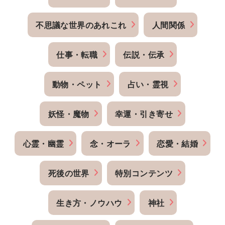
不思議な世界のあれこれ
人間関係
仕事・転職
伝説・伝承
動物・ペット
占い・霊視
妖怪・魔物
幸運・引き寄せ
心霊・幽霊
念・オーラ
恋愛・結婚
死後の世界
特別コンテンツ
生き方・ノウハウ
神社