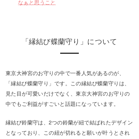
なぁと思うこと
「縁結び蝶蘭守り」について
東京大神宮のお守りの中で一番人気があるのが、
「縁結び蝶蘭守り」です。この縁結び蝶蘭守りは、
見た目が可愛いだけでなく、東京大神宮のお守りの
中でもご利益がすごいと話題になっています。
縁結び鈴蘭守は、2つの鈴蘭が紐で結ばれたデザイン
となっており、この紐が切れると願いが叶うとされ