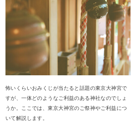
怖いくらいおみくじが当たると話題の東京大神宮で
すが、一体どのようなご利益のある神社なのでしょ
うか。ここでは、東京大神宮のご祭神やご利益につ
いて解説します。