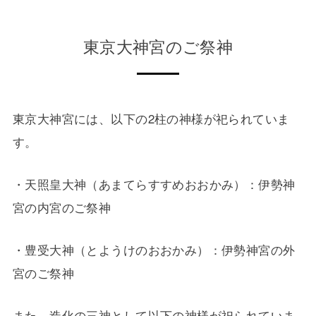
東京大神宮のご祭神
東京大神宮には、以下の2柱の神様が祀られていま
す。
・天照皇大神（あまてらすすめおおかみ）：伊勢神
宮の内宮のご祭神
・豊受大神（とようけのおおかみ）：伊勢神宮の外
宮のご祭神
また、造化の三神として以下の神様が祀られていま