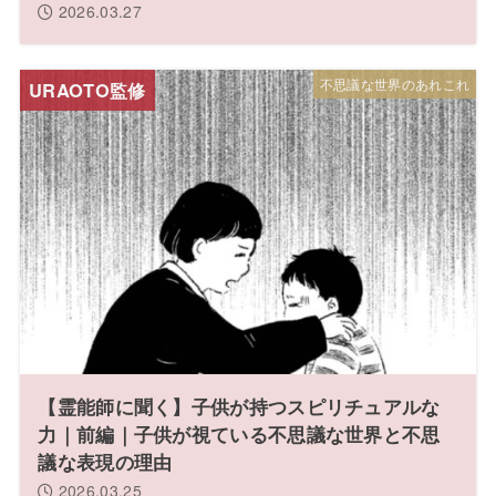
2026.03.27
不思議な世界のあれこれ
【霊能師に聞く】子供が持つスピリチュアルな
力｜前編｜子供が視ている不思議な世界と不思
議な表現の理由
2026.03.25