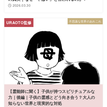
2026.03.30
不思議な世界のあれこれ
【霊能師に聞く】子供が持つスピリチュアルな
力｜後編｜子供の霊感とどう向き合う？大人の
知らない世界と現実的な対処