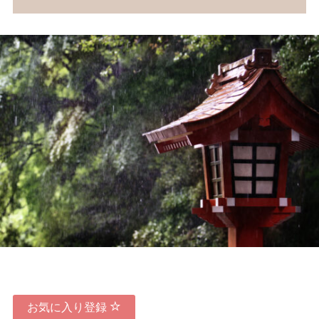
お気に入り登録