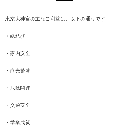
東京大神宮の主なご利益は、以下の通りです。
・縁結び
・家内安全
・商売繁盛
・厄除開運
・交通安全
・学業成就