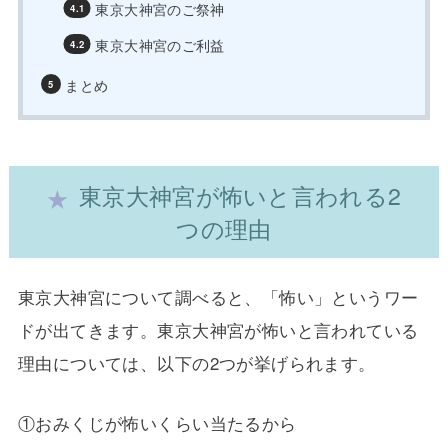
東京大神宮のご祭神
東京大神宮のご利益
まとめ
東京大神宮が怖いと言われる2
つの理由
東京大神宮について調べると、「怖い」というワー
ドが出てきます。東京大神宮が怖いと言われている
理由については、以下の2つが挙げられます。
①おみくじが怖いくらい当たるから