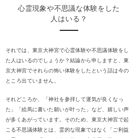
心霊現象や不思議な体験をした
人はいる？
それでは、東京大神宮で心霊体験や不思議体験をし
た人はいるのでしょうか？結論から申しますと、東
京大神宮でそれらの怖い体験をしたという話は今の
ところ出ていません。
それどころか、「神社を参拝して運気が良くなっ
た」「絵馬に書いた願いが叶った」など、嬉しい声
が多くあがっています。そのため、東京大神宮で起
こる不思議体験とは、霊的な現象ではなく「ご利益