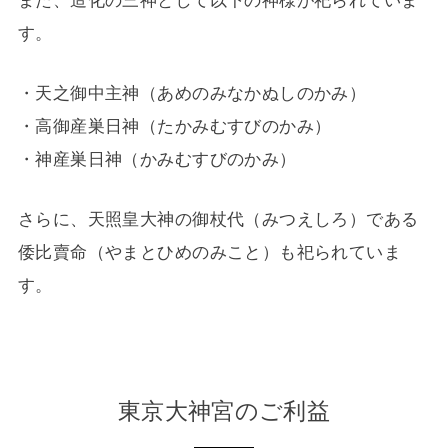
す。
・天之御中主神（あめのみなかぬしのかみ）
・高御産巣日神（たかみむすびのかみ）
・神産巣日神（かみむすびのかみ）
さらに、天照皇大神の御杖代（みつえしろ）である
倭比賣命（やまとひめのみこと）も祀られていま
す。
東京大神宮のご利益