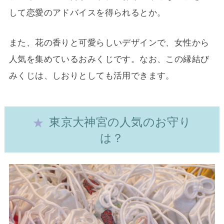
して恋愛のアドバイスを得られるとか。
また、花の香りと可愛らしいデザインで、女性から
人気を集めているおみくじです。なお、この縁結び
みくじは、しおりとしても活用できます。
東京大神宮の人気のお守り
は？