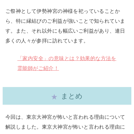
ご祭神として伊勢神宮の神様を祀っていることか
ら、特に縁結びのご利益が強いことで知られていま
す。また、それ以外にも幅広いご利益があり、連日
多くの人々が参拝に訪れています。
「家内安全」の意味とは？効果的な方法を
霊能師がご紹介！
まとめ
今回は、東京大神宮が怖いと言われる理由について
解説しました。東京大神宮が怖いと言われる理由に