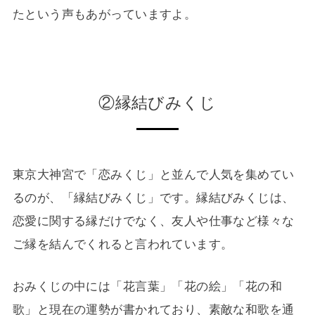
たという声もあがっていますよ。
②縁結びみくじ
東京大神宮で「恋みくじ」と並んで人気を集めてい
るのが、「縁結びみくじ」です。縁結びみくじは、
恋愛に関する縁だけでなく、友人や仕事など様々な
ご縁を結んでくれると言われています。
おみくじの中には「花言葉」「花の絵」「花の和
歌」と現在の運勢が書かれており、素敵な和歌を通