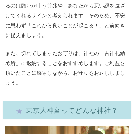
るのは願いが叶う前兆や、あなたから悪い縁を遠ざ
けてくれるサインと考えられます。そのため、不安
に思わず「これから良いことが起こる！」と前向き
に捉えましょう。
また、切れてしまったお守りは、神社の「古神札納
め所」に返納することをおすすめします。ご利益を
頂いたことに感謝しながら、お守りをお返ししまし
ょう。
東京大神宮ってどんな神社？