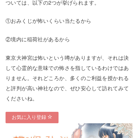
ついては、以下の2つが挙げられます。
①おみくじが怖いくらい当たるから
②境内に稲荷社があるから
東京大神宮は怖いという噂がありますが、それは決
して心霊的な意味での怖さを指しているわけではあ
りません。それどころか、多くのご利益を授かれる
と評判が高い神社なので、ぜひ安心して訪れてみて
くださいね。
お気に入り登録