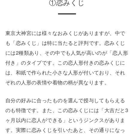
①恋みくじ
東京大神宮には様々なおみくじがありますが、中で
も「恋みくじ」は特に当たると評判です。恋みくじ
には2種類あり、その中でも人気が高いのが「恋人形
付き」のタイプです。この恋人形付きの恋みくじに
は、和紙で作られた小さな人形が付いており、それ
ぞれの人形の表情や着物の柄が異なります。
自分の好みに合ったものを選んで授与してもらえる
のも特徴です。また、この恋みくじには「大吉だと3
ヶ月以内に恋人ができる」というジンクスがありま
す。実際に恋みくじを引いたあと、その通りになっ