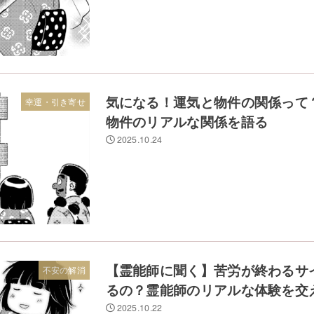
気になる！運気と物件の関係って
幸運・引き寄せ
物件のリアルな関係を語る
2025.10.24
【霊能師に聞く】苦労が終わるサ
不安の解消
るの？霊能師のリアルな体験を交
2025.10.22