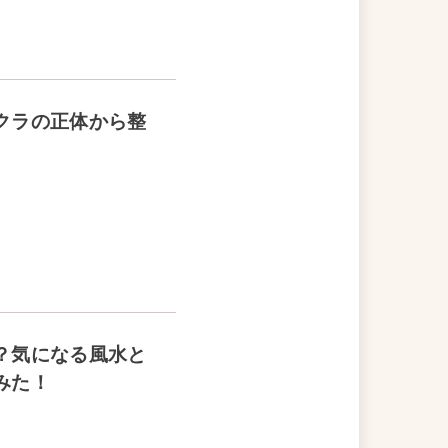
クラの正体から整
？気になる風水と
みた！