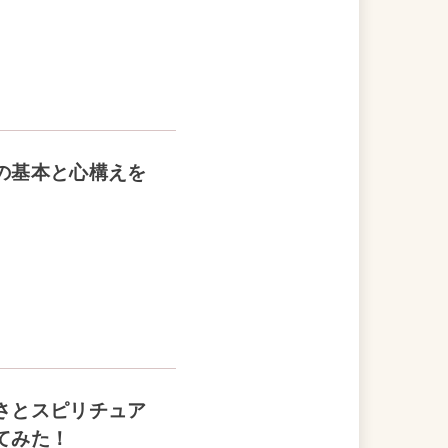
の基本と心構えを
さとスピリチュア
てみた！