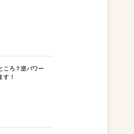
ところ？逆パワー
ます！