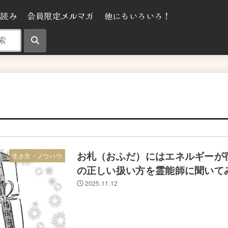
気読み
会員限定メルマガ
他にもいろいろ！
お札（おふだ）にはエネルギーが
生き方・ノウハウ
の正しい扱い方を霊能師に聞いて
2025.11.12