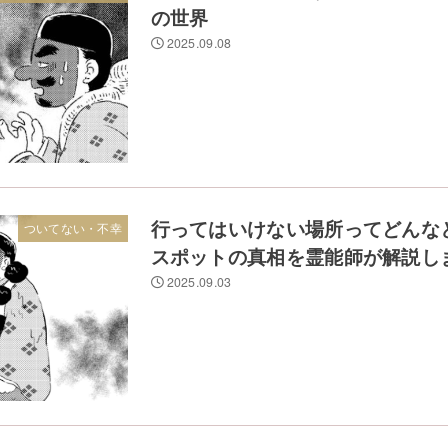
の世界
2025.09.08
行ってはいけない場所ってどんな
ついてない・不幸
スポットの真相を霊能師が解説し
2025.09.03