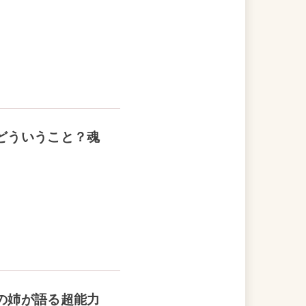
どういうこと？魂
の姉が語る超能力