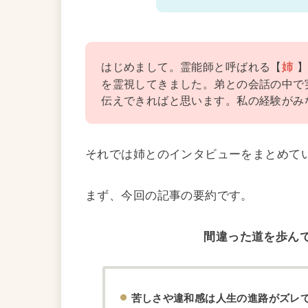
はじめまして。霊能師と呼ばれる【
姉
を霊視してきました。弟との会話の中で
伝えできればと思います。私の経験がみ
それでは姉とのインタビューをまとめて
まず、今回の記事の要約です。
間違った道を歩ん
苦しさや違和感は人生の進路がズレ