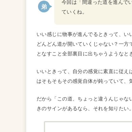
今回は「間違った道を進んで
ていくね。
いい感じに物事が進んでるときって、い
どんどん道が開いていくじゃない？一方
となすこと全部裏目に出ちゃうようなと
いいときって、自分の感覚に素直に従え
はそもそもその感覚自体が鈍っていて、
だから「この道、ちょっと違うんじゃな
きのサインがあるなら、それを知りたい