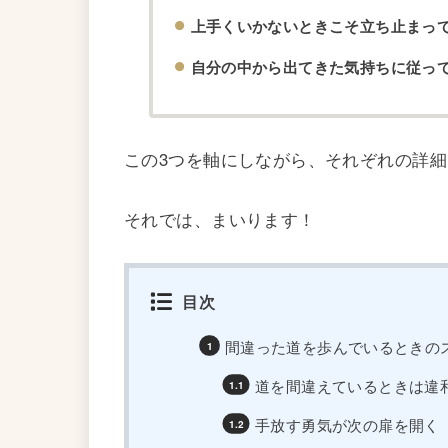
上手くいかないときこそ立ち止まっ
自分の中から出てきた気持ちに従っ
この3つを軸にしながら、それぞれの詳
それでは、まいります！
目次
間違った道を歩んでいるときの
道を間違えているときは違
手放す勇気が次の扉を開く