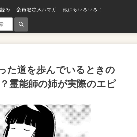
気読み
会員限定メルマガ
他にもいろいろ！
った道を歩んでいるときの
？霊能師の姉が実際のエピ