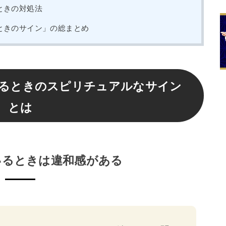
ときの対処法
ときのサイン」の総まとめ
るときのスピリチュアルなサイン
とは
いるときは違和感がある