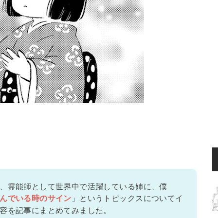
、霊能師として世界中で活躍している姉に、僕
」というトピックスについてイ
んでいる時のサイン
容を記事にまとめてみました。