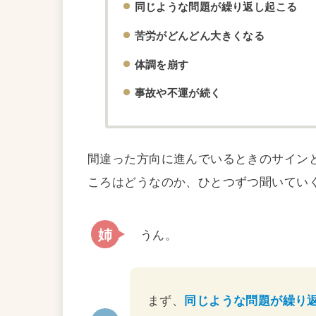
同じような問題が繰り返し起こる
苦労がどんどん大きくなる
体調を崩す
事故や不運が続く
間違った方向に進んでいるときのサイン
ころはどうなのか、ひとつずつ聞いてい
うん。
まず、
同じような問題が繰り