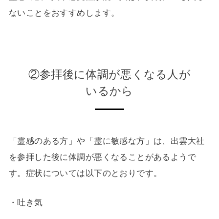
ないことをおすすめします。
②参拝後に体調が悪くなる人が
いるから
「霊感のある方」や「霊に敏感な方」は、出雲大社
を参拝した後に体調が悪くなることがあるようで
す。症状については以下のとおりです。
・吐き気