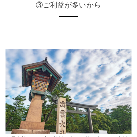
③ご利益が多いから