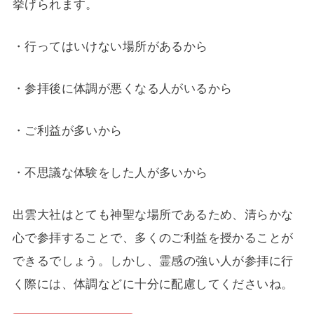
挙げられます。
・行ってはいけない場所があるから
・参拝後に体調が悪くなる人がいるから
・ご利益が多いから
・不思議な体験をした人が多いから
出雲大社はとても神聖な場所であるため、清らかな
心で参拝することで、多くのご利益を授かることが
できるでしょう。しかし、霊感の強い人が参拝に行
く際には、体調などに十分に配慮してくださいね。