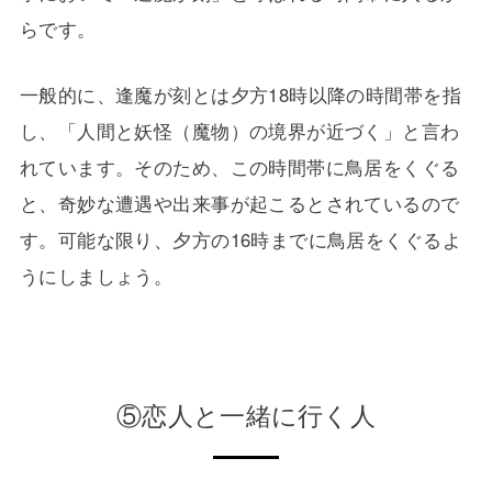
らです。
一般的に、逢魔が刻とは夕方18時以降の時間帯を指
し、「人間と妖怪（魔物）の境界が近づく」と言わ
れています。そのため、この時間帯に鳥居をくぐる
と、奇妙な遭遇や出来事が起こるとされているので
す。可能な限り、夕方の16時までに鳥居をくぐるよ
うにしましょう。
⑤恋人と一緒に行く人