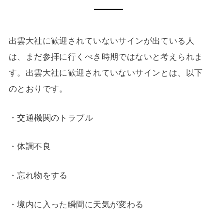
出雲大社に歓迎されていないサインが出ている人
は、まだ参拝に行くべき時期ではないと考えられま
す。出雲大社に歓迎されていないサインとは、以下
のとおりです。
・交通機関のトラブル
・体調不良
・忘れ物をする
・境内に入った瞬間に天気が変わる