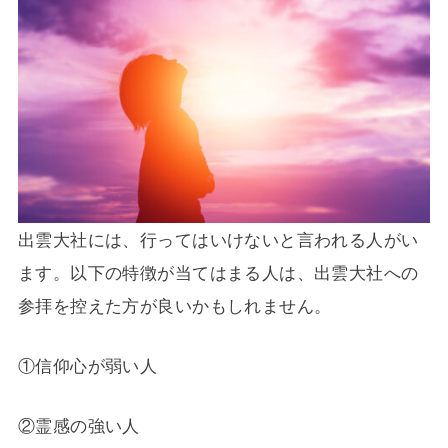
出雲大社には、行ってはいけないと言われる人がい
ます。以下の特徴が当てはまる人は、出雲大社への
参拝を控えた方が良いかもしれません。
①信仰心が弱い人
②霊感の強い人