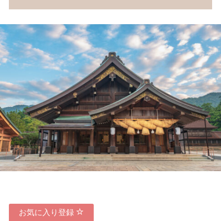
お気に入り登録