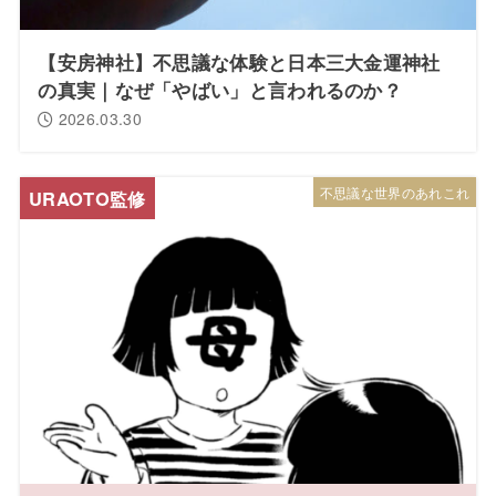
【安房神社】不思議な体験と日本三大金運神社
の真実｜なぜ「やばい」と言われるのか？
2026.03.30
不思議な世界のあれこれ