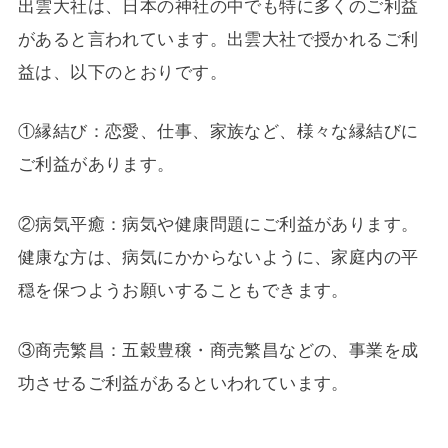
出雲大社は、日本の神社の中でも特に多くのご利益
があると言われています。出雲大社で授かれるご利
益は、以下のとおりです。
①縁結び：恋愛、仕事、家族など、様々な縁結びに
ご利益があります。
②病気平癒：病気や健康問題にご利益があります。
健康な方は、病気にかからないように、家庭内の平
穏を保つようお願いすることもできます。
③商売繁昌：五穀豊穣・商売繁昌などの、事業を成
功させるご利益があるといわれています。