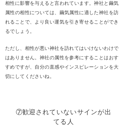
相性に影響を与えると言われています。神社と繭気
属性の相性については、繭気属性に適した神社を訪
れることで、より良い運気を引き寄せることができ
るでしょう。
ただし、相性が悪い神社を訪れてはいけないわけで
はありません。神社の属性を参考にすることはおす
すめですが、自分の直感やインスピレーションを大
切にしてくださいね。
⑦歓迎されていないサインが出
てる人