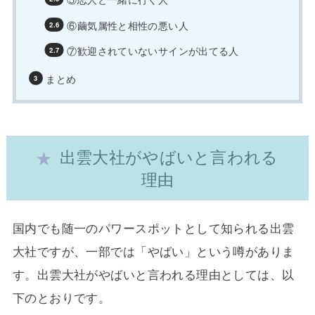
⑥繭気属性と相性の悪い人
⑦歓迎されていないサインが出てる人
まとめ
出雲大社がやばいと言われる
理由
国内でも随一のパワースポットとして知られる出雲
大社ですが、一部では「やばい」という噂がありま
す。出雲大社がやばいと言われる理由としては、以
下のとおりです。