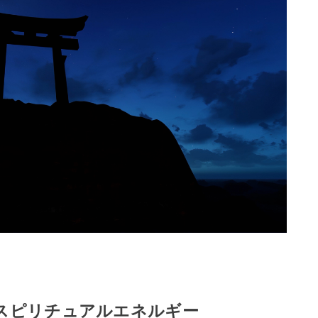
スピリチュアルエネルギー