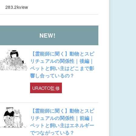
283.2kview
NEW!
【霊能師に聞く】動物とスピ
リチュアルの関係性｜後編｜
ペットと飼い主はどこまで影
響し合っているの？
URAOTO監修
【霊能師に聞く】動物とスピ
リチュアルの関係性｜前編｜
ペットと飼い主はエネルギー
でつながっている？