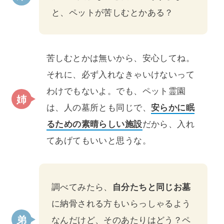
と、ペットが苦しむとかある？
苦しむとかは無いから、安心してね。
それに、必ず入れなきゃいけないって
わけでもないよ。でも、ペット霊園
は、人の墓所とも同じで、
安らかに眠
るための素晴らしい施設
だから、入れ
てあげてもいいと思うな。
調べてみたら、
自分たちと同じお墓
に納骨される方もいらっしゃるよう
なんだけど、そのあたりはどう？ペ