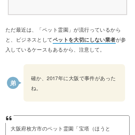
ただ最近は、「ペット霊園」が流行っているから
と、ビジネスとして
ペットを大切にしない業者
が参
入しているケースもあるから、注意して。
確か、2017年に大阪で事件があった
ね。
大阪府枚方市のペット霊園「宝塔（ほうと