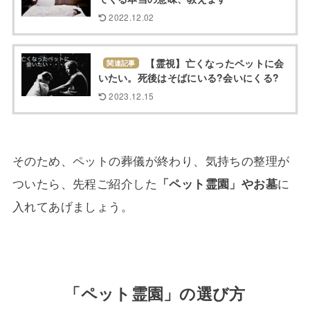
2022.12.02
【霊視】亡くなったペットに会
関連記事
いたい。死後はそばにいる?会いにくる?
2023.12.15
そのため、ペットの葬儀が終わり、気持ちの整理が
ついたら、先程ご紹介した
「ペット霊園」やお墓
に
入れてあげましょう。
「ペット霊園」の選び方