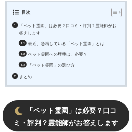
目次
「ペット霊園」は必要？口コミ・評判？霊能師がお
答えします
最近、急増している「ペット霊園」とは
ペット霊園への埋葬は、必要？
「ペット霊園」の選び方
まとめ
「ペット霊園」は必要？口コ
ミ・評判？霊能師がお答えします