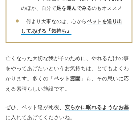
のほか、自分で
足を運んでみる
のもオススメ
何より大事なのは、心から
ペットを送り出
してあげる『気持ち』
亡くなった大切な我が子のために、やれるだけの事
をやってあげたいというお気持ちは、とてもよくわ
かります。多くの「
ペット霊園
」も、その思いに応
える素晴らしい施設です。
ぜひ、ペット達が死後、
安らかに眠れるようなお墓
に入れてあげてくださいね。