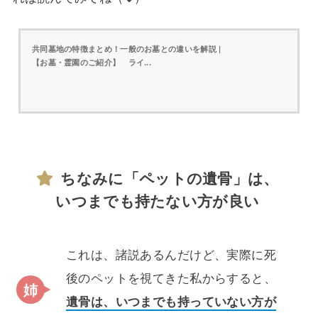
共同墓地の特徴まとめ！一般のお墓との違いを解説 |
【お墓・霊園のご紹介】 ライ...
ちなみに「ペットの遺骨」は、
いつまでも持たない方が良い
これは、諸説あるんだけど、実際に死
後のペットを視てきた私からすると、
遺骨は、いつまでも持っていない方が