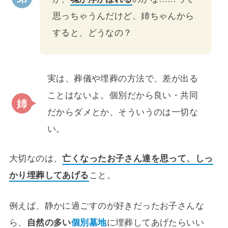
思っちゃうんだけど、姉ちゃんから
すると、どうなの？
実は、葬儀や埋葬の方法で、差が出る
ことはないよ。個別だから良い・共同
だからダメとか、そういうのは一切な
い。
大切なのは、
亡くなったお子さん達を思って、しっ
かり埋葬してあげる
こと。
例えば、静かに過ごすのが好きだったお子さんな
ら、
自然の多い
個別墓地
に埋葬してあげたらいい