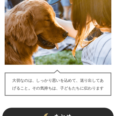
大切なのは、しっかり思いを込めて、送り出してあ
げること。その気持ちは、子どもたちに伝わります