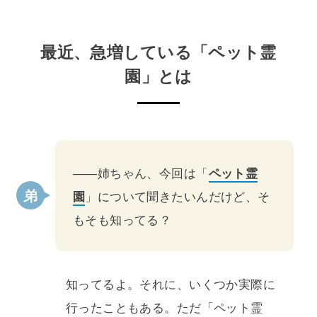
最近、急増している「ペット霊
園」とは
――姉ちゃん、今回は「
ペット霊
園
」について聞きたいんだけど、そ
もそも知ってる？
知ってるよ。それに、いくつか実際に
行ったこともある。ただ「ペット霊