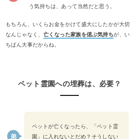
う気持ちは、あって当然だと思う。
もちろん、いくらお金をかけて盛大にしたかが大切
なんじゃなく、
亡くなった家族を偲ぶ気持ち
が、い
ちばん大事だからね。
ペット霊園への埋葬は、必要？
ペットが亡くなったら、「ペット霊
園」に入れないとだめ？そうしない