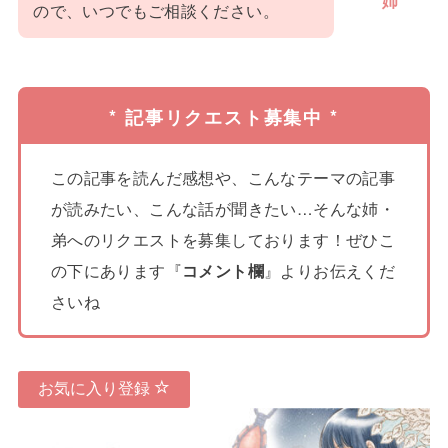
姉
ので、いつでもご相談ください。
* 記事リクエスト募集中 *
この記事を読んだ感想や、こんなテーマの記事
が読みたい、こんな話が聞きたい…そんな姉・
弟へのリクエストを募集しております！ぜひこ
の下にあります『
コメント欄
』よりお伝えくだ
さいね
お気に入り登録