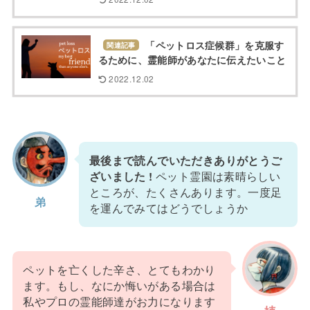
「ペットロス症候群」を克服す
関連記事
るために、霊能師があなたに伝えたいこと
2022.12.02
最後まで読んでいただきありがとうご
ざいました !
ペット霊園は素晴らしい
ところが、たくさんあります。一度足
弟
を運んでみてはどうでしょうか
ペットを亡くした辛さ、とてもわかり
ます。もし、なにか悔いがある場合は
私やプロの霊能師達がお力になります