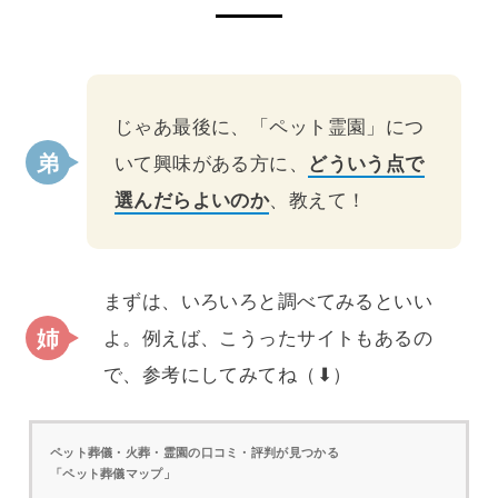
じゃあ最後に、「ペット霊園」につ
いて興味がある方に、
どういう点で
選んだらよいのか
、教えて！
まずは、いろいろと調べてみるといい
よ。例えば、こうったサイトもあるの
で、参考にしてみてね（⬇）
ペット葬儀・火葬・霊園の口コミ・評判が見つかる
「ペット葬儀マップ」