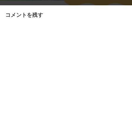
コメントを残す