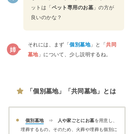
ットは「
ペット専用のお墓
」の方が
良いのかな？
それには、まず「
個別墓地
」と「
共同
墓地
」について、少し説明するね。
「個別墓地」「共同墓地」とは
⇒
を用意し、
個別墓地
人や家ごとにお墓
埋葬するもの。そのため、火葬や埋葬も個別に