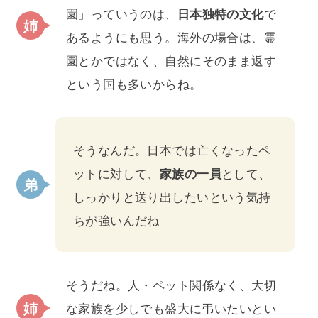
園」っていうのは、
日本独特の文化
で
あるようにも思う。海外の場合は、霊
園とかではなく、自然にそのまま返す
という国も多いからね。
そうなんだ。日本では亡くなったペ
ットに対して、
家族の一員
として、
しっかりと送り出したいという気持
ちが強いんだね
そうだね。人・ペット関係なく、大切
な家族を少しでも盛大に弔いたいとい