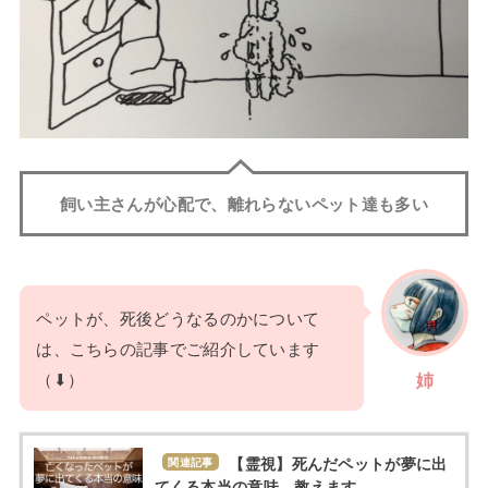
飼い主さんが心配で、離れらないペット達も多い
ペットが、死後どうなるのかについて
は、こちらの記事でご紹介しています
（⬇）
姉
【霊視】死んだペットが夢に出
関連記事
てくる本当の意味、教えます