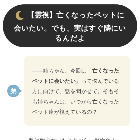
【霊視】亡くなったペットに
会いたい。でも、実はすぐ隣にい
るんだよ
――姉ちゃん、今回は「
亡くなった
ペットに会いたい
」って悩んでいる
方に向けて、話を聞かせて。そもそ
も姉ちゃんは、いつから亡くなった
ペット達が視えているの？