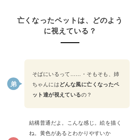
亡くなったペットは、どのよう
に視えている？
そばにいるって……・そもそも、姉
ちゃんには
どんな風に亡くなったペ
ット達が視えている
の？
結構普通だよ。こんな感じ。絵を描く
ね。黄色があるとわかりやすいか