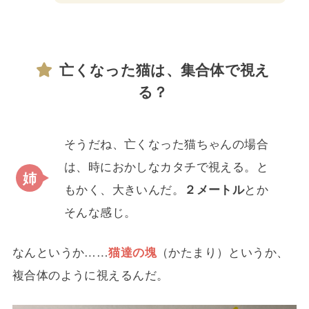
亡くなった猫は、集合体で視え
る？
そうだね、亡くなった猫ちゃんの場合
は、時におかしなカタチで視える。と
もかく、大きいんだ。
２メートル
とか
そんな感じ。
なんというか……
猫達の塊
（かたまり）というか、
複合体のように視えるんだ。