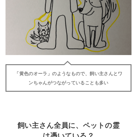
「黄色のオーラ」のようなもので、飼い主さんとワ
ンちゃんがつながっていることも多い
飼い主さん全員に、ペットの霊
は憑いている？