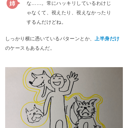
な……。常にハッキリしているわけじ
ゃなくて、視えたり、視えなかったり
するんだけどね。
しっかり横に憑いているパターンとか、
上半身だけ
のケースもあるんだ。