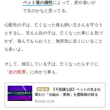
ペット達の個性
によって、差や違いが
でるのかなと思ってる。
心配性の子は、亡くなった後も飼い主さんを守ろう
とするし、甘えん坊の子は、亡くなった事にも気づ
かず、遊んでもらおうと、無邪気に近くにいること
も多いよ。
そして、独立している子は、亡くなったらすぐに
「
次の世界
」に向かう事も。
【不思議な話】ペットの生まれ
関連記事
変わり「仕組み・実例」を霊能師が語る
2022.12.02