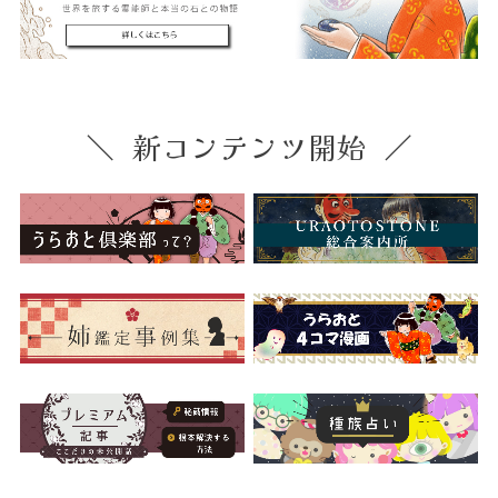
新コンテンツ開始