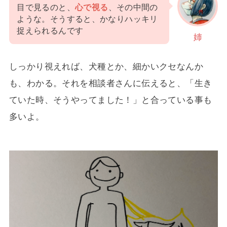
目で見るのと、
心で視る
、その中間の
ような。そうすると、かなりハッキリ
捉えられるんです
姉
しっかり視えれば、犬種とか、細かいクセなんか
も、わかる。それを相談者さんに伝えると、「生き
ていた時、そうやってました！」と合っている事も
多いよ。