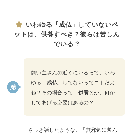
いわゆる「成仏」していないペ
ットは、供養すべき？彼らは苦しん
でいる？
飼い主さんの近くにいるって、いわ
ゆる「
成仏
」してないってコトだよ
ね？その場合って、
供養
とか、何か
してあげる必要はあるの？
さっき話したような、「無邪気に遊ん