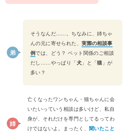
そうなんだ……。ちなみに、姉ちゃ
んの元に寄せられた、
実際の相談事
例
では、どう？ ペット関係のご相談
だし……やっぱり「
犬
」と「
猫
」が
多い？
亡くなったワンちゃん・猫ちゃんに会
いたいっていう相談は多いけど、私自
身が、それだけを専門としてるってわ
けではないよ。まったく、
聞いたこと