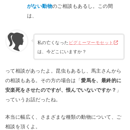
がない動物
のご相談もあるし。この間
は、
私の亡くなった
ピグミーマーモセット
は、今どこにいますか？
って相談があったよ。昆虫もあるし、馬主さんから
の相談もある。その方の場合は「
愛馬を、最終的に
安楽死をさせたのですが、恨んでいないですか？
」
っていうお話だったね。
本当に幅広く、さまざまな種類の動物について、ご
相談を頂くよ。