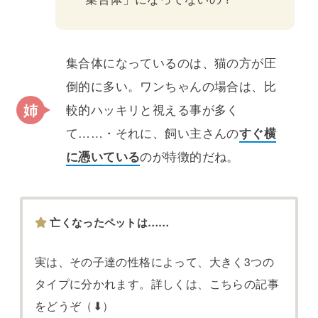
集合体になっているのは、猫の方が圧
倒的に多い。ワンちゃんの場合は、比
較的ハッキリと視える事が多く
て……・それに、飼い主さんの
すぐ横
に憑いている
のが特徴的だね。
亡くなったペットは……
実は、その子達の性格によって、大きく3つの
タイプに分かれます。詳しくは、こちらの記事
をどうぞ（⬇）