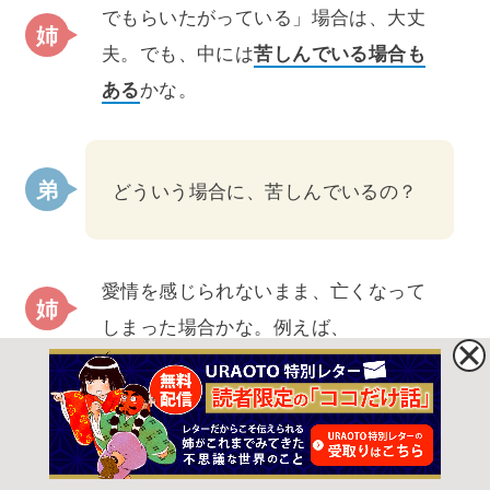
でもらいたがっている」場合は、大丈
夫。でも、中には
苦しんでいる場合も
ある
かな。
どういう場合に、苦しんでいるの？
愛情を感じられないまま、亡くなって
しまった場合かな。例えば、
首輪や紐につながれたまま、飼い主さんがい
なくなってしまい、亡くなった