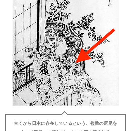
古くから日本に存在しているという、複数の尻尾を