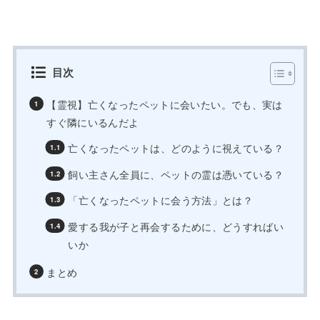
目次
【霊視】亡くなったペットに会いたい。でも、実は
すぐ隣にいるんだよ
亡くなったペットは、どのように視えている？
飼い主さん全員に、ペットの霊は憑いている？
「亡くなったペットに会う方法」とは？
愛する我が子と再会するために、どうすればい
いか
まとめ