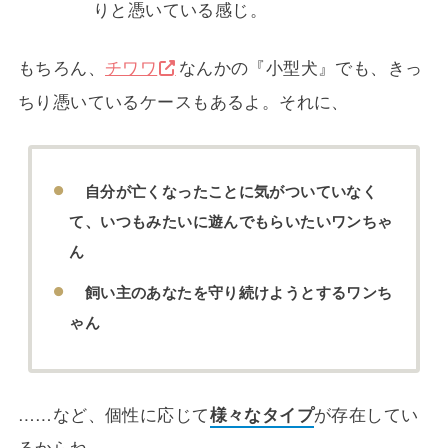
りと憑いている感じ。
もちろん、
チワワ
なんかの『小型犬』でも、きっ
ちり憑いているケースもあるよ。それに、
自分が亡くなったことに気がついていなく
て、いつもみたいに遊んでもらいたいワンちゃ
ん
飼い主のあなたを守り続けようとするワンち
ゃん
……など、個性に応じて
様々なタイプ
が存在してい
るからね。