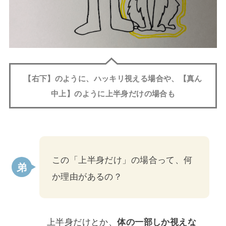
【右下】のように、ハッキリ視える場合や、【真ん
中上】のように上半身だけの場合も
この「上半身だけ」の場合って、何
か理由があるの？
上半身だけとか、
体の一部しか視えな