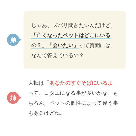
じゃあ、ズバリ聞きたいんだけど、
「亡くなったペットはどこにいる
の？」「会いたい」
って質問には、
なんて答えているの？
大抵は「
あなたのすぐそばにいるよ
」
って、コタエになる事が多いかな。も
ちろん、ペットの個性によって違う事
もあるけどね。