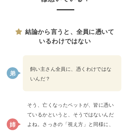
結論から言うと、全員に憑いて
いるわけではない
飼い主さん全員に、憑くわけではな
いんだ？
そう、亡くなったペットが、皆に憑い
ているかというと、そうではないんだ
よね。さっきの「視え方」と同様に、