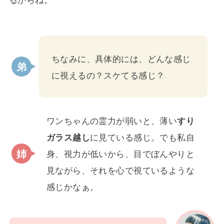
ちなみに、具体的には、どんな感じ
に視えるの？スケてる感じ？
ワンちゃんの霊力が弱いと、薄い
すり
ガラス越し
に見ている感じ。でも私自
身、視力が低いから、目でぼんやりと
見ながら、それを心で視ているような
感じかなぁ。