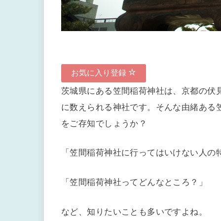
お気に入り登録
茨城県にある笠間稲荷神社は、京都の伏
に数えられる神社です。そんな由緒ある
をご存知でしょうか？
「笠間稲荷神社に行ってはいけない人の
「笠間稲荷神社ってどんなところ？」
など、知りたいことも多いですよね。