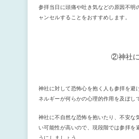
参拝当日に頭痛や吐き気などの原因不明
ャンセルすることをおすすめします。
②神社
神社に対して恐怖心を抱く人も参拝を避
ネルギーが何らかの心理的作用を及ぼし
神社に不自然な恐怖を抱いたり、不安な
い可能性が高いので、現段階では参拝を
うにしましょう。