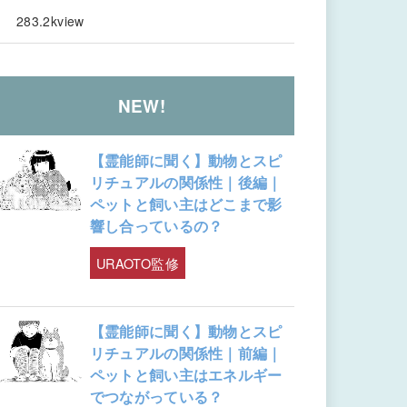
283.2kview
NEW!
【霊能師に聞く】動物とスピ
リチュアルの関係性｜後編｜
ペットと飼い主はどこまで影
響し合っているの？
URAOTO監修
【霊能師に聞く】動物とスピ
リチュアルの関係性｜前編｜
ペットと飼い主はエネルギー
でつながっている？