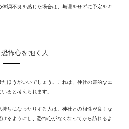
の体調不良を感じた場合は、無理をせずに予定をキ
に恐怖心を抱く人
けたほうがいいでしょう。これは、神社の霊的なエ
ていると考えられます。
気持ちになったりする人は、神社との相性が良くな
避けるようにし、恐怖心がなくなってから訪れるよ