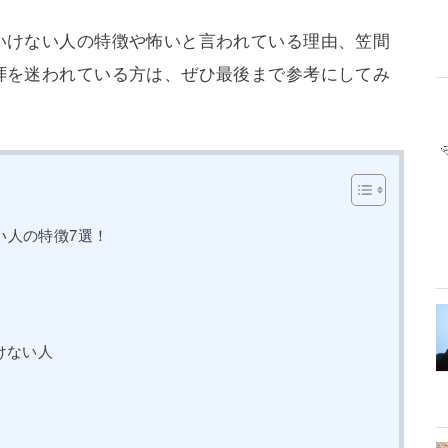
いけない人の特徴や怖いと言われている理由、笠間
拝を迷われている方は、ぜひ最後まで参考にしてみ
い人の特徴7選！
けない人