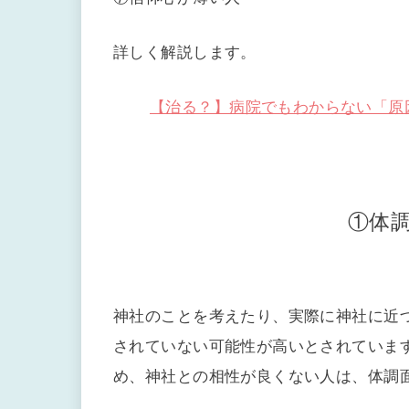
詳しく解説します。
【治る？】病院でもわからない「原
①体
神社のことを考えたり、実際に神社に近
されていない可能性が高いとされていま
め、神社との相性が良くない人は、体調