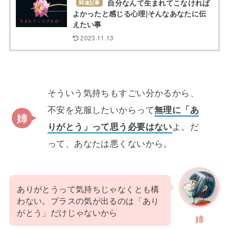
自分なんて生まれてこなければ
関連記事
よかったと感じる心理|そんなあなたに伝
えたい事
2023.11.13
そういう気持ちもすごい分かるから、
不安を克服したいからって
無理に「あ
りがとう」って思う必要はない
よ。だ
って、あなたは悪くないから。
ありがとうって気持ちじゃなくとも構
わない。プラスの気が出るのは「あり
がとう」だけじゃないから
姉