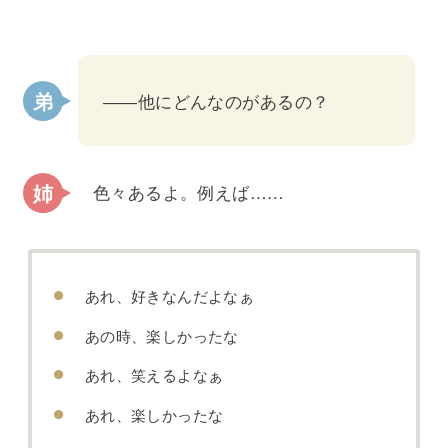
――他にどんなのがあるの？
色々あるよ。例えば……
あれ、好きなんだよなぁ
あの時、楽しかったな
あれ、笑えるよなぁ
あれ、楽しかったな