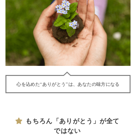
心を込めた“ありがとう”は、あなたの味方になる
もちろん「ありがとう」が全て
ではない