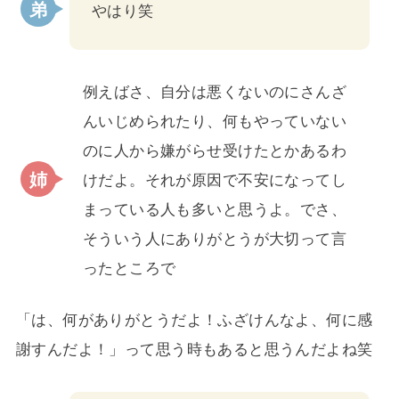
やはり笑
例えばさ、自分は悪くないのにさんざ
んいじめられたり、何もやっていない
のに人から嫌がらせ受けたとかあるわ
けだよ。それが原因で不安になってし
まっている人も多いと思うよ。でさ、
そういう人にありがとうが大切って言
ったところで
「は、何がありがとうだよ！ふざけんなよ、何に感
謝すんだよ！」って思う時もあると思うんだよね笑