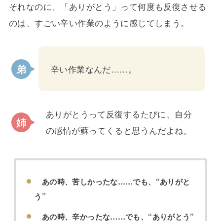
それなのに、「ありがとう」って何度も反復させる
のは、すごい辛い作業のように感じてしまう。
辛い作業なんだ……。
ありがとうって反復するたびに、自分
の感情が蘇ってくると思うんだよね。
あの時、苦しかったな……でも、“ありがと
う”
あの時、辛かったな……でも、“ありがとう”