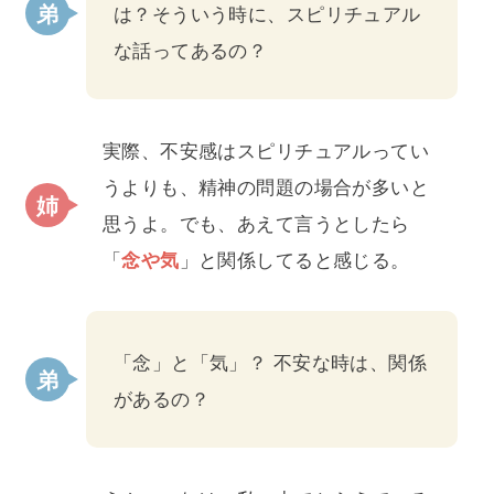
は？そういう時に、スピリチュアル
な話ってあるの？
実際、不安感はスピリチュアルってい
うよりも、精神の問題の場合が多いと
思うよ。でも、あえて言うとしたら
「
念や気
」と関係してると感じる。
「念」と「気」？ 不安な時は、関係
があるの？