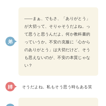
――まぁ、でもさ、「ありがとう」
が大切って、そりゃそうだよね。っ
て思うと思うんだよ。何か教科書的
っていうか。不安の克服に「心から
のありがとう」は大切だけど、そう
も思えないのが、不安の本質じゃな
い？
そうだよね。私もそう思う時もある笑