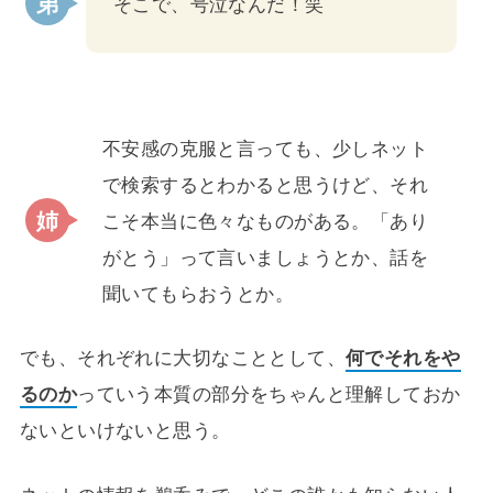
そこで、号泣なんだ！笑
不安感の克服と言っても、少しネット
で検索するとわかると思うけど、それ
こそ本当に色々なものがある。「あり
がとう」って言いましょうとか、話を
聞いてもらおうとか。
でも、それぞれに大切なこととして、
何でそれをや
るのか
っていう本質の部分をちゃんと理解しておか
ないといけないと思う。