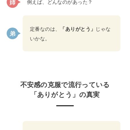
例えば、どんなのがあった？
定番なのは、
「ありがとう」
じゃな
いかな。
不安感の克服で流行っている
「ありがとう」の真実