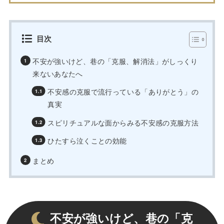
目次
不安が強いけど、巷の「克服、解消法」がしっくり
来ないあなたへ
不安感の克服で流行っている「ありがとう」の
真実
スピリチュアルな面からみる不安感の克服方法
ひたすら泣くことの効能
まとめ
不安が強いけど、巷の「克