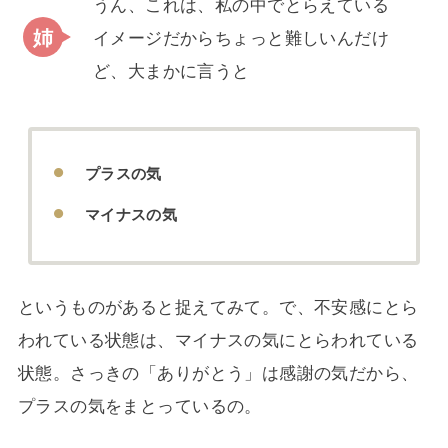
うん、これは、私の中でとらえている
イメージだからちょっと難しいんだけ
ど、大まかに言うと
プラスの気
マイナスの気
というものがあると捉えてみて。で、不安感にとら
われている状態は、マイナスの気にとらわれている
状態。さっきの「ありがとう」は感謝の気だから、
プラスの気をまとっているの。