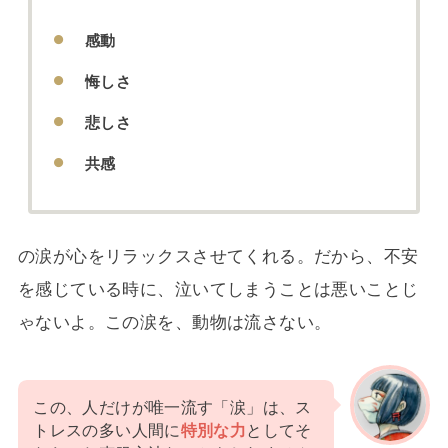
感動
悔しさ
悲しさ
共感
の涙が心をリラックスさせてくれる。だから、不安
を感じている時に、泣いてしまうことは悪いことじ
ゃないよ。この涙を、動物は流さない。
この、人だけが唯一流す「涙」は、ス
トレスの多い人間に
特別な力
としてそ