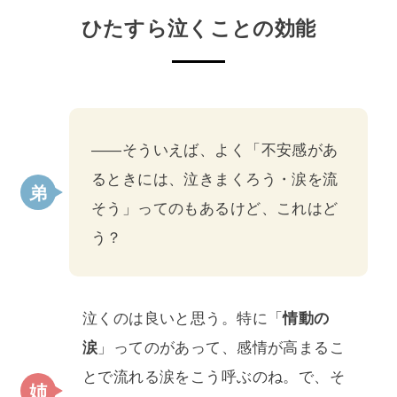
ひたすら泣くことの効能
――そういえば、よく「不安感があ
るときには、泣きまくろう・涙を流
そう」ってのもあるけど、これはど
う？
泣くのは良いと思う。特に「
情動の
涙
」ってのがあって、感情が高まるこ
とで流れる涙をこう呼ぶのね。で、そ