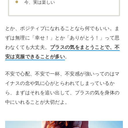
今、実は楽しい
とか、ポジティブになれることなら何でもいい。ま
ずは無理に「幸せ！」とか「ありがとう！」って思
わなくても大丈夫。
プラスの気をまとうことで、不
安は克服できることが多い
。
不安で心配、不安で一杯、不安感が強いってのはマ
イナスの念や気に心がとらわれてしまっているか
ら、まずはそれを追い出して、プラスの気を身体の
中にいれることが大切だよ。