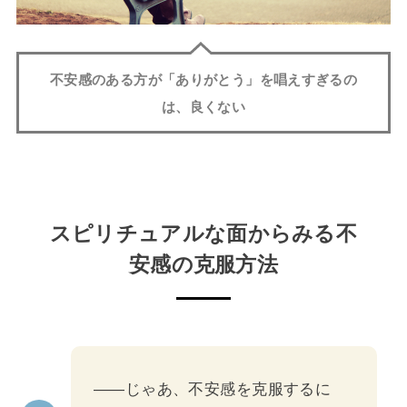
不安感のある方が「ありがとう」を唱えすぎるの
は、良くない
スピリチュアルな面からみる不
安感の克服方法
――じゃあ、不安感を克服するに