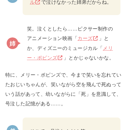
ル
で泣けなかった姉弟だからね。
笑。泣くとしたら……ピクサー制作の
アニメーション映画「
カーズ
」と
か、ディズニーのミュージカル「
メリ
ー・ポピンズ
」とかじゃないかな。
特に、メリー・ポピンズで、今まで笑いを忘れてい
たおじいちゃんが、笑いながら空を飛んで死ぬって
いう話があって、幼いながらに「死」を意識して、
号泣した記憶がある……。