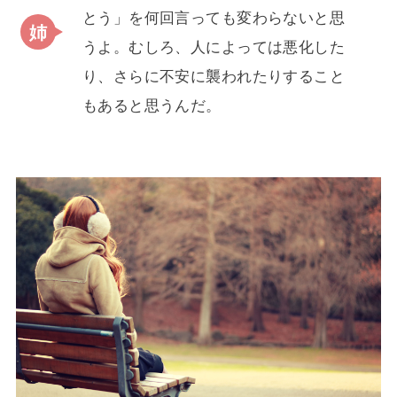
とう」を何回言っても変わらないと思
うよ。むしろ、人によっては悪化した
り、さらに不安に襲われたりすること
もあると思うんだ。