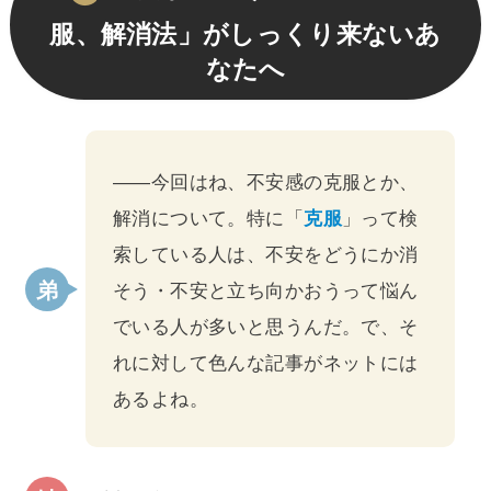
服、解消法」がしっくり来ないあ
なたへ
――今回はね、不安感の克服とか、
解消について。特に「
克服
」って検
索している人は、不安をどうにか消
そう・不安と立ち向かおうって悩ん
でいる人が多いと思うんだ。で、そ
れに対して色んな記事がネットには
あるよね。