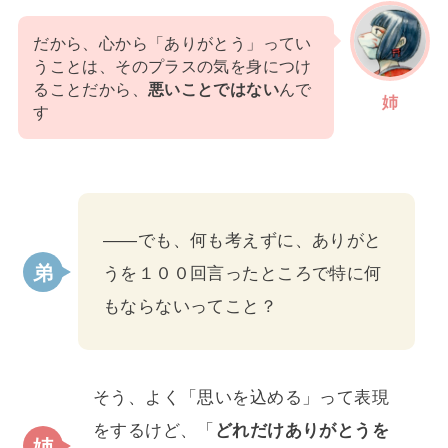
だから、心から「ありがとう」ってい
うことは、そのプラスの気を身につけ
ることだから、
悪いことではない
んで
姉
す
――でも、何も考えずに、ありがと
うを１００回言ったところで特に何
もならないってこと？
そう、よく「思いを込める」って表現
をするけど、「
どれだけありがとうを