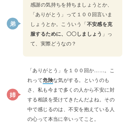
感謝の気持ちを持ちましょうとか、
「ありがとう」って１００回言いま
しょうとか。こういう「
不安感を克
服するために、〇〇しましょう
」っ
て、実際どうなの？
「ありがとう」を１００回か……。こ
れって
危険
な気がする。というのも
さ、私も今まで多くの人から不安に対
する相談を受けてきたんだよね。その
中で感じるのは、不安を抱えている人
の心って本当に辛いってこと。