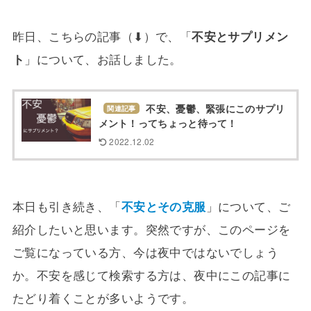
昨日、こちらの記事（⬇）で、「
不安とサプリメン
ト
」について、お話しました。
不安、憂鬱、緊張にこのサプリ
関連記事
メント！ってちょっと待って！
2022.12.02
本日も引き続き、「
不安とその克服
」について、ご
紹介したいと思います。突然ですが、このページを
ご覧になっている方、今は夜中ではないでしょう
か。不安を感じて検索する方は、夜中にこの記事に
たどり着くことが多いようです。