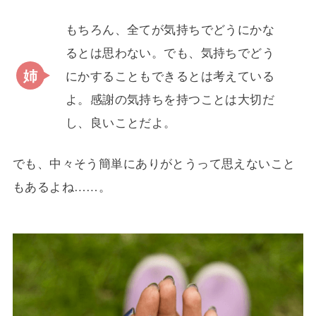
もちろん、全てが気持ちでどうにかな
るとは思わない。でも、気持ちでどう
にかすることもできるとは考えている
よ。感謝の気持ちを持つことは大切だ
し、良いことだよ。
でも、中々そう簡単にありがとうって思えないこと
もあるよね……。