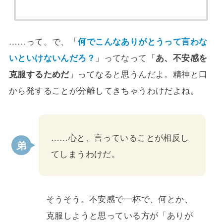
……って。で、「
何でこんなありがとうって言わな
いといけないんだろ？
」ってなって「
あ、不安感を
克服するためだ
」ってなると思うんだよ。精神と口
から発することが分離してきちゃうわけだよね。
……心と、言っていることが相反し
てしまうわけだ。
そうそう。不安感で一杯で、何とか、
克服しようと思っている方が「ありが