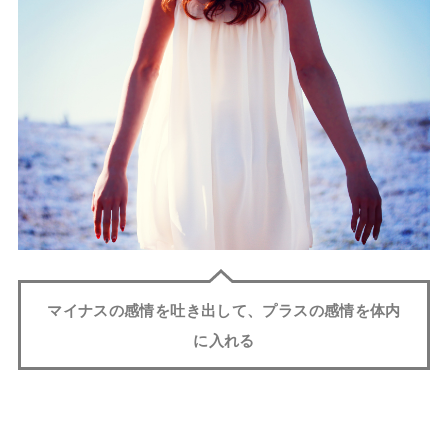
マイナスの感情を吐き出して、プラスの感情を体内
に入れる