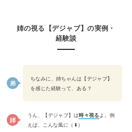
姉の視る【デジャブ】の実例・
経験談
ちなみに、姉ちゃんは【デジャブ】
を感じた経験って、ある？
うん、【デジャブ】は
時々視る
よ。例
えば、こんな風に（⬇）