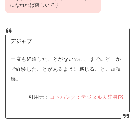
になれれば嬉しいです
デジャブ
一度も経験したことがないのに、すでにどこか
で経験したことがあるように感じること。既視
感。
引用元：
コトバンク：デジタル大辞泉