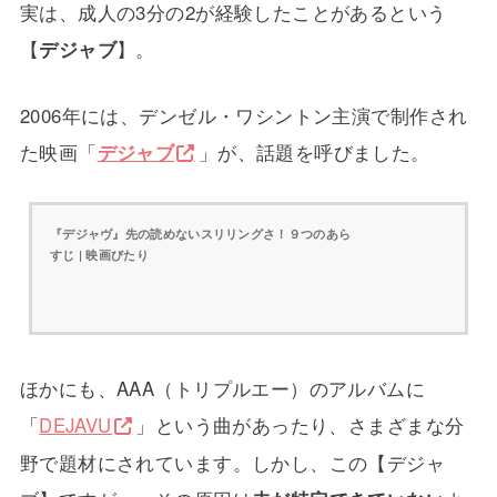
実は、成人の3分の2が経験したことがあるという
【
デジャブ
】。
2006年には、デンゼル・ワシントン主演で制作され
た映画「
デジャブ
」が、話題を呼びました。
『デジャヴ』先の読めないスリリングさ！９つのあら
すじ | 映画びたり
ほかにも、AAA（トリプルエー）のアルバムに
「
DEJAVU
」という曲があったり、さまざまな分
野で題材にされています。しかし、この【デジャ