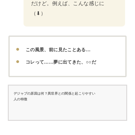
だけど。例えば、こんな感じに
（⬇）
この風景、前に見たことある…
コレって……夢に出てきた、○○だ
デジャブの原因は何？異世界との関係と起こりやすい
人の特徴