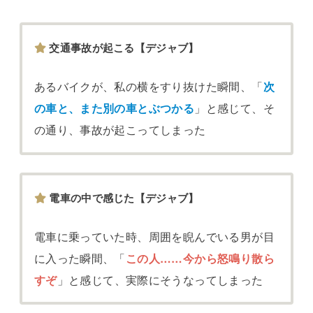
交通事故が起こる【デジャブ】
あるバイクが、私の横をすり抜けた瞬間、「
次
の車と、また別の車とぶつかる
」と感じて、そ
の通り、事故が起こってしまった
電車の中で感じた【デジャブ】
電車に乗っていた時、周囲を睨んでいる男が目
に入った瞬間、「
この人……今から怒鳴り散ら
すぞ
」と感じて、実際にそうなってしまった