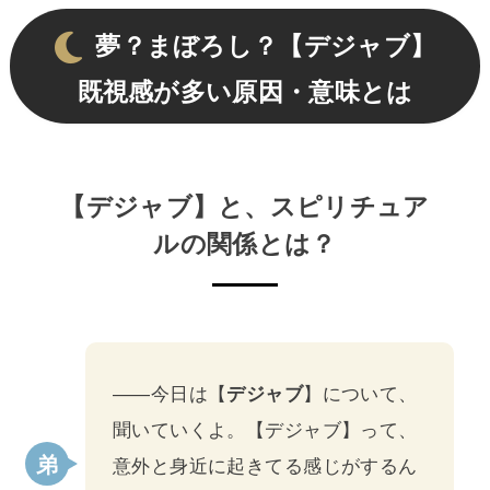
夢？まぼろし？【デジャブ】
既視感が多い原因・意味とは
【デジャブ】と、スピリチュア
ルの関係とは？
――今日は【
デジャブ
】について、
聞いていくよ。【デジャブ】って、
意外と身近に起きてる感じがするん