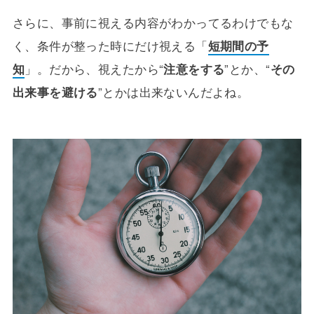
さらに、事前に視える内容がわかってるわけでもな
く、条件が整った時にだけ視える「
短期間の予
知
」。だから、視えたから“
注意をする
”とか、“
その
出来事を避ける
”とかは出来ないんだよね。