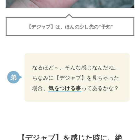
【デジャブ】は、ほんの少し先の“予知”
なるほど～、そんな感じなんだね。
ちなみに【デジャブ】を見ちゃった
場合、
気をつける事
ってあるかな？
【デジャブ】を感じた時に、絶