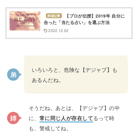
【プロが伝授】2019年 自分に
関連記事
合った「当たる占い」を選ぶ方法
2022.12.02
いろいろと、危険な【デジャブ】も
あるんだね。
そうだね。あとは、【デジャブ】の中
に、
常に同じ人が存在して
るって時
も、警戒してね。