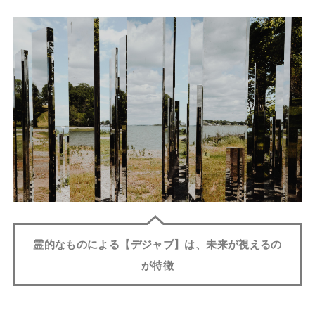
霊的なものによる【デジャブ】は、未来が視えるの
が特徴