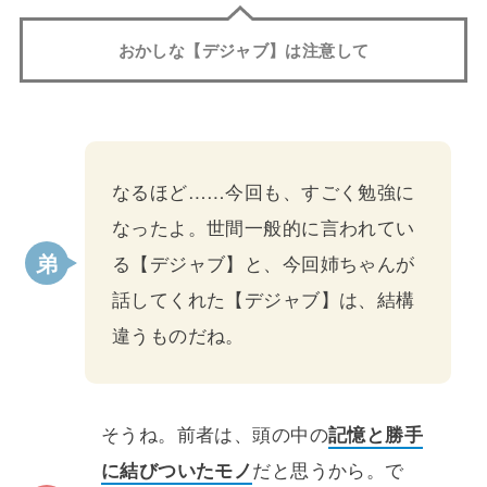
おかしな【デジャブ】は注意して
なるほど……今回も、すごく勉強に
なったよ。世間一般的に言われてい
る【デジャブ】と、今回姉ちゃんが
話してくれた【デジャブ】は、結構
違うものだね。
そうね。前者は、頭の中の
記憶と勝手
に結びついたモノ
だと思うから。で