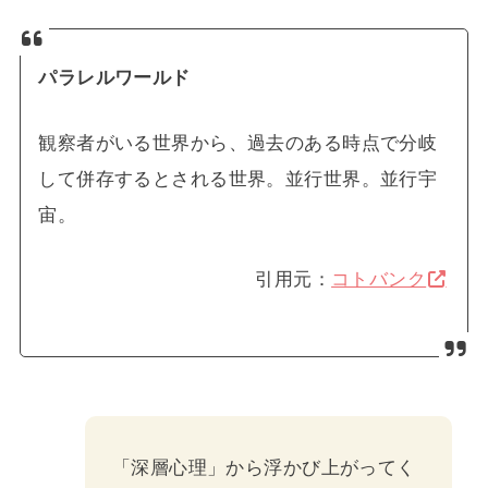
パラレルワールド
観察者がいる世界から、過去のある時点で分岐
して併存するとされる世界。並行世界。並行宇
宙。
引用元：
コトバンク
「深層心理」から浮かび上がってく