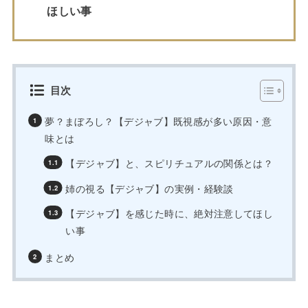
ほしい事
目次
夢？まぼろし？【デジャブ】既視感が多い原因・意
味とは
【デジャブ】と、スピリチュアルの関係とは？
姉の視る【デジャブ】の実例・経験談
【デジャブ】を感じた時に、絶対注意してほし
い事
まとめ