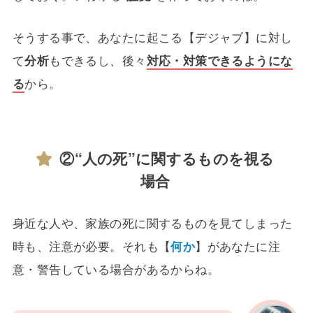
そうする事で、あなたに起こる【デジャブ】に対し
て
分析
もできるし、後々
対応・対策できるようにな
る
から。
②“人の死”に関するものを視る
場合
身近な人や、家族の死に関するものを見てしまった
時も、注意が必要。それも【
何か
】があなたに注
意・警告している場合があるからね。