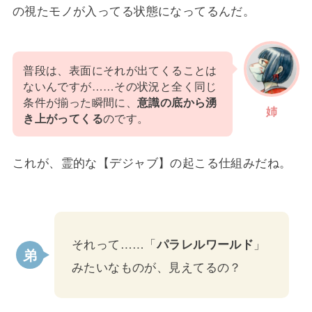
の視たモノが入ってる状態になってるんだ。
普段は、表面にそれが出てくることは
ないんですが……その状況と全く同じ
条件が揃った瞬間に、
意識の底から湧
姉
き上がってくる
のです。
これが、霊的な【デジャブ】の起こる仕組みだね。
それって……「
パラレルワールド
」
みたいなものが、見えてるの？