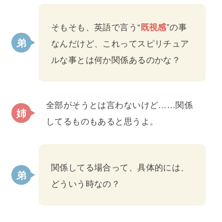
そもそも、英語で言う“
既視感
”の事
なんだけど、これってスピリチュア
ルな事とは何か関係あるのかな？
全部がそうとは言わないけど……関係
してるものもあると思うよ。
関係してる場合って、具体的には、
どういう時なの？