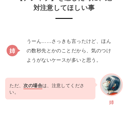
対注意してほしい事
うーん……さっきも言ったけど、ほん
の数秒先とかのことだから、気のつけ
ようがないケースが多いと思う。
ただ、
次の場合
は、注意してくださ
い。
姉