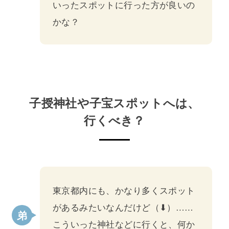
いったスポットに行った方が良いの
かな？
子授神社や子宝スポットへは、
行くべき？
東京都内にも、かなり多くスポット
があるみたいなんだけど（⬇）……
こういった神社などに行くと、何か