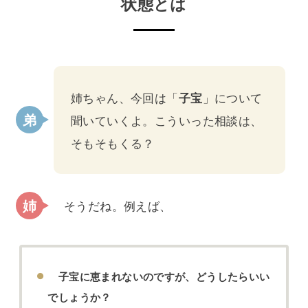
状態とは
姉ちゃん、今回は「
子宝
」について
聞いていくよ。こういった相談は、
そもそもくる？
そうだね。例えば、
子宝に恵まれないのですが、どうしたらいい
でしょうか？