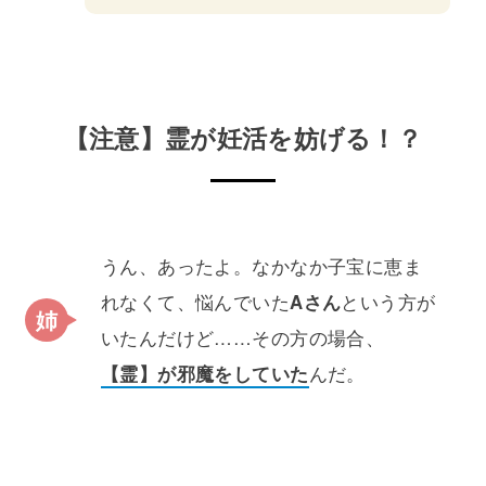
【注意】霊が妊活を妨げる！？
うん、あったよ。なかなか子宝に恵ま
れなくて、悩んでいた
Aさん
という方が
いたんだけど……その方の場合、
【霊】が邪魔をしていた
んだ。