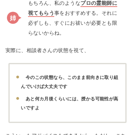
もちろん、私のような
プロの霊能師に
視てもらう
事をおすすめする。それに
必ずしも、すぐにお祓いが必要とも限
らないからね。
実際に、相談者さんの状態を視て、
今のこの状態なら、このまま前向きに取り組
んでいけば大丈夫です
あと何カ月後くらいには、授かる可能性が高
いですよ