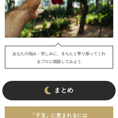
あなたの悩み・苦しみに、きちんと寄り添ってくれ
るプロに相談してみよう
まとめ
「子宝」に恵まれるには