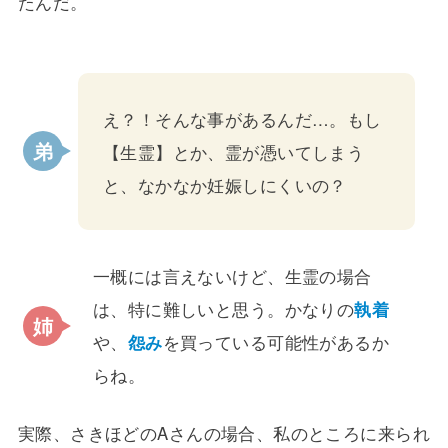
たんだ。
え？！そんな事があるんだ…。もし
【生霊】とか、霊が憑いてしまう
と、なかなか妊娠しにくいの？
一概には言えないけど、生霊の場合
は、特に難しいと思う。かなりの
執着
や、
怨み
を買っている可能性があるか
らね。
実際、さきほどのAさんの場合、私のところに来られ