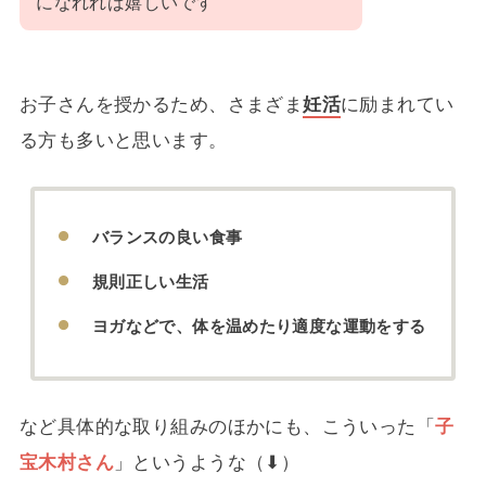
になれれば嬉しいです
お子さんを授かるため、さまざま
妊活
に励まれてい
る方も多いと思います。
バランスの良い食事
規則正しい生活
ヨガなどで、体を温めたり適度な運動をする
など具体的な取り組みのほかにも、こういった「
子
宝木村さん
」というような（⬇）