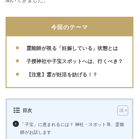
今回のテーマ
霊能師が視る「妊娠している」状態とは
子授神社や子宝スポットへは、行くべき？
【注意】霊が妊活を妨げる！？
目次
「子宝」に恵まれるには？ 神社・スポット等、霊能
師がお話します