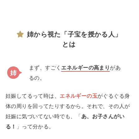
姉から視た「子宝を授かる人」
とは
まず、すごく
エネルギーの高まり
があ
るの。
妊娠してるって時は、
エネルギーの玉
がぐるぐる身
体の周りを回ってたりするから。それで、その人が
妊娠に気づいてない時でも、「
あ、お子さんがい
る！
」って分かる。