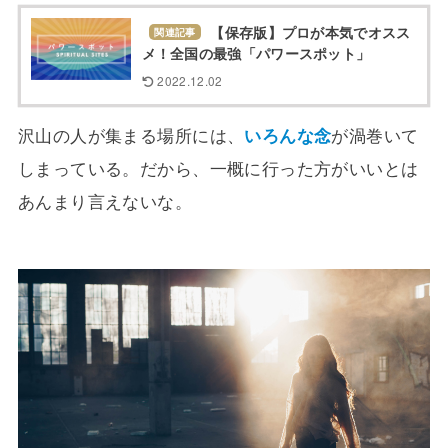
【保存版】プロが本気でオスス
関連記事
メ！全国の最強「パワースポット」
2022.12.02
沢山の人が集まる場所には、
いろんな念
が渦巻いて
しまっている。だから、一概に行った方がいいとは
あんまり言えないな。