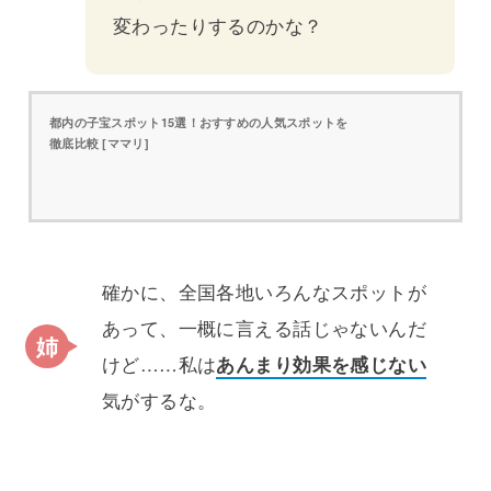
変わったりするのかな？
都内の子宝スポット15選！おすすめの人気スポットを
徹底比較 [ママリ]
確かに、全国各地いろんなスポットが
あって、一概に言える話じゃないんだ
けど……私は
あんまり効果を感じない
気がするな。