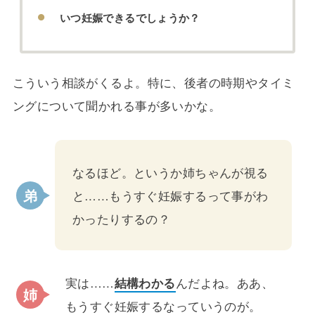
いつ妊娠できるでしょうか？
こういう相談がくるよ。特に、後者の時期やタイミ
ングについて聞かれる事が多いかな。
なるほど。というか姉ちゃんが視る
と……もうすぐ妊娠するって事がわ
かったりするの？
実は……
結構わかる
んだよね。ああ、
もうすぐ妊娠するなっていうのが。