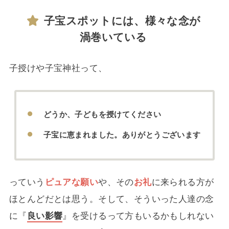
子宝スポットには、様々な念が
渦巻いている
子授けや子宝神社って、
どうか、子どもを授けてください
子宝に恵まれました。ありがとうございます
っていう
ピュアな願い
や、その
お礼
に来られる方が
ほとんどだとは思う。そして、そういった人達の念
に『
良い影響
』を受けるって方もいるかもしれない