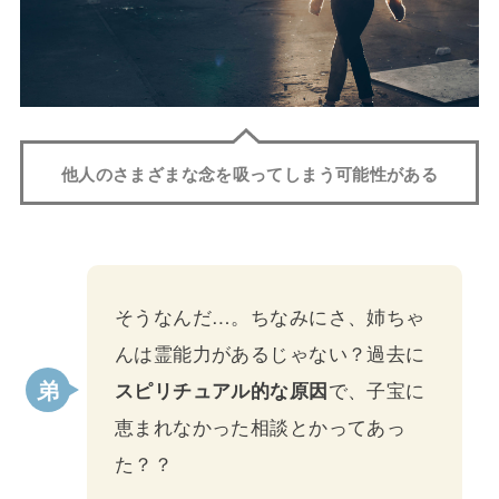
他人のさまざまな念を吸ってしまう可能性がある
そうなんだ…。ちなみにさ、姉ちゃ
んは霊能力があるじゃない？過去に
スピリチュアル的な原因
で、子宝に
恵まれなかった相談とかってあっ
た？？