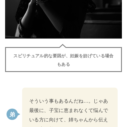
スピリチュアル的な要因が、妊娠を妨げている場合
もある
そういう事もあるんだね…。じゃあ
最後に、子宝に恵まれなくて悩んで
いる方に向けて、姉ちゃんから伝え