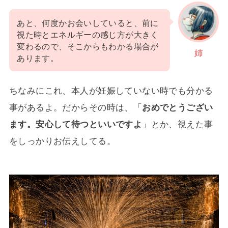
あと、何度かお会いしていると、前に
視た時とエネルギーの感じ方が大きく
変わるので、そこからもわかる場合が
姉
あります。
ちなみにこれ、本人が妊娠していない時でも分かる
事があるよ。だからその時は、「
おめでとうござい
ます。安心して待つといいですよ
」とか、視えた事
をしっかりお伝えしてる。