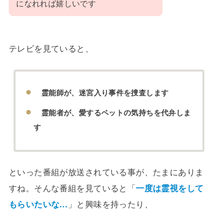
になれれば嬉しいです
テレビを見ていると、
霊能師が、迷宮入り事件を捜査します
霊能者が、愛するペットの気持ちを代弁しま
す
といった番組が放送されている事が、たまにありま
すね。そんな番組を見ていると「
一度は霊視をして
もらいたいな…
」と興味を持ったり、