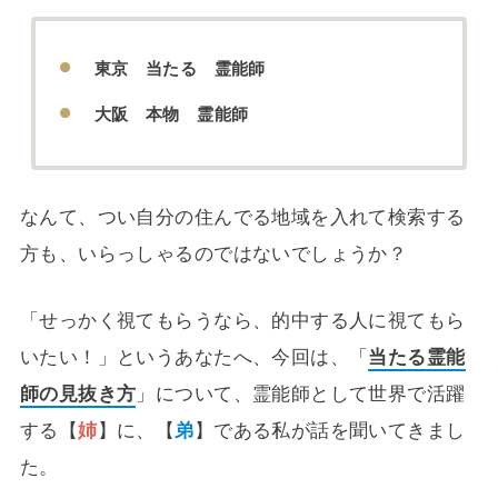
東京 当たる 霊能師
大阪 本物 霊能師
なんて、つい自分の住んでる地域を入れて検索する
方も、いらっしゃるのではないでしょうか？
「せっかく視てもらうなら、的中する人に視てもら
いたい！」というあなたへ、今回は、「
当たる霊能
師の見抜き方
」について、霊能師として世界で活躍
する【
姉
】に、【
弟
】である私が話を聞いてきまし
た。