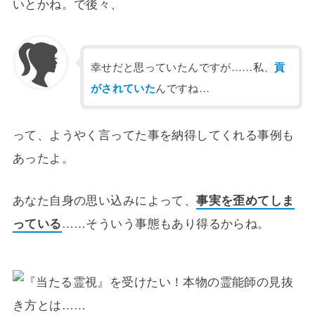
いとかね。で後々、
幸せだと思っていたんですが……私、
貢
がされていた
んですね…
って、ようやく言ってた事を納得してくれる事例も
あったよ。
あなた自身の思い込みによって、
事実を歪めてしま
っている
……そういう事態もあり得るからね。