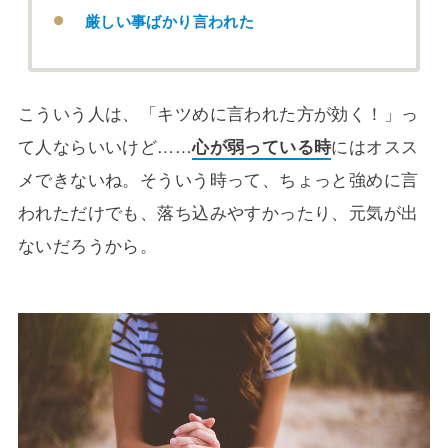
厳しい事ばかり言われた
こういう人は、「キツめに言われた方が効く！」っ
て人ならいいけど……
心が弱っている時
にはオスス
メできないね。そういう時って、ちょっと強めに言
われただけでも、落ち込みやすかったり、元気が出
ないだろうから。