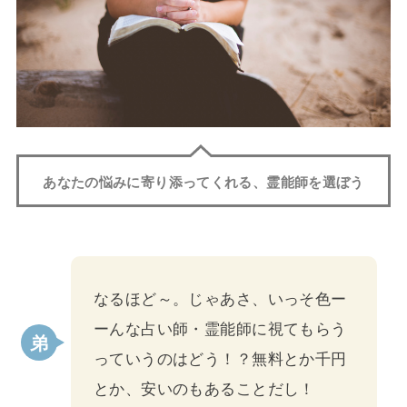
あなたの悩みに寄り添ってくれる、霊能師を選ぼう
なるほど～。じゃあさ、いっそ色ー
ーんな占い師・霊能師に視てもらう
っていうのはどう！？無料とか千円
とか、安いのもあることだし！