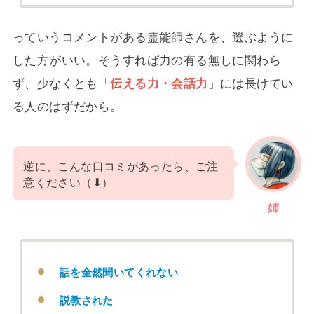
っていうコメントがある霊能師さんを、選ぶように
した方がいい。そうすれば力の有る無しに関わら
ず、少なくとも「
伝える力・会話力
」には長けてい
る人のはずだから。
逆に、こんな口コミがあったら、ご注
意ください（⬇）
姉
話を全然聞いてくれない
説教された