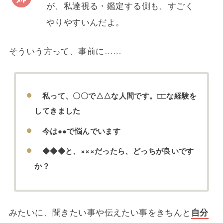
が、私達視る・鑑定する側も、すごく
やりやすいんだよ。
そういう方って、事前に……
私って、〇〇で△△な人間です。□□な経験を
してきました
今は●●で悩んでいます
◆◆◆と、×××だったら、どっちが良いです
か？
みたいに、聞きたい事や伝えたい事をきちんと
自分