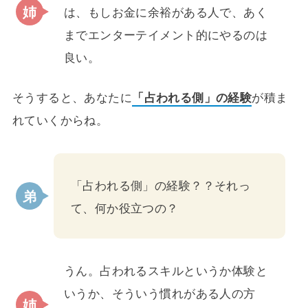
は、もしお金に余裕がある人で、あく
までエンターテイメント的にやるのは
良い。
そうすると、あなたに
「占われる側」の経験
が積ま
れていくからね。
「占われる側」の経験？？それっ
て、何か役立つの？
うん。占われるスキルというか体験と
いうか、そういう慣れがある人の方