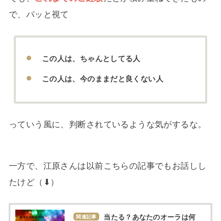
で、パッと視て
この人は、ちゃんとしてる人
この人は、今のままだと良くない人
っていう風に、判断されているような気がするな。
一方で、江原さんは以前こちらの記事でもお話しし
たけど（⬇）
当たる？あなたのオーラは何
関連記事