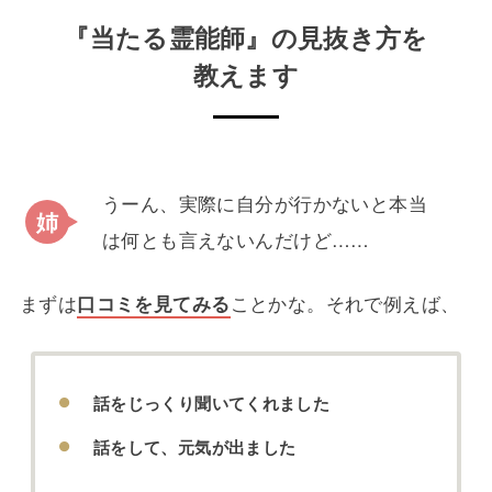
『当たる霊能師』の見抜き方を
教えます
うーん、実際に自分が行かないと本当
は何とも言えないんだけど……
まずは
口コミを見てみる
ことかな。それで例えば、
話をじっくり聞いてくれました
話をして、元気が出ました