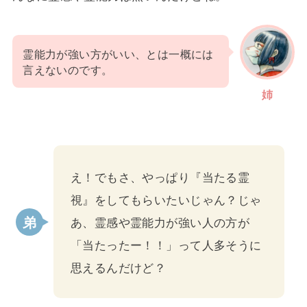
霊能力が強い方がいい、とは一概には
言えないのです。
姉
え！でもさ、やっぱり『当たる霊
視』をしてもらいたいじゃん？じゃ
あ、霊感や霊能力が強い人の方が
「当たったー！！」って人多そうに
思えるんだけど？