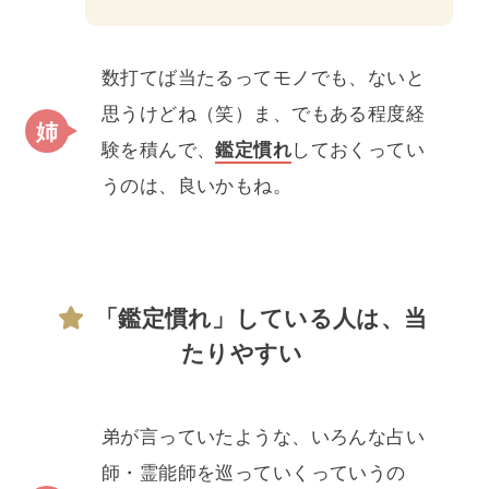
数打てば当たるってモノでも、ないと
思うけどね（笑）ま、でもある程度経
験を積んで、
鑑定慣れ
しておくってい
うのは、良いかもね。
「鑑定慣れ」している人は、当
たりやすい
弟が言っていたような、いろんな占い
師・霊能師を巡っていくっていうの