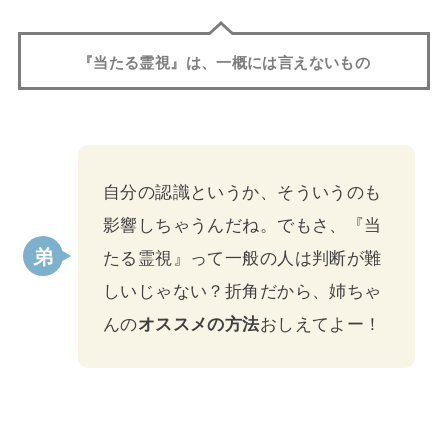
『当たる霊視』は、一概には言えないもの
自分の認識というか、そういうのも
影響しちゃうんだね。でもさ、『当
たる霊視』って一般の人は判断が難
しいじゃない？折角だから、姉ちゃ
んの
オススメの方法
おしえてよー！