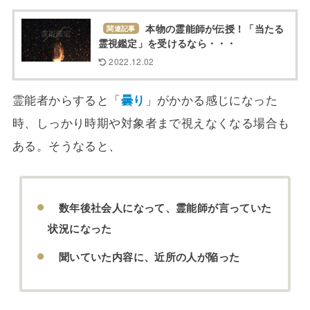
本物の霊能師が伝授！「当たる
関連記事
霊視鑑定」を受けるなら・・・
2022.12.02
霊能者からすると「
曇り
」がかかる感じになった
時、しっかり時期や対象者まで視えなくなる場合も
ある。そうなると、
数年後社会人になって、霊能師が言っていた
状況になった
聞いていた内容に、近所の人が陥った