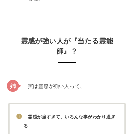
霊感が強い人が『当たる霊能
師』？
実は霊感が強い人って、
霊感が強すぎて、いろんな事がわかり過ぎ
る