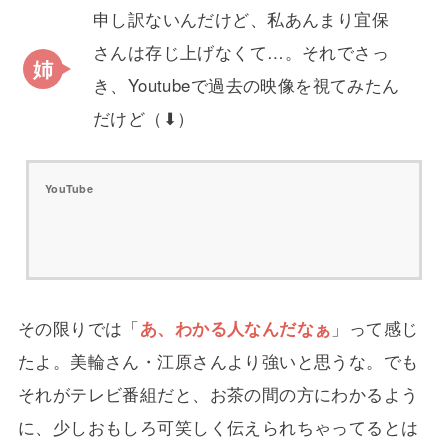
申し訳ないんだけど、私あんまり宜保
さんは存じ上げなくて…。それでさっ
き、Youtubeで過去の映像を視てみたん
だけど（⬇）
YouTube
その限りでは「
あ、わかる人なんだなぁ
」って感じ
たよ。美輪さん・江原さんより強いと思うな。でも
それがテレビ番組だと、お茶の間の方にわかるよう
に、少しおもしろ可笑しく伝えられちゃってるとは