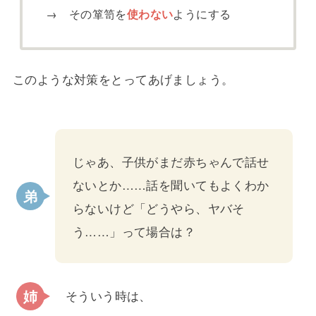
→ その箪笥を
使わない
ようにする
このような対策をとってあげましょう。
じゃあ、子供がまだ赤ちゃんで話せ
ないとか……話を聞いてもよくわか
らないけど「どうやら、ヤバそ
う……」って場合は？
そういう時は、