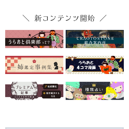
新コンテンツ開始