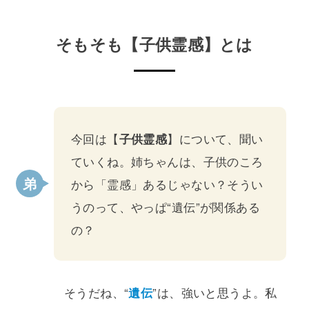
そもそも【子供霊感】とは
今回は【
子供霊感
】について、聞い
ていくね。姉ちゃんは、子供のころ
から「霊感」あるじゃない？そうい
うのって、やっぱ“遺伝”が関係ある
の？
そうだね、“
遺伝
”は、強いと思うよ。私