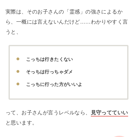
実際は、そのお子さんの「霊感」の強さによるか
ら、一概には言えないんだけど……わかりやすく言
うと、
こっちは行きたくない
そっちは行っちゃダメ
こっちに行った方がいいよ
って、お子さんが言うレベルなら、
見守ってていい
と思います。