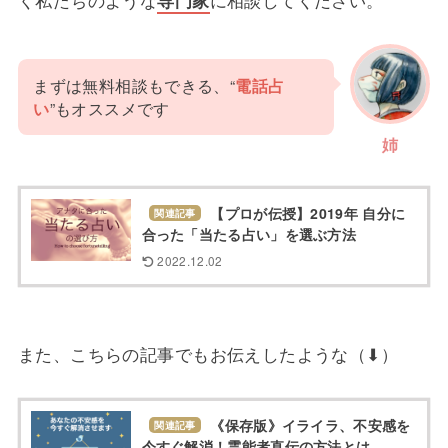
まずは無料相談もできる、“
電話占
い
”もオススメです
姉
【プロが伝授】2019年 自分に
関連記事
合った「当たる占い」を選ぶ方法
2022.12.02
また、こちらの記事でもお伝えしたような（⬇）
《保存版》イライラ、不安感を
関連記事
今すぐ解消！霊能者直伝の方法とは