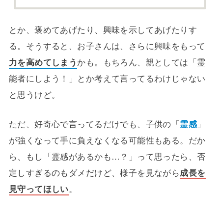
とか、褒めてあげたり、興味を示してあげたりす
る。そうすると、お子さんは、さらに興味をもって
力を高めてしまう
かも。もちろん、親としては「霊
能者にしよう！」とか考えて言ってるわけじゃない
と思うけど。
ただ、好奇心で言ってるだけでも、子供の「
霊感
」
が強くなって手に負えなくなる可能性もある。だか
ら、もし「霊感があるかも…？」って思ったら、否
定しすぎるのもダメだけど、様子を見ながら
成長を
見守ってほしい
。