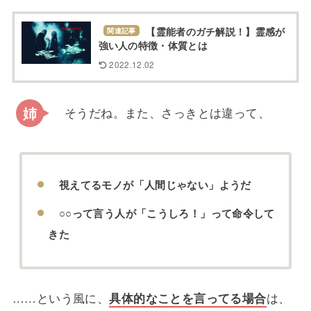
【霊能者のガチ解説！】霊感が
関連記事
強い人の特徴・体質とは
2022.12.02
そうだね。また、さっきとは違って、
視えてるモノが「人間じゃない」ようだ
○○って言う人が「こうしろ！」って命令して
きた
……という風に、
具体的なことを言ってる場合
は、