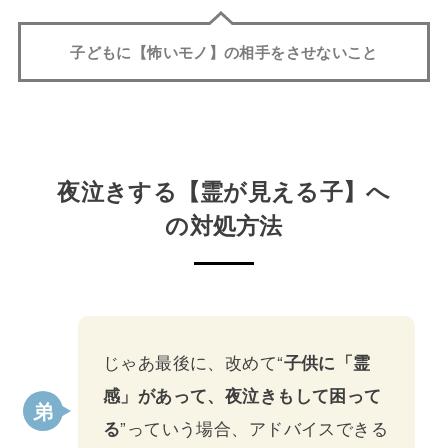
子どもに【怖いモノ】の相手をさせないこと
夜泣きする【霊が見える子】へ
の対処方法
じゃあ最後に、改めて“
子供に「霊
感」があって、夜泣きもして困って
る
”っていう場合、アドバイスできる