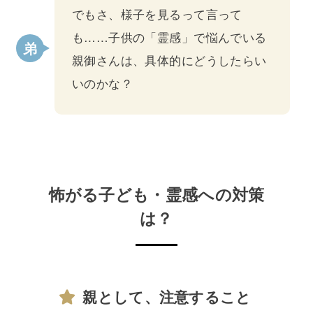
でもさ、様子を見るって言って
も……子供の「霊感」で悩んでいる
親御さんは、具体的にどうしたらい
いのかな？
怖がる子ども・霊感への対策
は？
親として、注意すること