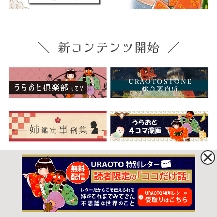
新コンテンツ開始