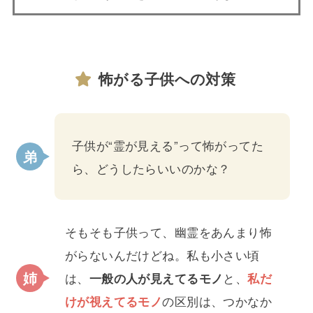
怖がる子供への対策
子供が“霊が見える”って怖がってた
ら、どうしたらいいのかな？
そもそも子供って、幽霊をあんまり怖
がらないんだけどね。私も小さい頃
は、
一般の人が見えてるモノ
と、
私だ
けが視えてるモノ
の区別は、つかなか