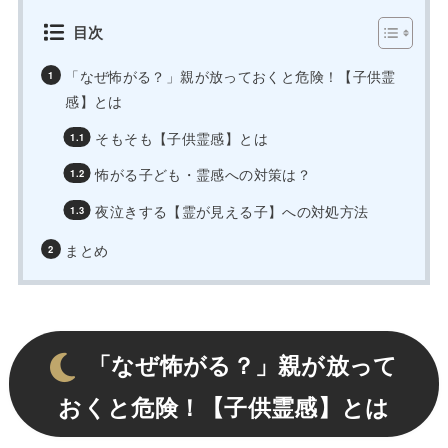
目次
「なぜ怖がる？」親が放っておくと危険！【子供霊
感】とは
そもそも【子供霊感】とは
怖がる子ども・霊感への対策は？
夜泣きする【霊が見える子】への対処方法
まとめ
「なぜ怖がる？」親が放って
おくと危険！【子供霊感】とは