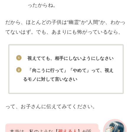
ったからね。
だから、ほとんどの子供は“幽霊”か“人間”か、わかっ
てないはず。でも、あまりにも怖がっているなら、
視えてても、相手にしないようにしなさい
「向こうに行って」「やめて」って、視え
るモノに対して言いなさい
って、お子さんに伝えてみてください。
本当は、私のような【
視える人
】が近