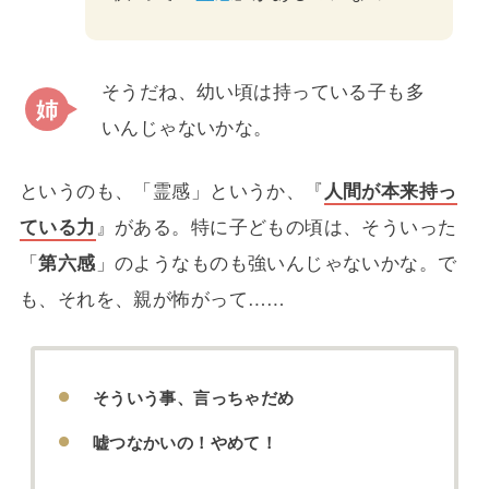
そうだね、幼い頃は持っている子も多
いんじゃないかな。
というのも、「霊感」というか、『
人間が本来持っ
ている力
』がある。特に子どもの頃は、そういった
「
第六感
」のようなものも強いんじゃないかな。で
も、それを、親が怖がって……
そういう事、言っちゃだめ
嘘つなかいの！やめて！