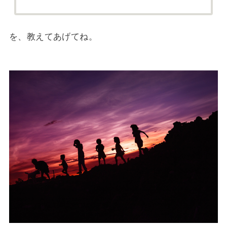
を、教えてあげてね。