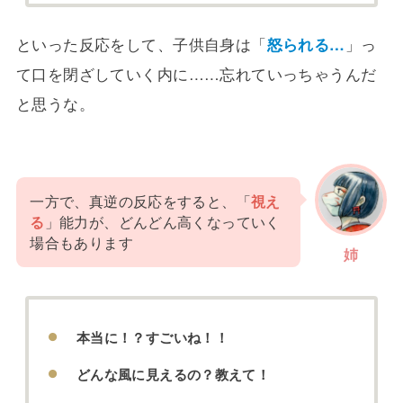
といった反応をして、子供自身は「
怒られる…
」っ
て口を閉ざしていく内に……忘れていっちゃうんだ
と思うな。
一方で、真逆の反応をすると、「
視え
る
」能力が、どんどん高くなっていく
場合もあります
姉
本当に！？すごいね！！
どんな風に見えるの？教えて！