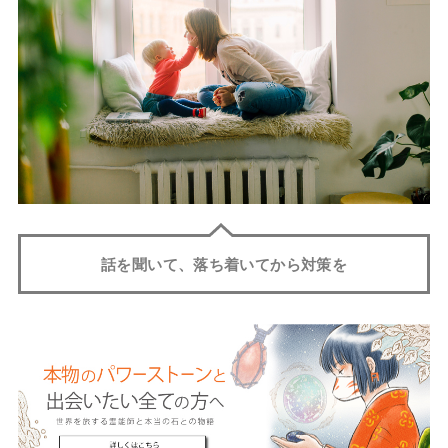
話を聞いて、落ち着いてから対策を