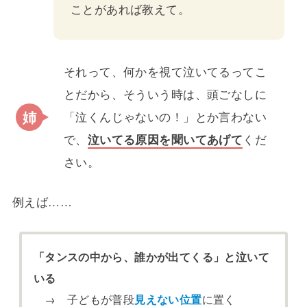
ことがあれば教えて。
それって、何かを視て泣いてるってこ
とだから、そういう時は、頭ごなしに
「泣くんじゃないの！」とか言わない
で、
泣いてる原因を聞いてあげて
くだ
さい。
例えば……
「タンスの中から、誰かが出てくる」と泣いて
いる
→ 子どもが普段
見えない位置
に置く