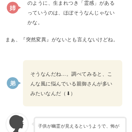
のように、生まれつき「霊感」がある
っていうのは、ほぼそうなんじゃない
かな。
まぁ、『突然変異』がないとも言えないけどね。
そうなんだね…。調べてみると、こ
んな風に悩んでいる親御さんが多い
みたいなんだ（⬇）
子供が幽霊が見えるというようで、怖が