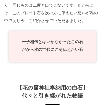
り、同じものは二度と出てこないです。だからこ
そ、このプレート石を次の方に伝えたい想いが私の
中であり今回ご紹介させていただきました。
一子相伝とはいかなかったこの石
だから次の世代にこそ伝えたい石
【花の窟神社奉納用の白石】
代々と引き継がれた物語