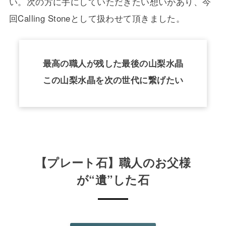
い。次の方に手にしていただきたい想いがあり、今
回Calling Stoneとして扱わせて頂きました。
最高の職人が残した最後の山梨水晶
この山梨水晶を次の世代に繋げたい
【プレート石】職人のお父様
が“遺”した石