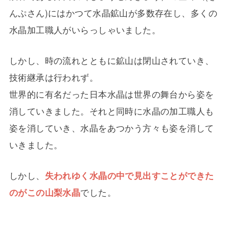
んぷさん)にはかつて水晶鉱山が多数存在し、多くの
水晶加工職人がいらっしゃいました。
しかし、時の流れとともに鉱山は閉山されていき、
技術継承は行われず。
世界的に有名だった日本水晶は世界の舞台から姿を
消していきました。それと同時に水晶の加工職人も
姿を消していき、水晶をあつかう方々も姿を消して
いきました。
しかし、
失われゆく水晶の中で見出すことができた
のがこの山梨水晶
でした。