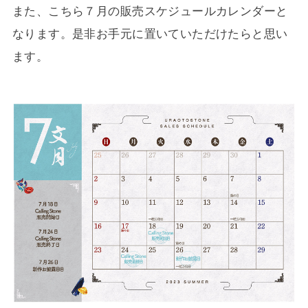
また、こちら７月の販売スケジュールカレンダーと
なります。是非お手元に置いていただけたらと思い
ます。