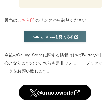
販売は
こちら
のリンクから御覧ください。
Calling Stoneを見てみる
今後のCalling Stoneに関する情報は姉のTwitterが中
心となりますのでそちらも是非フォロー、ブックマ
ークをお願い致します。
@uraotoworld