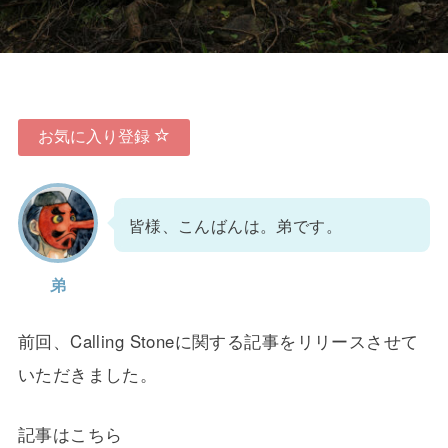
お気に入り登録
皆様、こんばんは。弟です。
弟
前回、Calling Stoneに関する記事をリリースさせて
いただきました。
記事はこちら