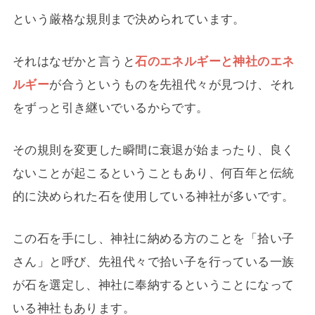
という厳格な規則まで決められています。
それはなぜかと言うと
石のエネルギーと神社のエネ
ルギー
が合うというものを先祖代々が見つけ、それ
をずっと引き継いでいるからです。
その規則を変更した瞬間に衰退が始まったり、良く
ないことが起こるということもあり、何百年と伝統
的に決められた石を使用している神社が多いです。
この石を手にし、神社に納める方のことを「拾い子
さん」と呼び、先祖代々で拾い子を行っている一族
が石を選定し、神社に奉納するということになって
いる神社もあります。