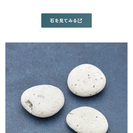
石を見てみる