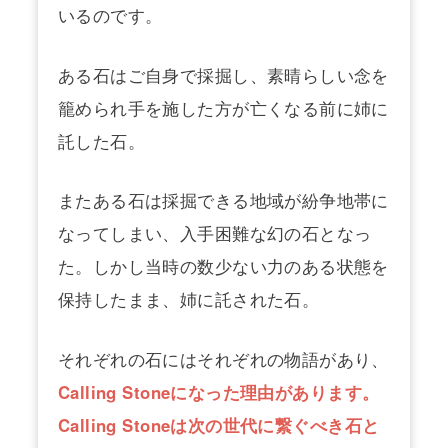
いるのです。
ある石はご自身で採掘し、素晴らしい念を
籠められ手を施した方が亡くなる前に姉に
託した石。
またある石は採掘できる地域が紛争地帯に
なってしまい、入手困難な幻の石となっ
た。しかし当時の数少ない力のある状態を
保持したまま、姉に託された石。
それぞれの石にはそれぞれの物語があり、
Calling Stoneになった理由があります。
Calling Stoneは次の世代に繋ぐべき石と