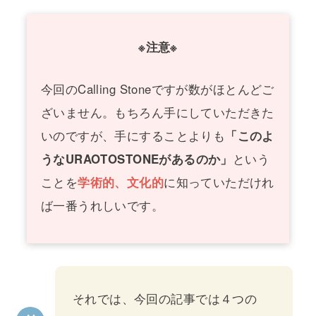
※注意※
今回のCalling Stoneですが数がほとんどご
ざいません。もちろん手にしていただきた
いのですが、手にすることよりも
「このよ
うなURAOTOSTONEがあるのか」
という
ことを
学術的、文化的
に知っていただけれ
ば一番うれしいです。
それでは、今回の記事では４つの