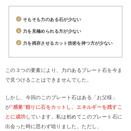
そもそも力のある石が少ない
力を見極められる方が少ない
力を残存させるカット技術を持つ方が少ない
この３つの要素により、力のあるプレート石を今ま
で見つけることはできませんでした。
しかし、今回のこのプレート石はある「お父様」
が
“感覚”頼りに石をカットし、エネルギーを残すこ
とに成功
しています。私は初めてこのプレート石に
出会った時に思わず唸りました。ただし、