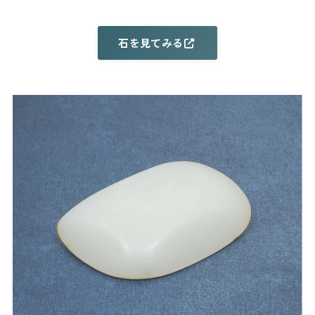
石を見てみる