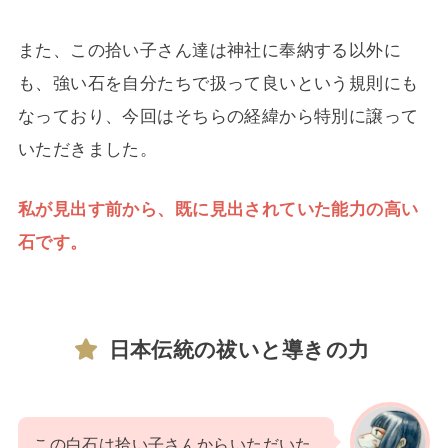
また、この拾い子さん達は神社に奉納する以外に
も、強い石を自分たちで扱って良いという規則にも
なっており、今回はそちらの経緯から特別に譲って
いただきました。
私が見出す前から、既に見出されていた能力の高い
石です。
日本伝統の祓いと導きの力
この白石は拾い子さんからいただいた