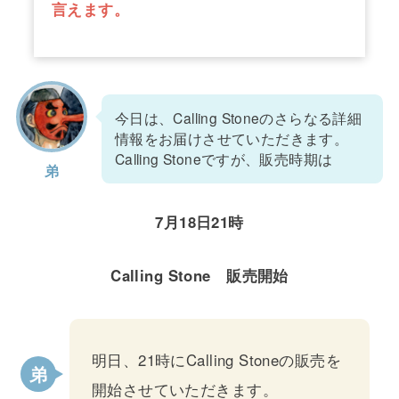
言えます。
今日は、Calling Stoneのさらなる詳細
情報をお届けさせていただきます。
Calling Stoneですが、販売時期は
弟
7月18日21時
Calling Stone 販売開始
明日、21時にCalling Stoneの販売を
開始させていただきます。