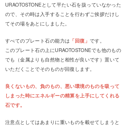
URAOTOSTONEとして平たい石を扱っていなかった
ので、その時は入手することを行わずご挨拶だけし
てその場をあとにしました。
すべてのプレート石の能力は
「回復」
です。
このプレート石の上にURAOTOSTONEでも他のもの
でも（金属よりも自然物と相性が良いです）置いて
いただくことでそのものが回復します。
良くないもの、負のもの、悪い環境のものを吸って
しまった時にエネルギーの精算を上手にしてくれる
石です。
注意点としてはあまりに重いものを載せてしまうと