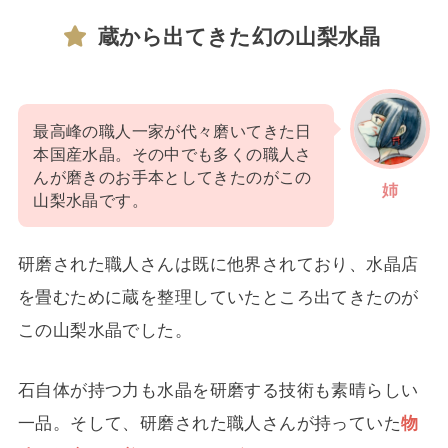
蔵から出てきた幻の山梨水晶
最高峰の職人一家が代々磨いてきた日
本国産水晶。その中でも多くの職人さ
んが磨きのお手本としてきたのがこの
姉
山梨水晶です。
研磨された職人さんは既に他界されており、水晶店
を畳むために蔵を整理していたところ出てきたのが
この山梨水晶でした。
石自体が持つ力も水晶を研磨する技術も素晴らしい
一品。そして、研磨された職人さんが持っていた
物