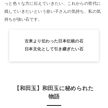
っと色々な方に伝えていきたい、これからの世代に
残していきたいという拾い子さんの気持ち、私の気
持ちが強い石です。
古来より伝わった日本伝統の石
日本文化として引き継ぎたい石
【和田玉】和田玉に秘められた
物語