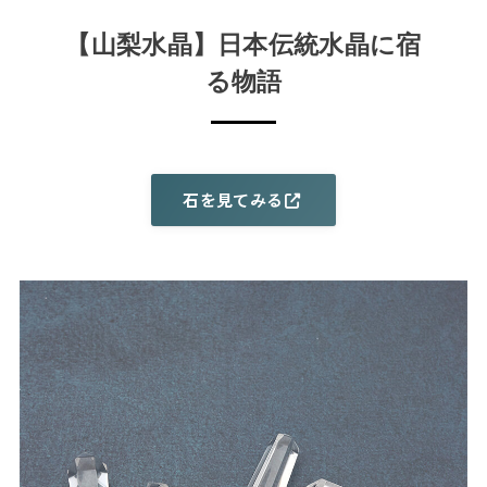
【山梨水晶】日本伝統水晶に宿
る物語
石を見てみる