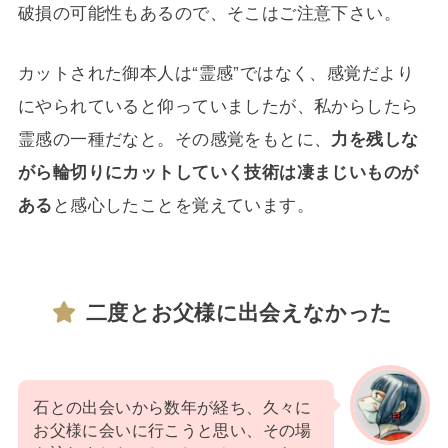
破損の可能性もあるので、そこはご注意下さい。
カットされた御本人は“霊感”ではなく、感覚だより
にやられていると仰っていましたが、私からしたら
霊感の一種だなと。その感覚をもとに、
力を残しな
がら輪切りにカットしていく技術は凄まじいものが
ある
と感心したことを覚えています。
二度とお父様に出会えなかった
石との出会いから数年が経ち、久々に
お父様に会いに行こうと思い、その場