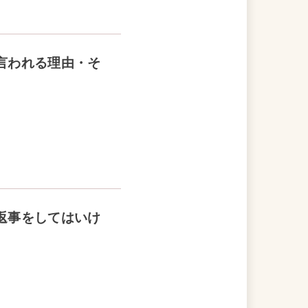
言われる理由・そ
返事をしてはいけ