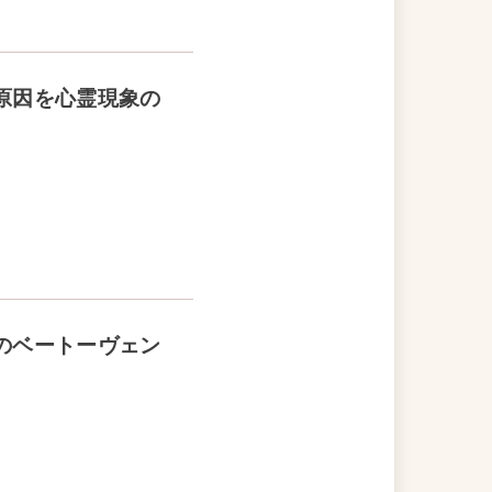
原因を心霊現象の
のベートーヴェン