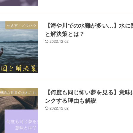
【海や川での水難が多い…】水に
生き方・ノウハウ
と解決策とは？
2022.12.02
【何度も同じ怖い夢を見る】意味
思議な世界のあれこれ
ンクする理由も解説
2022.12.02