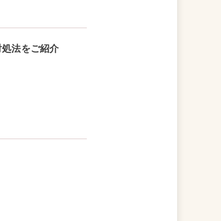
対処法をご紹介