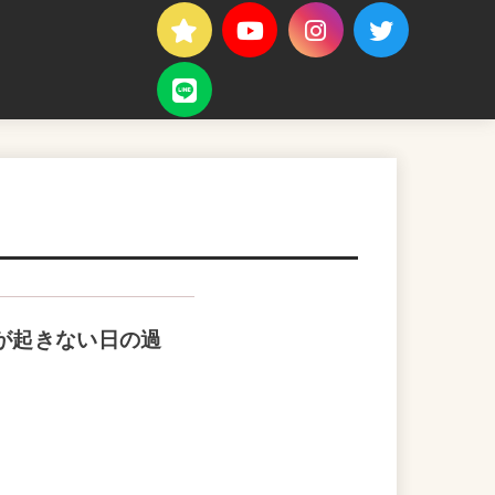
が起きない日の過