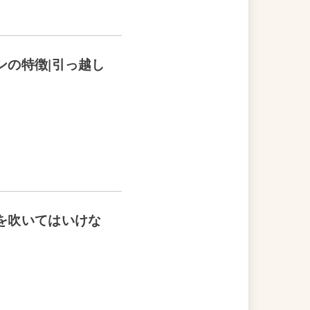
ンの特徴|引っ越し
を吹いてはいけな