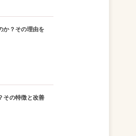
のか？その理由を
？その特徴と改善