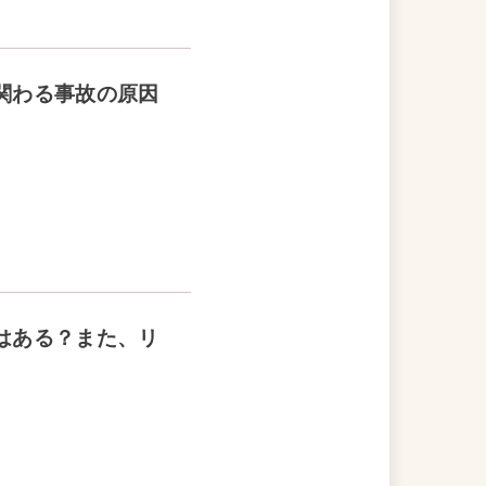
関わる事故の原因
はある？また、リ