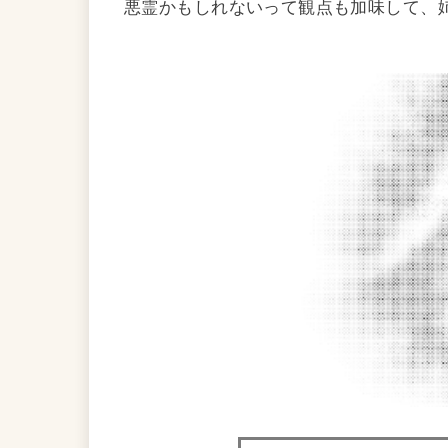
悪霊かもしれないって観点も加味して、