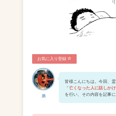
お気に入り登録
皆様こんにちは。今回、霊
「
亡くなった人に話しかけ
を行い、その内容を記事に
弟