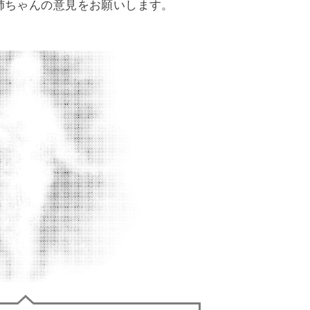
姉ちゃんの意見をお願いします。