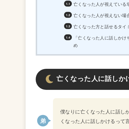
亡くなった人が視えている
亡くなった人が視えない場
亡くなった方と話せるタイ
「亡くなった人に話しかけ
め
亡くなった人に話しか
僕なりに亡くなった人に話し
くなった人に話しかけるって