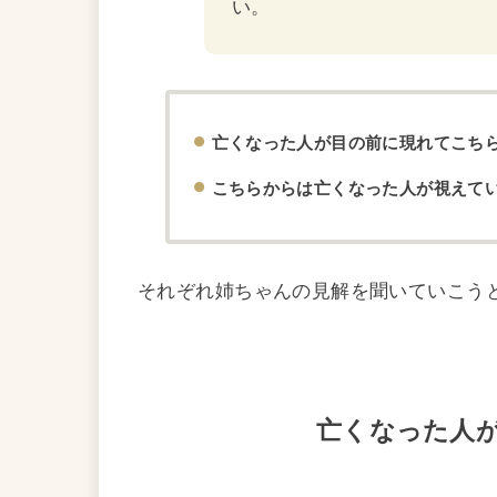
い。
亡くなった人が目の前に現れてこち
こちらからは亡くなった人が視えて
それぞれ姉ちゃんの見解を聞いていこう
亡くなった人