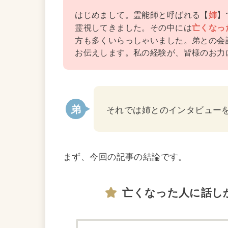
はじめまして。霊能師と呼ばれる【
】
姉
霊視してきました。その中には
亡くなっ
方も多くいらっしゃいました。弟との会
お伝えします。私の経験が、皆様のお力
それでは姉とのインタビュー
まず、今回の記事の結論です。
亡くなった人に話し