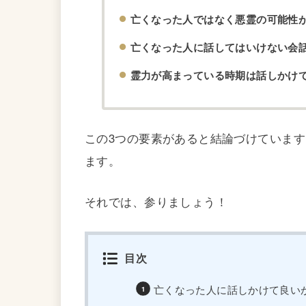
亡くなった人ではなく悪霊の可能性
亡くなった人に話してはいけない会
霊力が高まっている時期は話しかけ
この3つの要素があると結論づけていま
ます。
それでは、参りましょう！
目次
亡くなった人に話しかけて良い