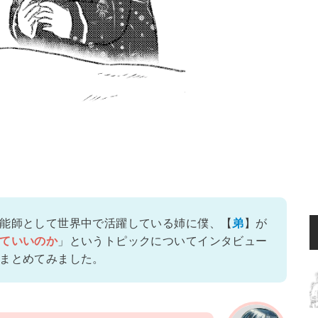
能師として世界中で活躍している姉に僕、【
】が
弟
」というトピックについてインタビュー
ていいのか
まとめてみました。