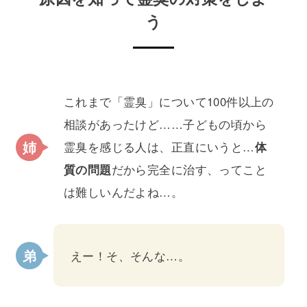
う
これまで「霊臭」について100件以上の
相談があったけど……子どもの頃から
霊臭を感じる人は、正直にいうと…
体
質の問題
だから完全に治す、ってこと
は難しいんだよね…。
えー！そ、そんな…。