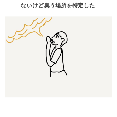
ないけど臭う場所を特定した