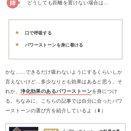
どうしても距離を置けない場合は…
口で呼吸する
パワーストーンを身に着ける
かな……できるだけ吸わないようにするくらいしか
言えないけど…多少なりとも効果はあると思う。そ
れか、
浄化効果のあるパワーストーン
を身につけ
る。ちなみに、こちらの記事では自分に合ったパワ
ーストーンの選び方を紹介しているよ（⬇︎）
「パワーストーン」の効果の真
関連記事