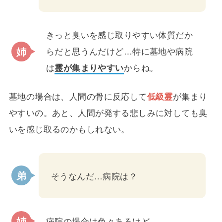
きっと臭いを感じ取りやすい体質だか
らだと思うんだけど…特に墓地や病院
は
霊が集まりやすい
からね。
墓地の場合は、人間の骨に反応して
低級霊
が集まり
やすいの。あと、人間が発する悲しみに対しても臭
いを感じ取るのかもしれない。
そうなんだ…病院は？
病院の場合は色々あるけど…