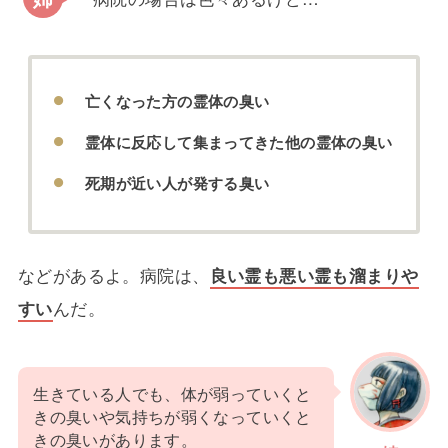
亡くなった方の霊体の臭い
霊体に反応して集まってきた他の霊体の臭い
死期が近い人が発する臭い
などがあるよ。病院は、
良い霊も悪い霊も溜まりや
すい
んだ。
生きている人でも、体が弱っていくと
きの臭いや気持ちが弱くなっていくと
きの臭いがあります。