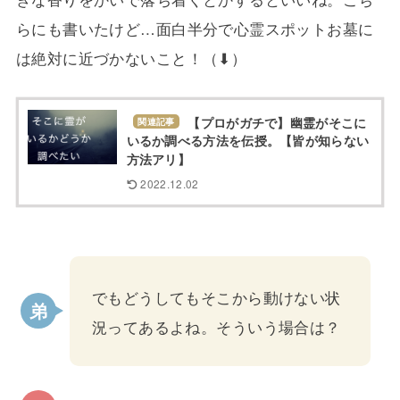
らにも書いたけど…面白半分で心霊スポットお墓に
は絶対に近づかないこと！（⬇︎）
【プロがガチで】幽霊がそこに
関連記事
いるか調べる方法を伝授。【皆が知らない
方法アリ】
2022.12.02
でもどうしてもそこから動けない状
況ってあるよね。そういう場合は？