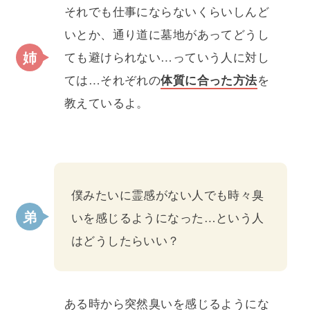
それでも仕事にならないくらいしんど
いとか、通り道に墓地があってどうし
ても避けられない…っていう人に対し
ては…それぞれの
体質に合った方法
を
教えているよ。
僕みたいに霊感がない人でも時々臭
いを感じるようになった…という人
はどうしたらいい？
ある時から突然臭いを感じるようにな