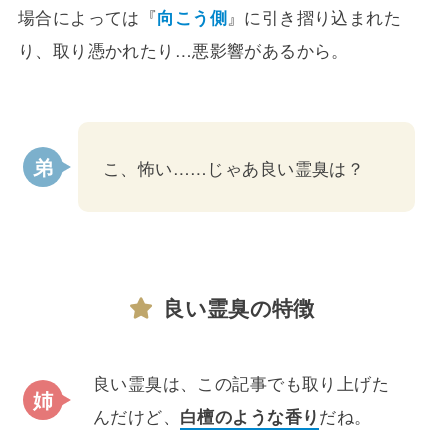
場合によっては『
向こう側
』に引き摺り込まれた
り、取り憑かれたり…悪影響があるから。
こ、怖い……じゃあ良い霊臭は？
良い霊臭の特徴
良い霊臭は、この記事でも取り上げた
んだけど、
白檀のような香り
だね。