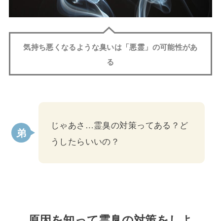
気持ち悪くなるような臭いは「悪霊」の可能性があ
る
じゃあさ…霊臭の対策ってある？ど
うしたらいいの？
原因を知って霊臭の対策をしよ