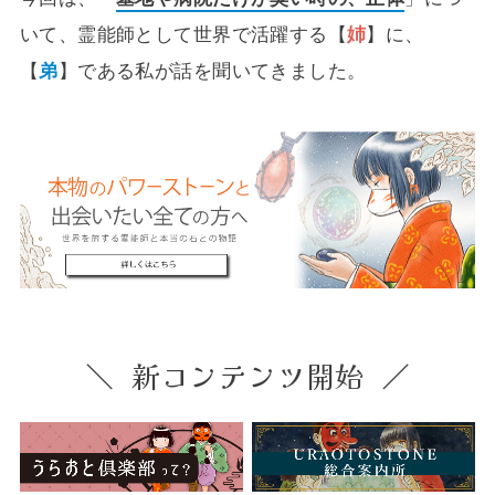
いて、霊能師として世界で活躍する【
姉
】に、
【
弟
】である私が話を聞いてきました。
新コンテンツ開始