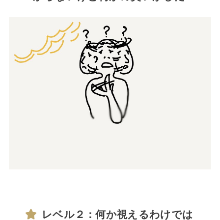
レベル２：何か視えるわけでは