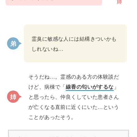
姉
霊臭に敏感な人には結構きついかも
しれないね…
そうだね…。霊感のある方の体験談だ
けど、病棟で「
線香の匂いがするな
」
と思ったら、仲良くしていた患者さん
が亡くなる直前に近くにいた…という
ことがあったそう。