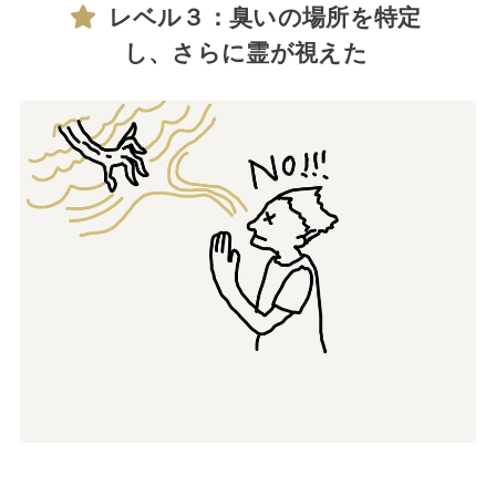
レベル３：臭いの場所を特定
し、さらに霊が視えた