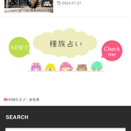
2024.07.27
HOME
タグ : 奈良県
SEARCH