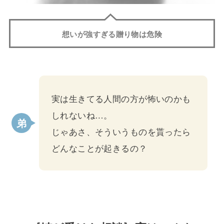
想いが強すぎる贈り物は危険
実は生きてる人間の方が怖いのかも
しれないね…。
じゃあさ、そういうものを貰ったら
どんなことが起きるの？