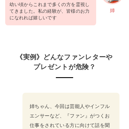
幼い頃からこれまで多くの方を霊視し
姉
てきました。私の経験が、皆様のお力
になれれば嬉しいです
《実例》どんなファンレターや
プレゼントが危険？
姉ちゃん、今回は芸能人やインフル
エンサーなど、『ファン』がつくお
仕事をされている方に向けて話を聞