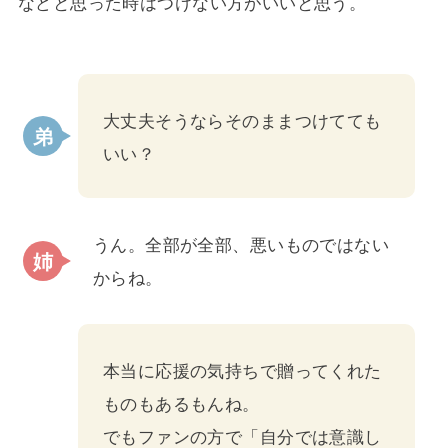
などと思った時はつけない方がいいと思う。
大丈夫そうならそのままつけてても
いい？
うん。全部が全部、悪いものではない
からね。
本当に応援の気持ちで贈ってくれた
ものもあるもんね。
でもファンの方で「自分では意識し