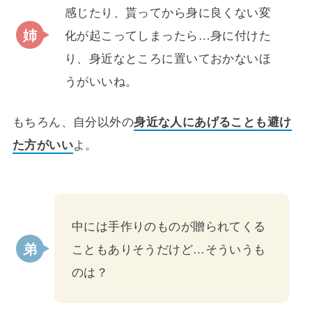
感じたり、貰ってから身に良くない変
化が起こってしまったら…身に付けた
り、身近なところに置いておかないほ
うがいいね。
もちろん、自分以外の
身近な人にあげることも避け
た方がいい
よ。
中には手作りのものが贈られてくる
こともありそうだけど…そういうも
のは？