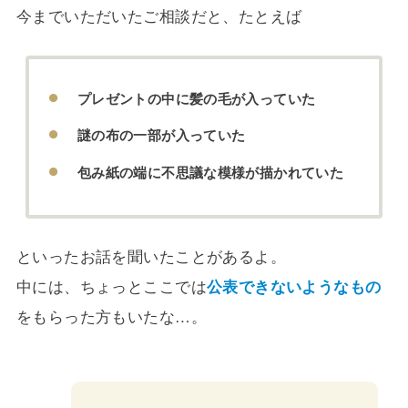
今までいただいたご相談だと、たとえば
プレゼントの中に髪の毛が入っていた
謎の布の一部が入っていた
包み紙の端に不思議な模様が描かれていた
といったお話を聞いたことがあるよ。
中には、ちょっとここでは
公表できないようなもの
をもらった方もいたな…。