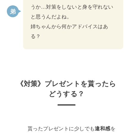
うか…対策をしないと身を守れない
と思うんだよね。
姉ちゃんから何かアドバイスはあ
る？
《対策》プレゼントを貰ったら
どうする？
貰ったプレゼントに少しでも
違和感
を