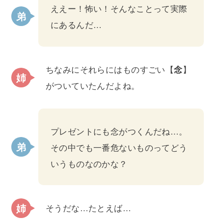
ええー！怖い！そんなことって実際
にあるんだ…
ちなみにそれらにはものすごい【
念
】
がついていたんだよね。
プレゼントにも念がつくんだね…。
その中でも一番危ないものってどう
いうものなのかな？
そうだな…たとえば…