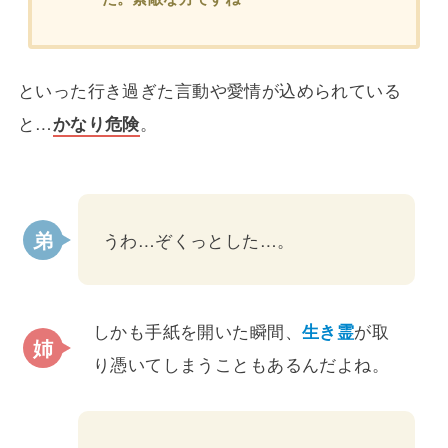
といった行き過ぎた言動や愛情が込められている
と…
かなり危険
。
うわ…ぞくっとした…。
しかも手紙を開いた瞬間、
生き霊
が取
り憑いてしまうこともあるんだよね。