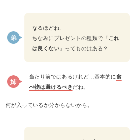
なるほどね。
ちなみにプレゼントの種類で『
これ
は良くない
』ってものはある？
当たり前ではあるけれど…基本的に
食
べ物は避けるべき
だね。
何が入っているか分からないから。