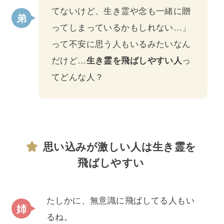
てないけど、生き霊や念も一緒に贈
ってしまっているかもしれない…」
って不安に思う人もいるみたいなん
だけど…
生き霊を飛ばしやすい人
っ
てどんな人？
思い込みが激しい人は生き霊を
飛ばしやすい
たしかに、無意識に飛ばしてる人もい
るね。