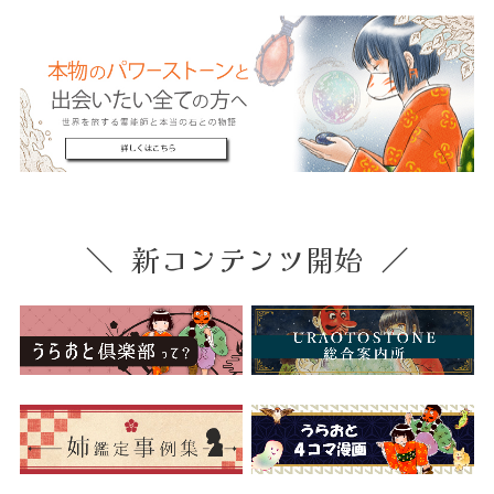
新コンテンツ開始