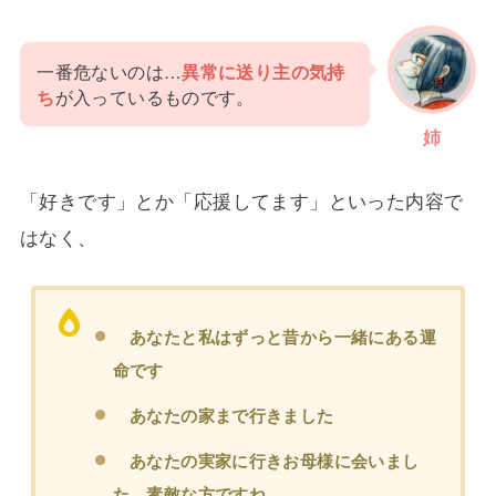
一番危ないのは…
異常に送り主の気持
ち
が入っているものです。
姉
「好きです」とか「応援してます」といった内容で
はなく、
あなたと私はずっと昔から一緒にある運
命です
あなたの家まで行きました
あなたの実家に行きお母様に会いまし
た。素敵な方ですね