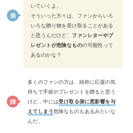
いていくよ。
そういった方々は、ファンからいろ
いろな贈り物を受け取ることがある
と思うんだけど、
ファンレターやプ
レゼントが危険なもの
の可能性って
あるのかな？
多くのファンの方は、純粋に応援の気
持ちで手紙やプレゼントを贈ると思う
けど…中には
受け取る側に悪影響を与
えてしまう
危険なものもあるみたいな
んだ。