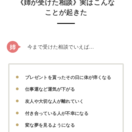
《姉が受けた相談》実はこんな
ことが起きた
今まで受けた相談でいえば…
プレゼントを貰ったその日に体が痒くなる
仕事運など運気が下がる
友人や大切な人が離れていく
付き合っている人が不幸になる
変な夢を見るようになる