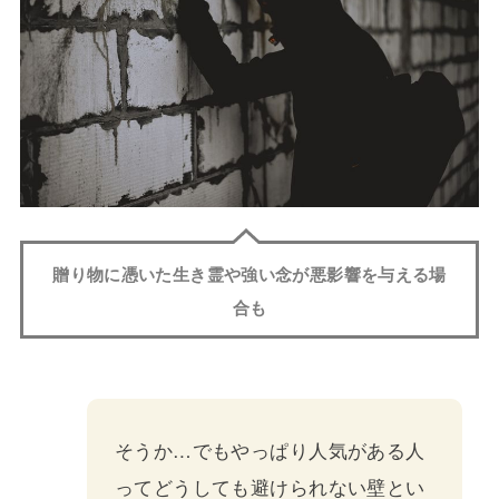
贈り物に憑いた生き霊や強い念が悪影響を与える場
合も
そうか…でもやっぱり人気がある人
ってどうしても避けられない壁とい