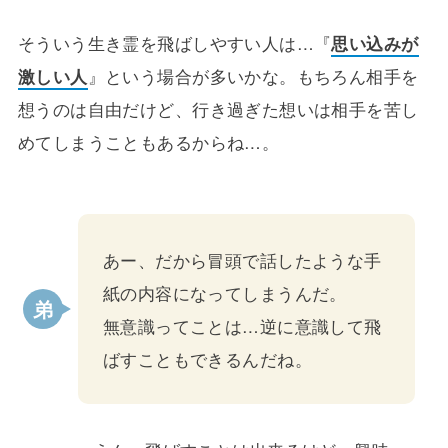
そういう生き霊を飛ばしやすい人は…『
思い込みが
激しい人
』という場合が多いかな。もちろん相手を
想うのは自由だけど、行き過ぎた想いは相手を苦し
めてしまうこともあるからね…。
あー、だから冒頭で話したような手
紙の内容になってしまうんだ。
無意識ってことは…逆に意識して飛
ばすこともできるんだね。