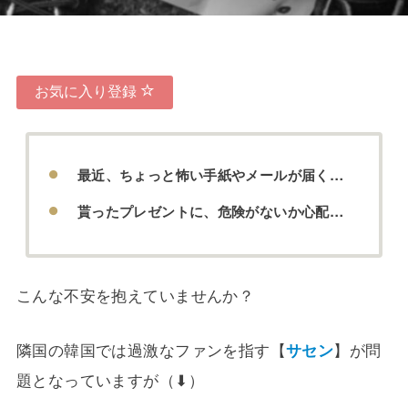
お気に入り登録
最近、ちょっと怖い手紙やメールが届く…
貰ったプレゼントに、危険がないか心配…
こんな不安を抱えていませんか？
隣国の韓国では過激なファンを指す【
サセン
】が問
題となっていますが（⬇︎）