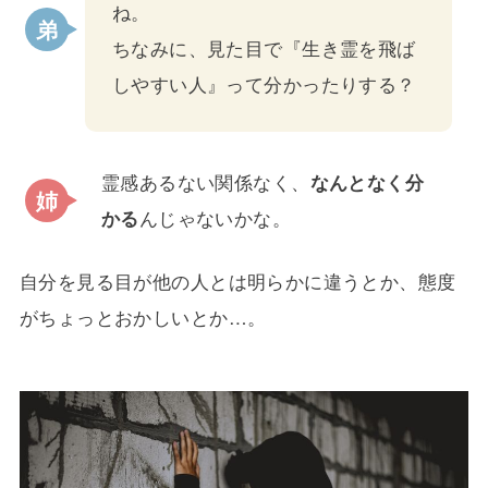
ね。
ちなみに、見た目で『生き霊を飛ば
しやすい人』って分かったりする？
霊感あるない関係なく、
なんとなく分
かる
んじゃないかな。
自分を見る目が他の人とは明らかに違うとか、態度
がちょっとおかしいとか…。