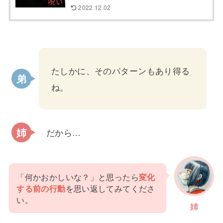
2022.12.02
たしかに、そのパターンもあり得る
ね。
だから…
「何かおかしいな？」と思ったら
変化
する前の行動
を思い返してみてくださ
い。
姉