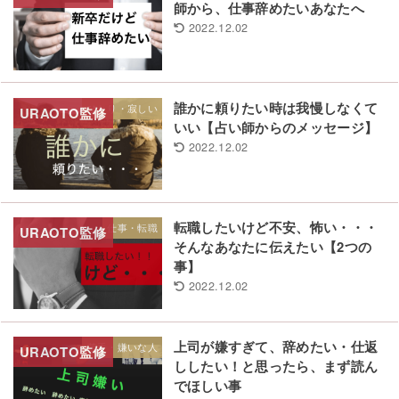
師から、仕事辞めたいあなたへ
2022.12.02
誰かに頼りたい時は我慢しなくて
ひとり・寂しい
いい【占い師からのメッセージ】
2022.12.02
転職したいけど不安、怖い・・・
仕事・転職
そんなあなたに伝えたい【2つの
事】
2022.12.02
上司が嫌すぎて、辞めたい・仕返
苦手・嫌いな人
ししたい！と思ったら、まず読ん
でほしい事