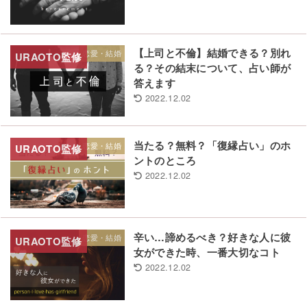
【上司と不倫】結婚できる？別れ
恋愛・結婚
る？その結末について、占い師が
答えます
2022.12.02
当たる？無料？「復縁占い」のホ
恋愛・結婚
ントのところ
2022.12.02
辛い…諦めるべき？好きな人に彼
恋愛・結婚
女ができた時、一番大切なコト
2022.12.02