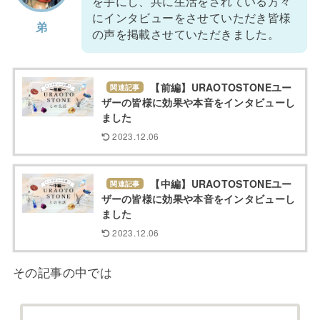
を手にし、共に生活をされている方々
にインタビューをさせていただき皆様
弟
の声を掲載させていただきました。
【前編】URAOTOSTONEユー
関連記事
ザーの皆様に効果や本音をインタビューし
ました
2023.12.06
【中編】URAOTOSTONEユー
関連記事
ザーの皆様に効果や本音をインタビューし
ました
2023.12.06
その記事の中では