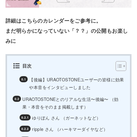
詳細はこちらのカレンダーをご参考に。
まだ明らかになっていない「？？」の公開もお楽し
みに
目次
【後編】URAOTOSTONEユーザーの皆様に効果
や本音をインタビューしました
URAOTOSTONEとのリアルな生活〜後編〜 （効
果・本音をそのまま掲載します）
ゆりぽん さん （ガーネットなど）
ripple さん （ハーキマーダイヤなど）