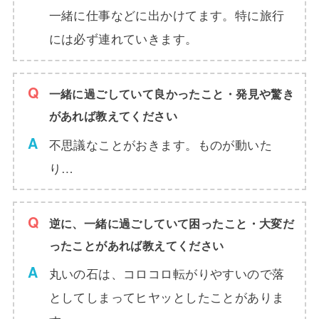
一緒に仕事などに出かけてます。特に旅行
には必ず連れていきます。
一緒に過ごしていて良かったこと・発見や驚き
があれば教えてください
不思議なことがおきます。ものが動いた
り…
逆に、一緒に過ごしていて困ったこと・大変だ
ったことがあれば教えてください
丸いの石は、コロコロ転がりやすいので落
としてしまってヒヤッとしたことがありま