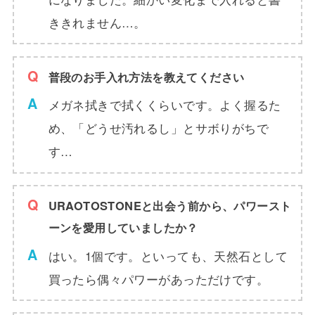
ききれません…。
普段のお手入れ方法を教えてください
メガネ拭きで拭くくらいです。よく握るた
め、「どうせ汚れるし」とサボりがちで
す…
URAOTOSTONEと出会う前から、パワースト
ーンを愛用していましたか？
はい。1個です。といっても、天然石として
買ったら偶々パワーがあっただけです。