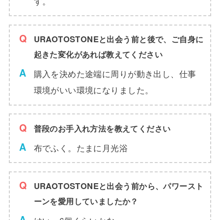
す。
URAOTOSTONEと出会う前と後で、ご自身に
起きた変化があれば教えてください
購入を決めた途端に周りが動き出し、仕事
環境がいい環境になりました。
普段のお手入れ方法を教えてください
布でふく。たまに月光浴
URAOTOSTONEと出会う前から、パワースト
ーンを愛用していましたか？