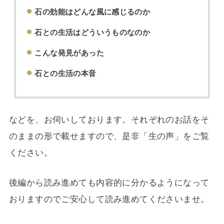
石の効能はどんな風に感じるのか
石との生活はどういうものなのか
こんな発見があった
石との生活の本音
などを、お伺いしております。それぞれのお話をそ
のままの形で載せますので、是非「生の声」をご覧
ください。
後編から読み進めても内容的に分かるようになって
おりますのでご安心して読み進めてくださいませ。