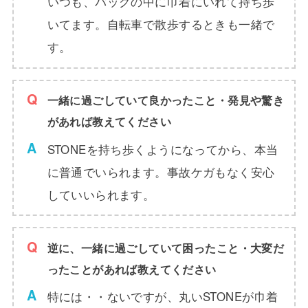
いつも、バッグの中に巾着にいれて持ち歩
いてます。自転車で散歩するときも一緒で
す。
一緒に過ごしていて良かったこと・発見や驚き
があれば教えてください
STONEを持ち歩くようになってから、本当
に普通でいられます。事故ケガもなく安心
していいられます。
逆に、一緒に過ごしていて困ったこと・大変だ
ったことがあれば教えてください
特には・・ないですが、丸いSTONEが巾着