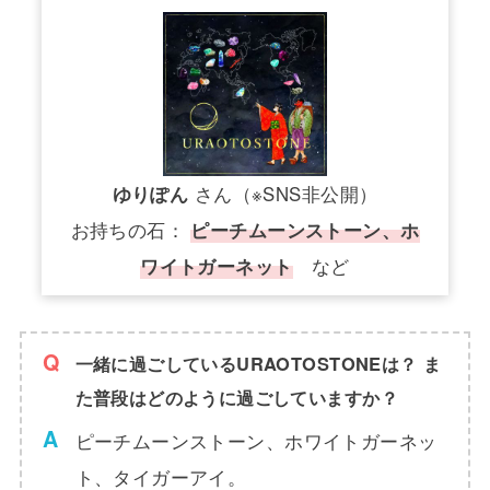
ゆりぽん
さん（※SNS非公開）
お持ちの石：
ピーチムーンストーン、ホ
ワイトガーネット
など
一緒に過ごしているURAOTOSTONEは？ ま
た普段はどのように過ごしていますか？
ピーチムーンストーン、ホワイトガーネッ
ト、タイガーアイ。