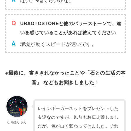
はい。6個くらいかな。
URAOTOSTONEと他のパワーストーンで、違
いを感じていることがあれば教えてください
環境が動くスピードが速いです。
※最後に、書ききれなかったことや「石との生活の本
音」 などもお聞きしました！
レインボーガーネットをプレゼントした
友達なのですが、以前もお伝え致しまし
ゆりぽん さん
たが、色が白く変わってきました。それ