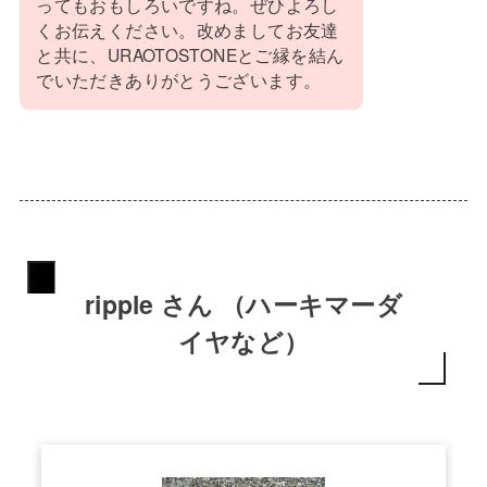
ってもおもしろいですね。ぜひよろし
くお伝えください。改めましてお友達
と共に、URAOTOSTONEとご縁を結ん
でいただきありがとうございます。
ripple さん （ハーキマーダ
イヤなど）