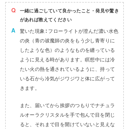
一緒に過ごしていて良かったこと・発見や驚き
があれば教えてください
驚いた現象∶ フローライトが澄んだ濃い水色
の炎（青の祓魔師の炎をもう少し青寄りに
したような色）のようなものを纏っている
ように見える時があります。瞑想中には冷
たい火の熱を通されているように、持って
いる石から冷気がジワジワと体に広がって
きます。
また、届いてから挨拶のつもりでナチュラ
ルオーラクリスタルを手で包んで目を閉じ
ると、それまで目を開けていないと見えな