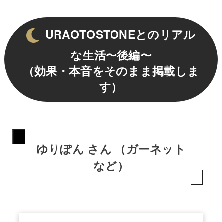
URAOTOSTONEとのリアル
な生活〜後編〜
（効果・本音をそのまま掲載しま
す）
ゆりぽん さん （ガーネット
など）