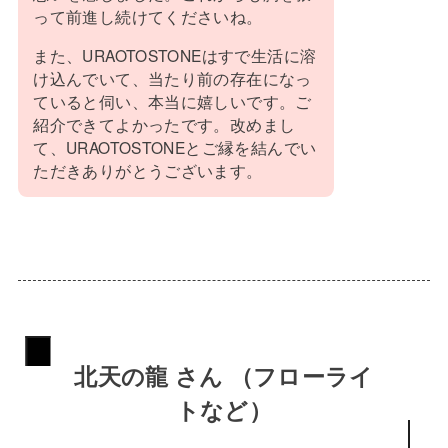
って前進し続けてくださいね。
また、URAOTOSTONEはすで生活に溶
け込んでいて、当たり前の存在になっ
ていると伺い、本当に嬉しいです。ご
紹介できてよかったです。改めまし
て、URAOTOSTONEとご縁を結んでい
ただきありがとうございます。
北天の龍 さん （フローライ
トなど）