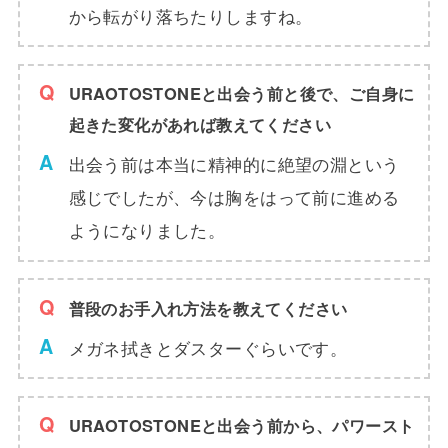
から転がり落ちたりしますね。
URAOTOSTONEと出会う前と後で、ご自身に
起きた変化があれば教えてください
出会う前は本当に精神的に絶望の淵という
感じでしたが、今は胸をはって前に進める
ようになりました。
普段のお手入れ方法を教えてください
メガネ拭きとダスターぐらいです。
URAOTOSTONEと出会う前から、パワースト