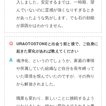
入しました。安定するまでは、一時期、望
んでいないのに霊感が強くなりすぎるとき
があったような気がします。でも石の効能
が原因かはわかりません。
URAOTOSTONEと出会う前と後で、ご自身に
起きた変化があれば教えてください
魂浄化、というのでしょうか。家庭の事情
や所属していた組織など自分を長年縛って
いた環境を恨んでいたのですが、その拘り
から解放されました。
職業も変わり、新しいことに挑戦するよう
になりました。細かい変化まで入れると書