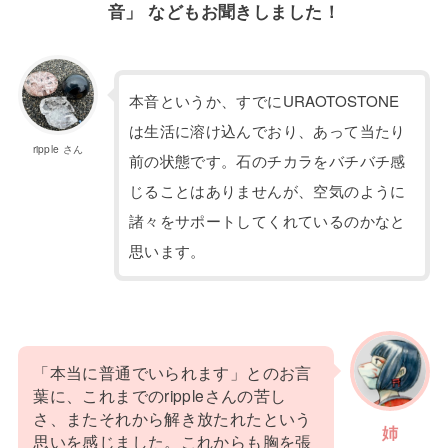
音」 などもお聞きしました！
本音というか、すでにURAOTOSTONE
は生活に溶け込んでおり、あって当たり
ripple さん
前の状態です。石のチカラをバチバチ感
じることはありませんが、空気のように
諸々をサポートしてくれているのかなと
思います。
「本当に普通でいられます」とのお言
葉に、これまでのrippleさんの苦し
さ、またそれから解き放たれたという
姉
思いを感じました。これからも胸を張