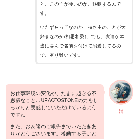
と、この子が凄いのが、移動するんで
す。
いたずらっ子なのか、持ち主のことが大
好きなのか(相思相愛)。でも、友達が本
当に喜んで名前を付けて溺愛してるの
で、有り難いです。
お仕事環境の変化や、たまに起きる不
思議なこと…URAOTOSTONEの力をし
っかりと実感していただけているよう
姉
ですね。
また、お友達のご報告までいただきあ
りがとうございます。移動する子はと