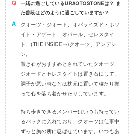
一緒に過ごしているURAOTOSTONEは？ ま
た普段はどのように過ごしていますか？
クオーツ・ジオード、オパライズド・ホワ
イト・アゲート、オパール、セレスタイ
ト、(THE INSIDE→)クオーツ、アンデシ
ン。
置き石がおすすめとされていたクオーツ・
ジオードとセレスタイトは置き石にして、
調子が悪い時などは枕元に置いて寝たり握
って心を落ち着かせたりしています。
持ち歩きできるメンバーはいつも持ってい
るバッグに入れており、クオーツは仕事中
ずっと胸の所に忍ばせています。いつもあ