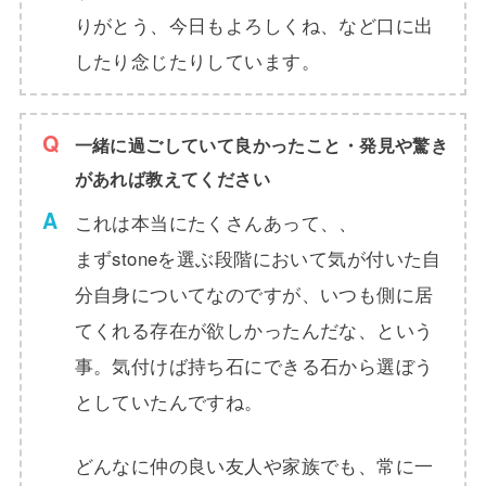
りがとう、今日もよろしくね、など口に出
したり念じたりしています。
一緒に過ごしていて良かったこと・発見や驚き
があれば教えてください
これは本当にたくさんあって、、
まずstoneを選ぶ段階において気が付いた自
分自身についてなのですが、いつも側に居
てくれる存在が欲しかったんだな、という
事。気付けば持ち石にできる石から選ぼう
としていたんですね。
どんなに仲の良い友人や家族でも、常に一