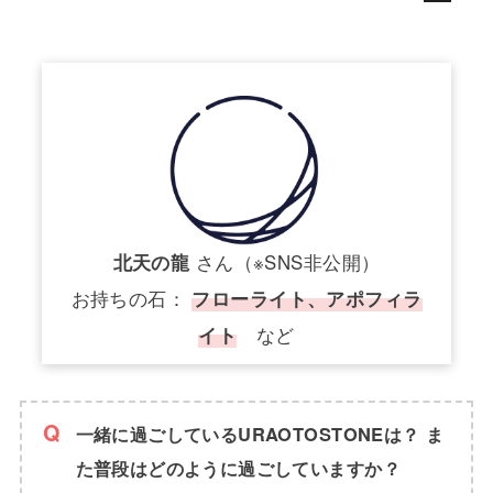
北天の龍
さん（※SNS非公開）
お持ちの石：
フローライト、アポフィラ
イト
など
一緒に過ごしているURAOTOSTONEは？ ま
た普段はどのように過ごしていますか？