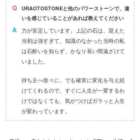
URAOTOSTONEと他のパワーストーンで、違
いを感じていることがあれば教えてください
力が安定しています。上記の石は、迎えた
当初は強すぎて、知識のなかった当時の私
は石酔いを知らず、かなり長い間遠ざけて
いました。
持ち主へ徐々に、でも確実に変化を与え続
けてくれるので、すぐに人生が一変するわ
けではなくても、気がつけばガラッと人生
が変わっています。