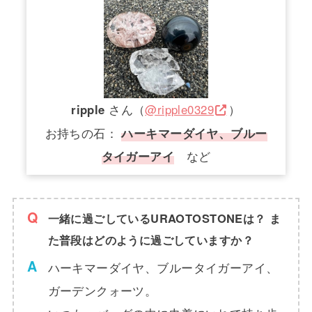
ripple
さん（
@ripple0329
）
お持ちの石：
ハーキマーダイヤ、ブルー
タイガーアイ
など
一緒に過ごしているURAOTOSTONEは？ ま
た普段はどのように過ごしていますか？
ハーキマーダイヤ、ブルータイガーアイ、
ガーデンクォーツ。