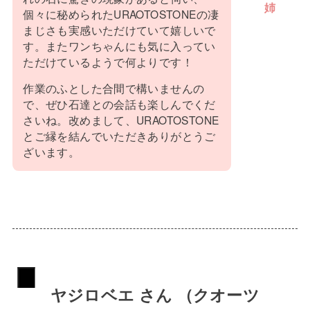
姉
個々に秘められたURAOTOSTONEの凄
まじさも実感いただけていて嬉しいで
す。またワンちゃんにも気に入ってい
ただけているようで何よりです！
作業のふとした合間で構いませんの
で、ぜひ石達との会話も楽しんでくだ
さいね。改めまして、URAOTOSTONE
とご縁を結んでいただきありがとうご
ざいます。
ヤジロベエ さん （クオーツ