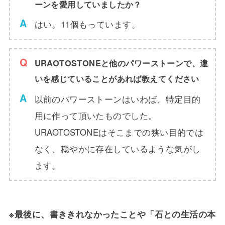
ーンを愛用していましたか？
はい。11個もっています。
URAOTOSTONEと他のパワーストーンで、違
いを感じていることがあれば教えてください
以前のパワーストーンはいわば、特定目的
用に作って頂いたものでした。
URAOTOSTONEはそこまでの狭い目的では
なく、穏やかに存在しているような気がし
ます。
※最後に、書ききれなかったことや「石との生活の本