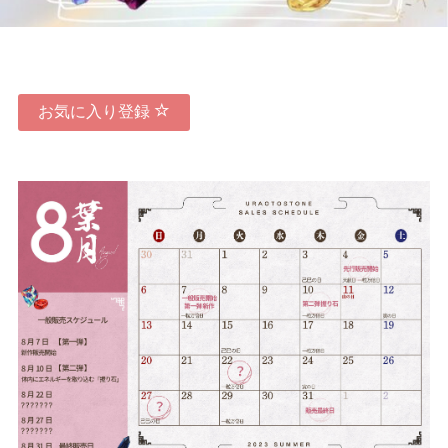
お気に入り登録