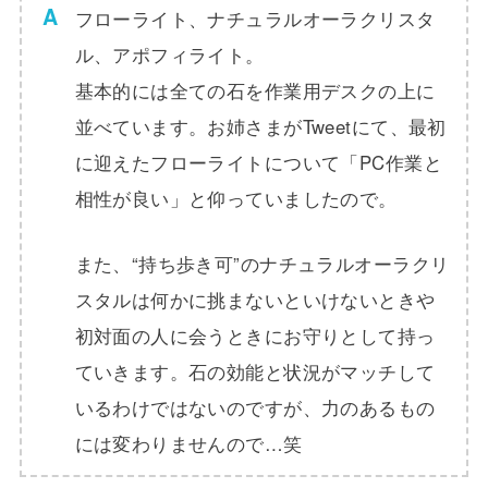
フローライト、ナチュラルオーラクリスタ
ル、アポフィライト。
基本的には全ての石を作業用デスクの上に
並べています。お姉さまがTweetにて、最初
に迎えたフローライトについて「PC作業と
相性が良い」と仰っていましたので。
また、“持ち歩き可”のナチュラルオーラクリ
スタルは何かに挑まないといけないときや
初対面の人に会うときにお守りとして持っ
ていきます。石の効能と状況がマッチして
いるわけではないのですが、力のあるもの
には変わりませんので…笑