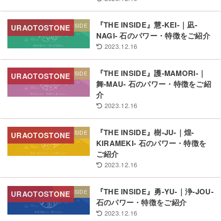
『THE INSIDE』慧-KEI-｜凪-
THE INSIDE
NAGI- 石のパワー・特徴をご紹介
2023.12.16
『THE INSIDE』護-MAMORI-｜
THE INSIDE
舞-MAU- 石のパワー・特徴をご紹
介
2023.12.16
『THE INSIDE』樹-JU-｜煌-
THE INSIDE
KIRAMEKI- 石のパワー・特徴を
ご紹介
2023.12.16
『THE INSIDE』勇-YU-｜浄-JOU-
THE INSIDE
石のパワー・特徴をご紹介
2023.12.16