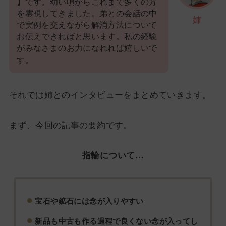
】です。幼い頃からこれまで多くの方
を霊視してきました。弟との会話の中
姉
で実例を交えながら解消方法について
お伝えできればと思います。私の経験
がみなさまのお力になれれば嬉しいで
す。
それでは姉とのインタビューをまとめていきます。
まず、今回の記事の要約です。
指輪について…
宝石や鉱石には念が入りやすい
新品も中古も作る過程で良くない念が入ってし