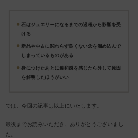
石はジュエリーになるまでの過程から影響を受
ける
新品や中古に関わらず良くない念を溜め込んで
しまっているものがある
身につけたあとに違和感を感じたら外して原因
を解明したほうがいい
では、今回の記事は以上にいたします。
最後までお読みいただき、ありがとうございまし
た。