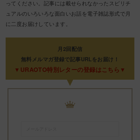
ってください。記事には載せられなかったスピリチ
ュアルのいろいろな面白いお話を電子雑誌形式で月
に二度お届けしています。
月2回配信
無料メルマガ登録で記事URLをお届け！
▼URAOTO特別レターの登録はこちら▼