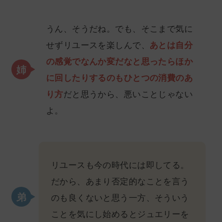
うん、そうだね。でも、そこまで気に
せずリユースを楽しんで、
あとは自分
の感覚でなんか変だなと思ったらほか
に回したりするのもひとつの消費のあ
り方
だと思うから、悪いことじゃない
よ。
リユースも今の時代には即してる。
だから、あまり否定的なことを言う
のも良くないと思う一方、そういう
ことを気にし始めるとジュエリーを