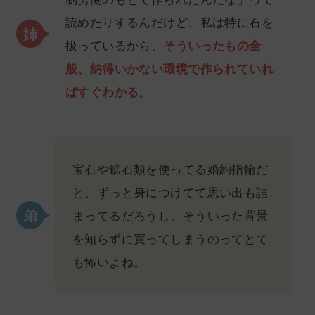
読めたりするんだけど、私は特に石を
扱っているから、
そういったもの全
般、納得いかない環境で作られていれ
ばすぐわかる
。
宝石や鉱石類を使ってる婚約指輪だ
と、ずっと身につけてて思い出も詰
まってるだろうし、そういった背景
を知らずに買ってしまうのってとて
も怖いよね。