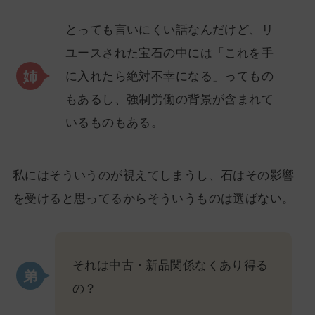
とっても言いにくい話なんだけど、リ
ユースされた宝石の中には「これを手
に入れたら絶対不幸になる」ってもの
もあるし、強制労働の背景が含まれて
いるものもある。
私にはそういうのが視えてしまうし、石はその影響
を受けると思ってるからそういうものは選ばない。
それは中古・新品関係なくあり得る
の？