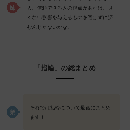
人、信頼できる人の視点があれば、良
くない影響を与えるものを選ばずに済
むんじゃないかな。
「指輪」の総まとめ
それでは指輪について最後にまとめ
ます！