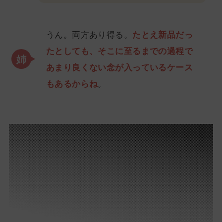
うん。両方あり得る。
たとえ新品だっ
たとしても、そこに至るまでの過程で
あまり良くない念が入っているケース
もあるからね
。