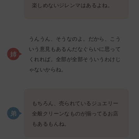
楽しめないジレンマはあるよね。
うんうん、そうなのよ。だから、こう
いう意見もあるんだなぐらいに思って
くれれば。全部が全部そういうわけじ
ゃないからね。
もちろん、売られているジュエリー
全般クリーンなものが揃ってるお店
もあるもんね。