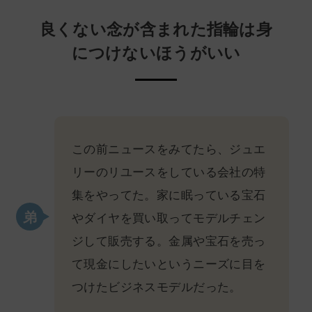
良くない念が含まれた指輪は身
につけないほうがいい
この前ニュースをみてたら、ジュエ
リーのリユースをしている会社の特
集をやってた。家に眠っている宝石
やダイヤを買い取ってモデルチェン
ジして販売する。金属や宝石を売っ
て現金にしたいというニーズに目を
つけたビジネスモデルだった。