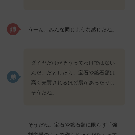
うーん、みんな同じような感じだね。
ダイヤだけがそうってわけではない
んだ。だとしたら、宝石や鉱石類は
高く売買されるほど裏があったりし
そうだね。
そうだね。宝石や鉱石類に限らず「強
制労働のもとで作られたんだな」って