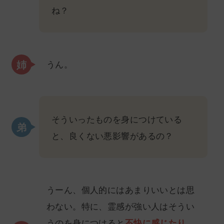
ね？
うん。
そういったものを身につけている
と、良くない悪影響があるの？
うーん、個人的にはあまりいいとは思
わない。特に、霊感が強い人はそうい
うのを身につけると
不快に感じたり、