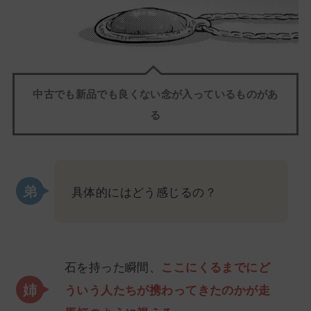
中古でも新品でも良くない念が入っているものがあ
る
具体的にはどう感じるの？
石を持った瞬間、
ここにくるまでにど
ういう人たちが携わってきたのかが走