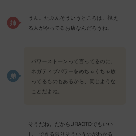
うん。たぶんそういうところは、視え
る人がやってるお店なんだろうね。
パワーストーンって言ってるのに、
ネガティブパワーをめちゃくちゃ放
ってるものもあるから、同じような
ことだよね。
そうだね。だからURAOTOでもいい
し、できる限りそういうのがわかる