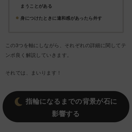
まうことがある
身につけたときに違和感があったら外す
この3つを軸にしながら、それぞれの詳細に関してテ
ンポ良く解説していきます。
それでは、まいります！
指輪になるまでの背景が石に
影響する