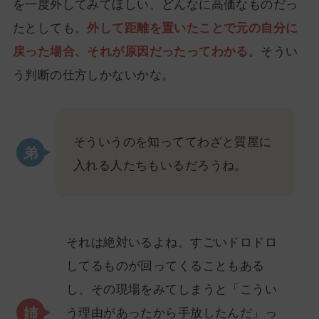
を一度外してみてほしい、どんなに高価なものだっ
たとしても。
外して距離を置いたことで元の自分に
戻った場合、それが原因だったってわかる
。そうい
う判断の仕方しかないかな。
そういうのを知っててわざと質屋に
入れる人たちもいるだろうね。
それは絶対いるよね。すごいドロドロ
してるものが回ってくることもある
し、その現場をみてしまうと「こうい
う理由があったから手放したんだ」っ