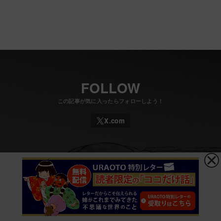
FOLLOW
コメントを残す