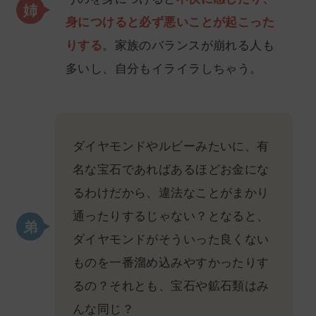
身につけると必ず悪いことが起こった
りする
。家族のバランスが崩れる人も
多いし、自分もイライラしちゃう。
ダイヤモンドやルビーみたいに、有
名な宝石であればあるほどお金にな
るわけだから、違法なことがまかり
通ったりするじゃない？となると、
ダイヤモンドがそういった良くない
ものを一番溜め込みやすかったりす
るの？それとも、宝石や鉱石類はみ
んな同じ？