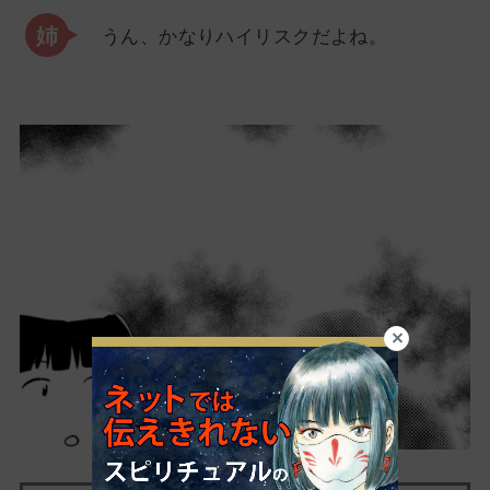
うん、かなりハイリスクだよね。