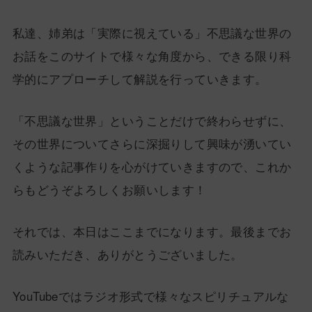
私達、姉弟は「実際に視えている」不思議な世界の
お話をこのサイトで様々な角度から、できる限り科
学的にアプローチして解説を行っていきます。
「不思議な世界」ということだけで終わらせずに、
その世界についてさらに深掘りして興味が湧いてい
くような記事作りを心がけていきますので、これか
らもどうぞよろしくお願いします！
それでは、本日はここまでになります。最後までお
読みいただき、ありがとうございました。
YouTubeではラジオ形式で様々なスピリチュアルな