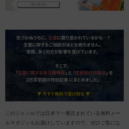
このジャンルでは日本で一番読まれている無料メー
ルマガジンもお届けしていますので、ぜひご覧にな