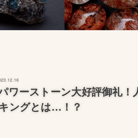
023.12.16
パワーストーン大好評御礼！
キングとは…！？