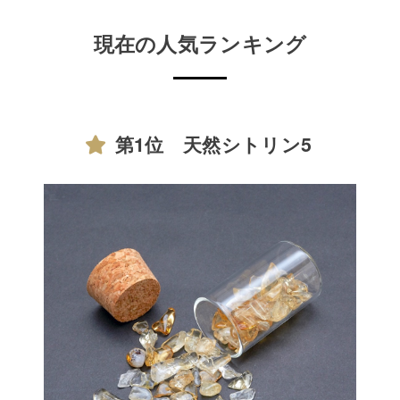
現在の人気ランキング
第1位 天然シトリン5