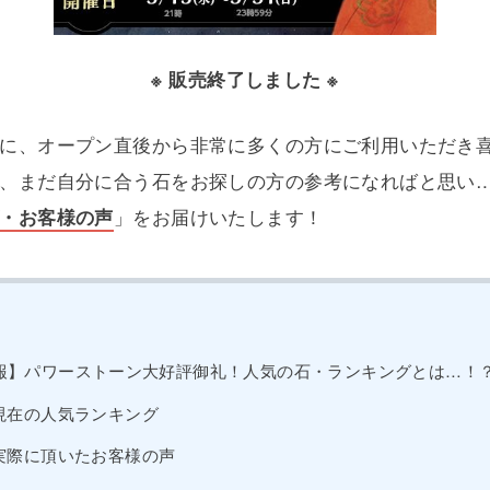
※ 販売終了しました ※
に、オープン直後から非常に多くの方にご利用いただき
、まだ自分に合う石をお探しの方の参考になればと思い
・お客様の声
」をお届けいたします！
報】パワーストーン大好評御礼！人気の石・ランキングとは…！
現在の人気ランキング
実際に頂いたお客様の声