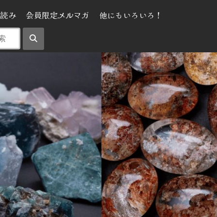
気読み
会員限定メルマガ
他にもいろいろ！