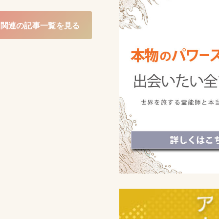
NE関連の記事一覧を見る