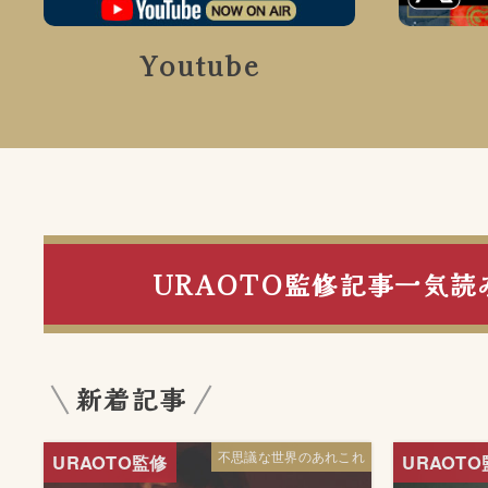
Youtube
URAOTO監修記事一気読
新着記事
不思議な世界のあれこれ