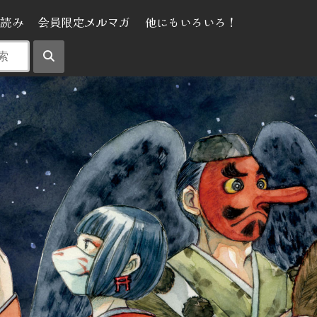
気読み
会員限定メルマガ
他にもいろいろ！