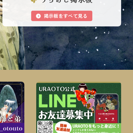
掲示板をすべて見る