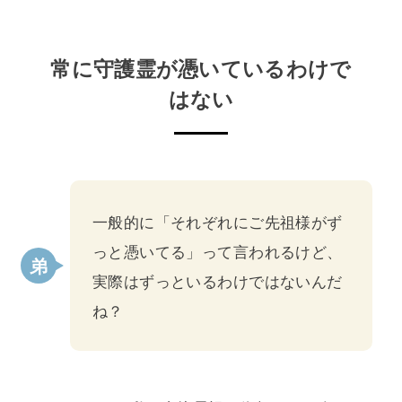
常に守護霊が憑いているわけで
はない
一般的に「それぞれにご先祖様がず
っと憑いてる」って言われるけど、
実際はずっといるわけではないんだ
ね？