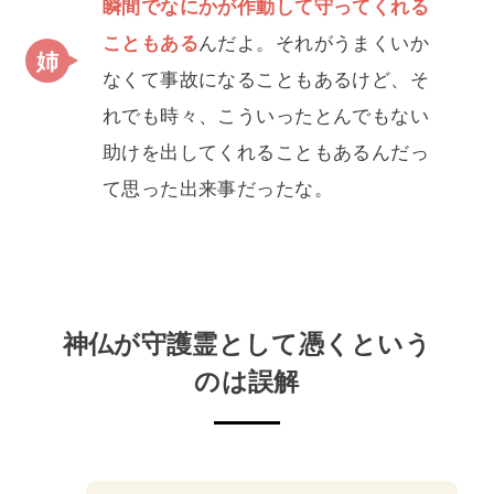
瞬間でなにかが作動して守ってくれる
こともある
んだよ。それがうまくいか
なくて事故になることもあるけど、そ
れでも時々、こういったとんでもない
助けを出してくれることもあるんだっ
て思った出来事だったな。
神仏が守護霊として憑くという
のは誤解