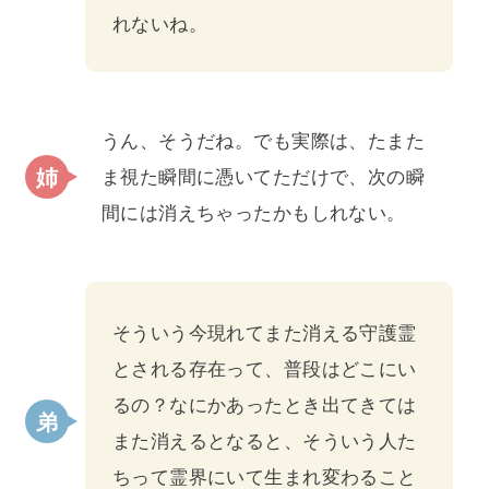
れないね。
うん、そうだね。でも実際は、たまた
ま視た瞬間に憑いてただけで、次の瞬
間には消えちゃったかもしれない。
そういう今現れてまた消える守護霊
とされる存在って、普段はどこにい
るの？なにかあったとき出てきては
また消えるとなると、そういう人た
ちって霊界にいて生まれ変わること