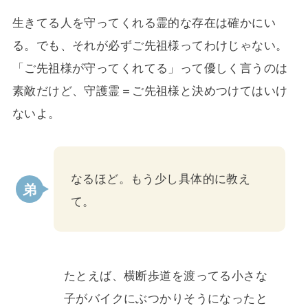
生きてる人を守ってくれる霊的な存在は確かにい
る。でも、それが必ずご先祖様ってわけじゃない。
「ご先祖様が守ってくれてる」って優しく言うのは
素敵だけど、守護霊＝ご先祖様と決めつけてはいけ
ないよ。
なるほど。もう少し具体的に教え
て。
たとえば、横断歩道を渡ってる小さな
子がバイクにぶつかりそうになったと