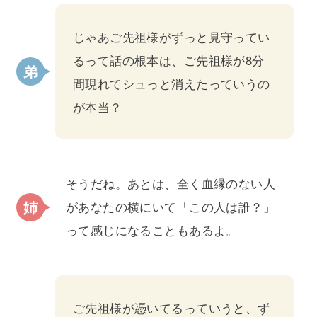
じゃあご先祖様がずっと見守ってい
るって話の根本は、ご先祖様が8分
間現れてシュっと消えたっていうの
が本当？
そうだね。あとは、全く血縁のない人
があなたの横にいて「この人は誰？」
って感じになることもあるよ。
ご先祖様が憑いてるっていうと、ず