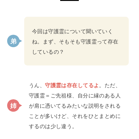
今回は守護霊について聞いていく
ね。まず、そもそも守護霊って存在
しているの？
うん、
守護霊は存在してるよ
。ただ、
守護霊＝ご先祖様、自分に縁のある人
が肩に憑いてるみたいな説明をされる
ことが多いけど、それをひとまとめに
するのは少し違う。