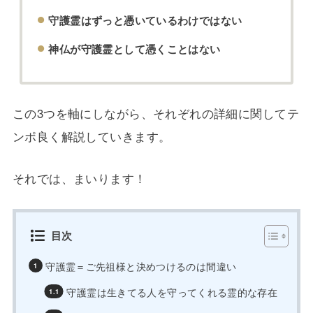
守護霊はずっと憑いているわけではない
神仏が守護霊として憑くことはない
この3つを軸にしながら、それぞれの詳細に関してテ
ンポ良く解説していきます。
それでは、まいります！
目次
守護霊＝ご先祖様と決めつけるのは間違い
守護霊は生きてる人を守ってくれる霊的な存在