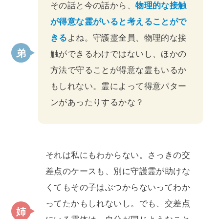
その話と今の話から、
物理的な接触
が得意な霊がいると考えることがで
きる
よね。守護霊全員、物理的な接
触ができるわけではないし、ほかの
方法で守ることが得意な霊もいるか
もしれない。霊によって得意パター
ンがあったりするかな？
それは私にもわからない。さっきの交
差点のケースも、別に守護霊が助けな
くてもその子はぶつからないってわか
ってたかもしれないし。でも、交差点
にいる霊体は、自分が同じようなこと