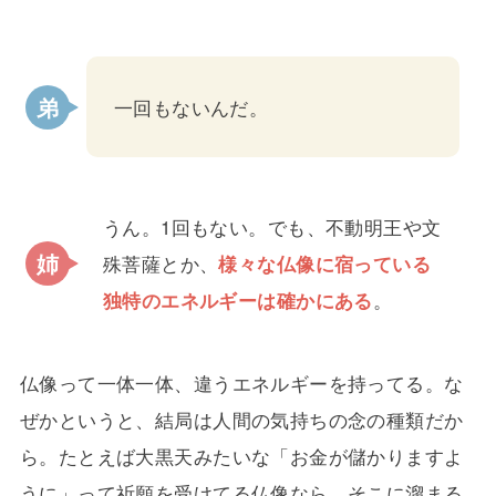
一回もないんだ。
うん。1回もない。でも、不動明王や文
殊菩薩とか、
様々な仏像に宿っている
独特のエネルギーは確かにある
。
仏像って一体一体、違うエネルギーを持ってる。な
ぜかというと、結局は人間の気持ちの念の種類だか
ら。たとえば大黒天みたいな「お金が儲かりますよ
うに」って祈願を受けてる仏像なら、そこに溜まる