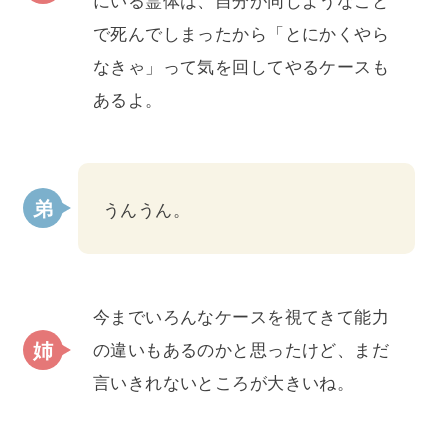
で死んでしまったから「とにかくやら
なきゃ」って気を回してやるケースも
あるよ。
うんうん。
今までいろんなケースを視てきて能力
の違いもあるのかと思ったけど、まだ
言いきれないところが大きいね。