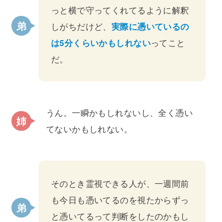
っと横で守ってくれてるように解釈
しがちだけど、
実際に憑いているの
は5分くらいかもしれない
ってこと
だ。
うん。一瞬かもしれないし、全く憑い
てないかもしれない。
そのとき霊視できる人が、一週間前
も今日も憑いてるのを視たからずっ
と憑いてるって判断をしたのかもし