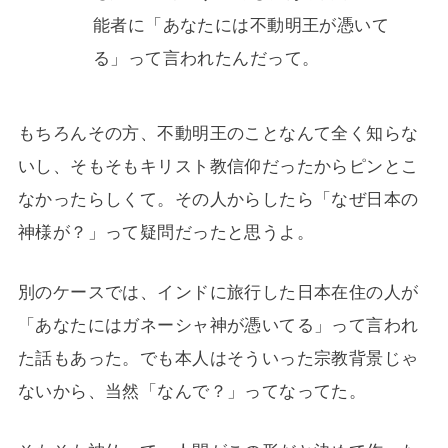
能者に「あなたには不動明王が憑いて
る」って言われたんだって。
もちろんその方、不動明王のことなんて全く知らな
いし、そもそもキリスト教信仰だったからピンとこ
なかったらしくて。その人からしたら「なぜ日本の
神様が？」って疑問だったと思うよ。
別のケースでは、インドに旅行した日本在住の人が
「あなたにはガネーシャ神が憑いてる」って言われ
た話もあった。でも本人はそういった宗教背景じゃ
ないから、当然「なんで？」ってなってた。