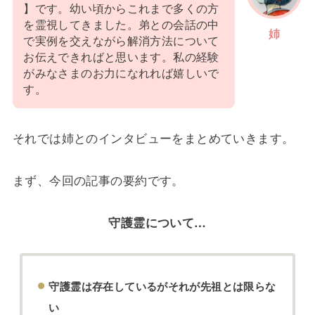
】です。幼い頃からこれまで多くの方
を霊視してきました。弟との会話の中
姉
で実例を交えながら解消方法について
お伝えできればと思います。私の経験
がみなさまのお力になれれば嬉しいで
す。
それでは姉とのインタビューをまとめていきます。
まず、今回の記事の要約です。
守護霊について…
守護霊は存在しているがそれが先祖とは限らな
い