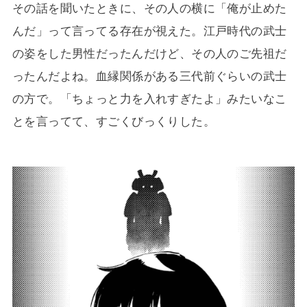
その話を聞いたときに、その人の横に「俺が止めた
んだ」って言ってる存在が視えた。江戸時代の武士
の姿をした男性だったんだけど、その人のご先祖だ
ったんだよね。血縁関係がある三代前ぐらいの武士
の方で。「ちょっと力を入れすぎたよ」みたいなこ
とを言ってて、すごくびっくりした。