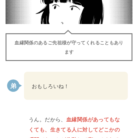
血縁関係のあるご先祖様が守ってくれることもあり
ます
おもしろいね！
うん。だから、
血縁関係があってもな
くても、生きてる人に対してどこかの