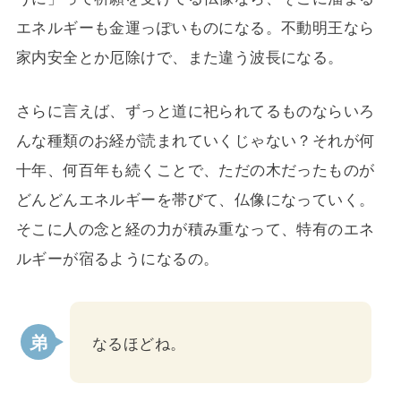
エネルギーも金運っぽいものになる。不動明王なら
家内安全とか厄除けで、また違う波長になる。
さらに言えば、ずっと道に祀られてるものならいろ
んな種類のお経が読まれていくじゃない？それが何
十年、何百年も続くことで、ただの木だったものが
どんどんエネルギーを帯びて、仏像になっていく。
そこに人の念と経の力が積み重なって、特有のエネ
ルギーが宿るようになるの。
なるほどね。