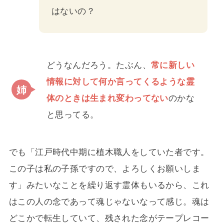
はないの？
どうなんだろう。たぶん、
常に新しい
情報に対して何か言ってくるような霊
体のときは生まれ変わってない
のかな
と思ってる。
でも「江戸時代中期に植木職人をしていた者です。
この子は私の子孫ですので、よろしくお願いしま
す」みたいなことを繰り返す霊体もいるから、これ
はこの人の念であって魂じゃないなって感じ。魂は
どこかで転生していて、残された念がテープレコー