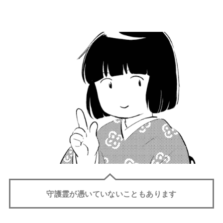
守護霊が憑いていないこともあります