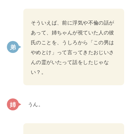
そういえば、前に浮気や不倫の話が
あって、姉ちゃんが視ていた人の彼
氏のことを、うしろから「この男は
やめとけ」って言ってきたおじいさ
んの霊がいたって話をしたじゃな
い？。
うん。