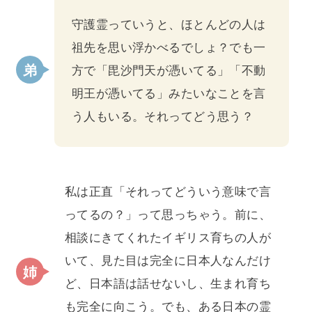
守護霊っていうと、ほとんどの人は
祖先を思い浮かべるでしょ？でも一
方で「毘沙門天が憑いてる」「不動
明王が憑いてる」みたいなことを言
う人もいる。それってどう思う？
私は正直「それってどういう意味で言
ってるの？」って思っちゃう。前に、
相談にきてくれたイギリス育ちの人が
いて、見た目は完全に日本人なんだけ
ど、日本語は話せないし、生まれ育ち
も完全に向こう。でも、ある日本の霊