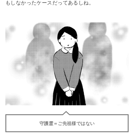
もしなかったケースだってあるしね。
守護霊＝ご先祖様ではない