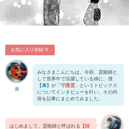
お気に入り登録
みなさまこんにちは。今回、霊能師と
して世界中で活躍している姉に、僕
【
弟
】が「
守護霊
」というトピックス
弟
についてインタビューを行い、その内
容を記事にまとめてみました。
はじめまして。霊能師と呼ばれる【
姉