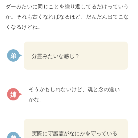
ダーみたいに同じことを繰り返してるだけっていう
か。それも古くなればなるほど、だんだん出てこな
くなるけどね。
分霊みたいな感じ？
そうかもしれないけど、魂と念の違い
かな。
実際に守護霊がなにかを守っている