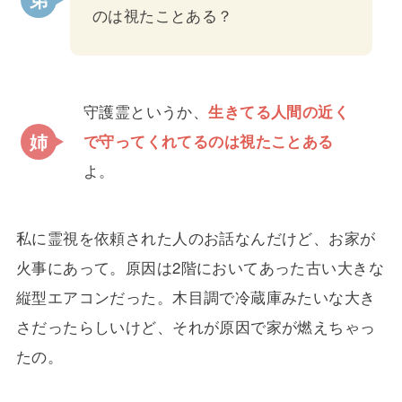
のは視たことある？
守護霊というか、
生きてる人間の近く
で守ってくれてるのは視たことある
よ。
私に霊視を依頼された人のお話なんだけど、お家が
火事にあって。原因は2階においてあった古い大きな
縦型エアコンだった。木目調で冷蔵庫みたいな大き
さだったらしいけど、それが原因で家が燃えちゃっ
たの。