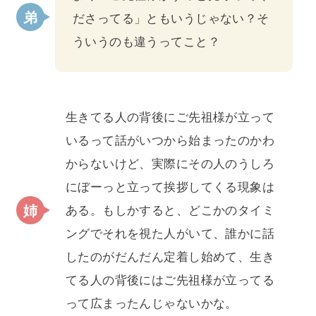
ださってる」ともいうじゃない？そ
ういうのも違うってこと？
生きてる人の背後にご先祖様が立って
いるって話がいつから始まったのかわ
からないけど、実際にその人のうしろ
にぼーっと立って挨拶してくる現象は
ある。もしかすると、どこかのタイミ
ングでそれを視た人がいて、誰かに話
したのがだんだん定着し始めて、生き
てる人の背後にはご先祖様が立ってる
って広まったんじゃないかな。