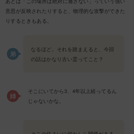
あとは「この場所は絶対に通さない」っていう強い
意思が反映されたりすると、物理的な攻撃ができた
りするときもある。
なるほど。それを踏まえると、今回
の話はかなり古い霊ってこと？
そこにいてから3、4年以上経ってるん
じゃないかな。
そこの住まいに何かしら関係がある