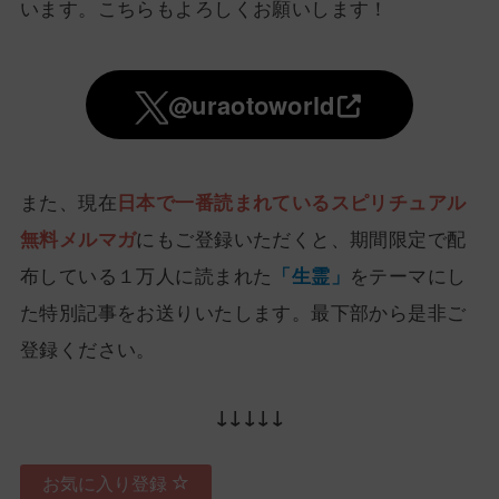
います。こちらもよろしくお願いします！
@uraotoworld
また、現在
日本で一番読まれているスピリチュアル
無料メルマガ
にもご登録いただくと、期間限定で配
布している１万人に読まれた
「生霊」
をテーマにし
た特別記事をお送りいたします。最下部から是非ご
登録ください。
↓↓↓↓↓
お気に入り登録