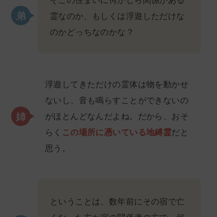
霊なのか、もしくは浮遊しただけな
のかどっちなのかな？
浮遊してきただけの霊体は物を動かせ
ないし、音も鳴らすことができないの
がほとんどなんだよね。だから、おそ
らく
この場所に憑いている地縛霊
だと
思う。
ということは、数年前にその宿で亡