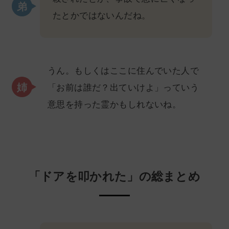
たとかではないんだね。
うん。もしくはここに住んでいた人で
「お前は誰だ？出ていけよ」っていう
意思を持った霊かもしれないね。
「ドアを叩かれた」の総まとめ