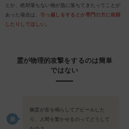
とか、絶対落ちない物が急に落ちてきたってことが
あった場合は、
引っ越しをするとか専門の方に依頼
したりしてほしい
。
霊が物理的攻撃をするのは簡単
ではない
幽霊が音を鳴らしてアピールした
り、人間を驚かせるのってどうして
なの？