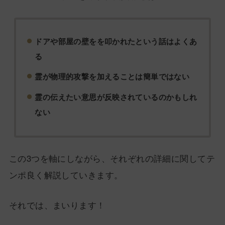
ドアや部屋の壁をを叩かれたという話はよくあ
る
霊が物理的攻撃を加えることは簡単ではない
霊の伝えたい意思が反映されているのかもしれ
ない
この3つを軸にしながら、それぞれの詳細に関してテ
ンポ良く解説していきます。
それでは、まいります！