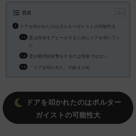
目次
ドアを叩かれたのはポルターガイストの可能性大
霊は存在をアピールするためにドアを叩いてい
た
霊が物理的攻撃をするのは簡単ではない
「ドアを叩かれた」の総まとめ
ドアを叩かれたのはポルター
ガイストの可能性大