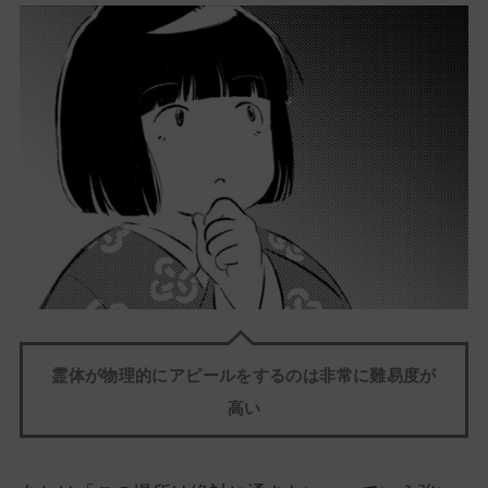
霊体が物理的にアピールをするのは非常に難易度が
高い