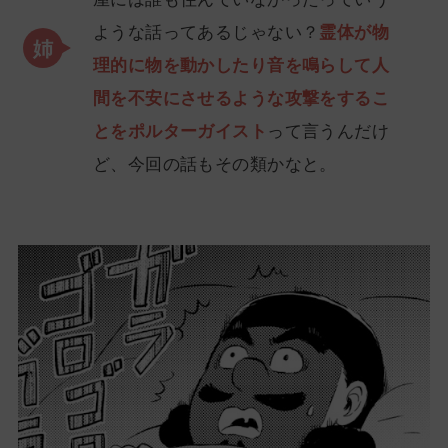
ような話ってあるじゃない？
霊体が物
理的に物を動かしたり音を鳴らして人
間を不安にさせるような攻撃をするこ
とをポルターガイスト
って言うんだけ
ど、今回の話もその類かなと。