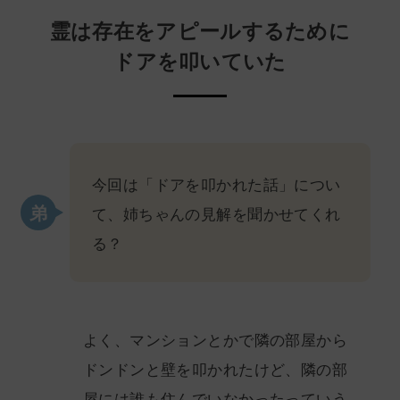
霊は存在をアピールするために
ドアを叩いていた
今回は「ドアを叩かれた話」につい
て、姉ちゃんの見解を聞かせてくれ
る？
よく、マンションとかで隣の部屋から
ドンドンと壁を叩かれたけど、隣の部
屋には誰も住んでいなかったっていう