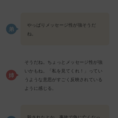
やっぱりメッセージ性が強そうだ
ね。
そうだね。ちょっとメッセージ性が強
いかもね。「私を見てくれ！」ってい
うような意思がすごく反映されている
ように感じる。
殺されたとか、事故で急に亡くなっ