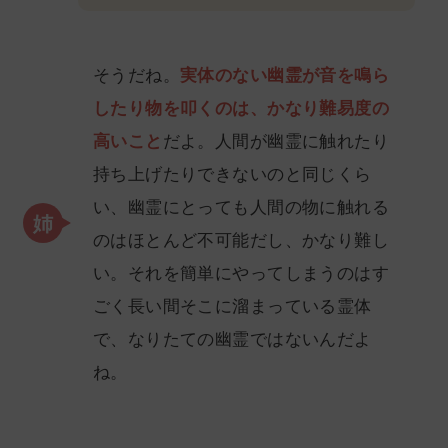
そうだね。
実体のない幽霊が音を鳴ら
したり物を叩くのは、かなり難易度の
高いこと
だよ。人間が幽霊に触れたり
持ち上げたりできないのと同じくら
い、幽霊にとっても人間の物に触れる
のはほとんど不可能だし、かなり難し
い。それを簡単にやってしまうのはす
ごく長い間そこに溜まっている霊体
で、なりたての幽霊ではないんだよ
ね。