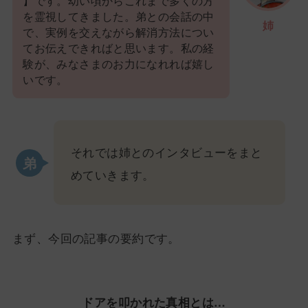
】です。幼い頃からこれまで多くの方
を霊視してきました。弟との会話の中
姉
で、実例を交えながら解消方法につい
てお伝えできればと思います。私の経
験が、みなさまのお力になれれば嬉し
いです。
それでは姉とのインタビューをまと
めていきます。
まず、今回の記事の要約です。
ドアを叩かれた真相とは…