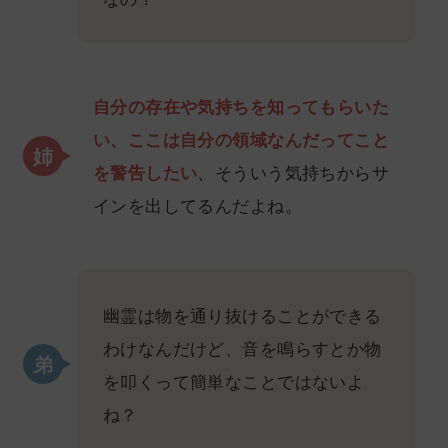
自分の存在や気持ちを知ってもらいた
い、ここは自分の領域なんだってこと
を警告したい
、そういう気持ちからサ
インを出してるんだよね。
幽霊は物を通り抜けることができる
わけなんだけど、音を鳴らすとか物
を叩くって簡単なことではないよ
ね？