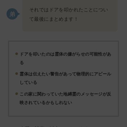
それではドアを叩かれたことについ
て最後にまとめます！
ドアを叩いたのは霊体の嫌がらせの可能性があ
る
霊体は伝えたい警告があって物理的にアピール
している
この家に関わっていた地縛霊のメッセージが反
映されているかもしれない