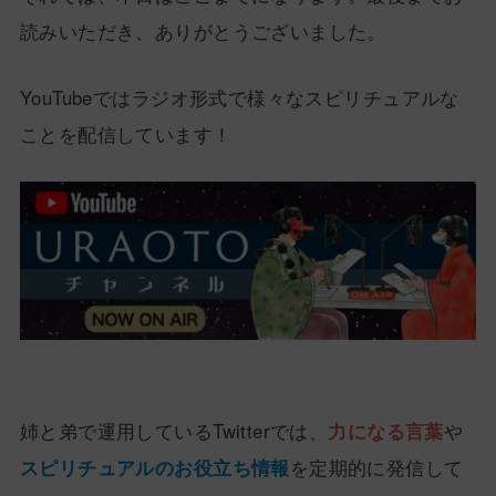
読みいただき、ありがとうございました。
YouTubeではラジオ形式で様々なスピリチュアルな
ことを配信しています！
姉と弟で運用しているTwitterでは、
力になる言葉
や
スピリチュアルのお役立ち情報
を定期的に発信して