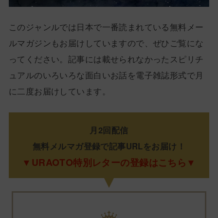
このジャンルでは日本で一番読まれている無料メー
ルマガジンもお届けしていますので、ぜひご覧にな
ってください。記事には載せられなかったスピリチ
ュアルのいろいろな面白いお話を電子雑誌形式で月
に二度お届けしています。
月2回配信
無料メルマガ登録で記事URLをお届け！
▼URAOTO特別レターの登録はこちら▼