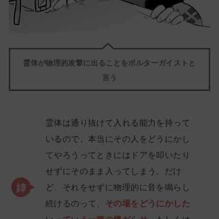
霊体が物理的攻撃に出ることをポルターガイストと
言う
霊体は通り抜けて入れる能力を持って
いるので、本当にその人をどうにかし
てやろうってときにはドアを叩いたり
せずにそのまま入ってしまう。だけ
ど、それをせずに物理的に音を鳴らし
続けるのって、
その場をどうにかした