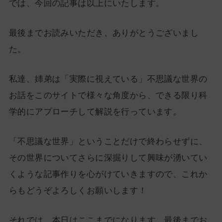
では、今回の記事は以上にいたします。
最後までお読みいただき、ありがとうございまし
た。
私達、姉弟は「実際に視えている」不思議な世界の
お話をこのサイトで様々な角度から、できる限り科
学的にアプローチして解説を行っています。
「不思議な世界」ということだけで終わらせずに、
その世界についてさらに深掘りして興味が湧いてい
くような記事作りを心がけていきますので、これか
らもどうぞよろしくお願いします！
それでは、本日はここまでになります。最後までお