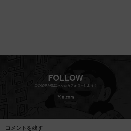
FOLLOW
コメントを残す