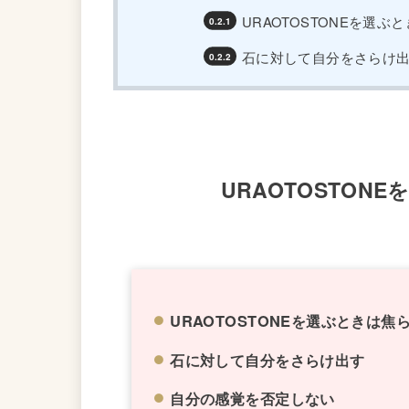
URAOTOSTONEを選ぶ
石に対して自分をさらけ
URAOTOSTON
URAOTOSTONEを選ぶときは焦
石に対して自分をさらけ出す
自分の感覚を否定しない