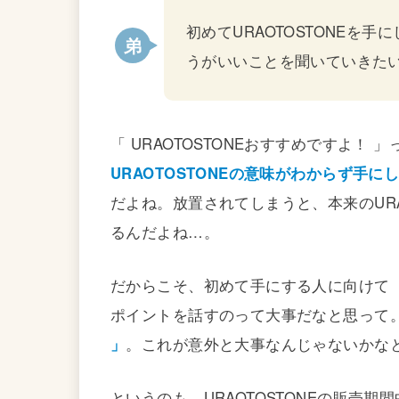
初めてURAOTOSTONEを
うがいいことを聞いていきた
「 URAOTOSTONEおすすめですよ！
URAOTOSTONEの意味がわからず手
だよね。放置されてしまうと、本来のURA
るんだよね…。
だからこそ、初めて手にする人に向けて「
ポイントを話すのって大事だなと思って
」
。これが意外と大事なんじゃないかな
というのも、URAOTOSTONEの販売