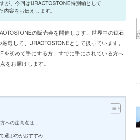
が、今回はURAOTOSTONE特別編として
化した内容をお伝えします。
でURAOTOSTONEの販売会を開催します。世界中の鉱石
選して、URAOTOSTONEとして扱っています。
ONEを初めて手にする方、すでに手にされている方へ
う点をお届けします。
する方への注意点は…
て選ぶのがおすすめ