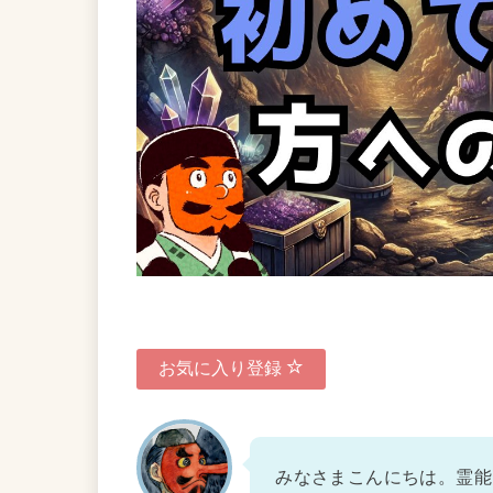
お気に入り登録
みなさまこんにちは。霊