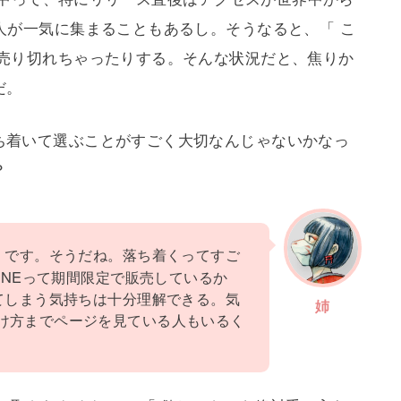
人が一気に集まることもあるし。そうなると、「 こ
ん売り切れちゃったりする。そんな状況だと、焦りか
だ。
ち着いて選ぶことがすごく大切なんじゃないかなっ
？
】です。そうだね。落ち着くってすご
ONEって期間限定で販売しているか
てしまう気持ちは十分理解できる。気
姉
け方までページを見ている人もいるく