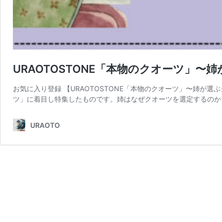
URAOTOSTONE「本物のクオーツ」〜
お気に入り登録 【URAOTOSTONE「本物のクオーツ」〜姉が選
ツ」に着目し特集したものです。姉はなぜクオーツを選定するのか、U
URAOTO