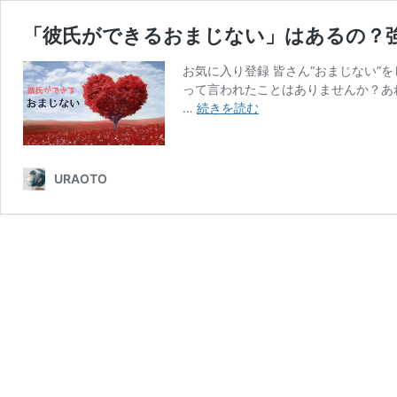
「彼氏ができるおまじない」はあるの？
お気に入り登録 皆さん“おまじない”
って言われたことはありませんか？あ
「彼
…
続きを読む
氏
が
で
URAOTO
き
る
お
ま
じ
な
い」
は
あ
る
の？
強